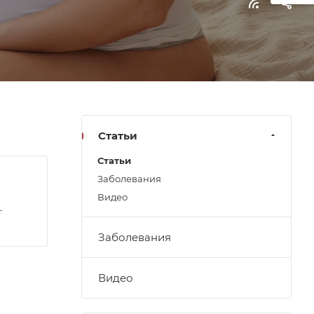
Статьи
Статьи
Заболевания
Видео
г
Заболевания
Видео