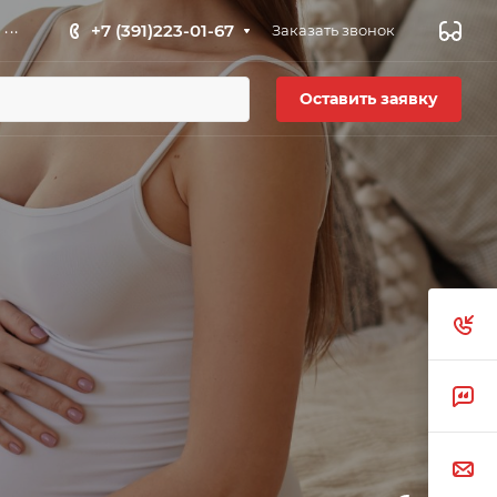
...
+7 (391)223-01-67
Заказать звонок
Оставить заявку