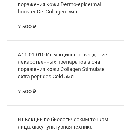
поражения кожи Dermo-epidermal
booster CellCollagen 5мл
7 500 ₽
A11.01.010 Инъекционное введение
лекарственных препаратов в очаг
поражения кожи Collagen Stimulate
extra peptides Gold 5мл
7 500 ₽
Инъекции по биологическим точкам
лица, аккупунктурная техника