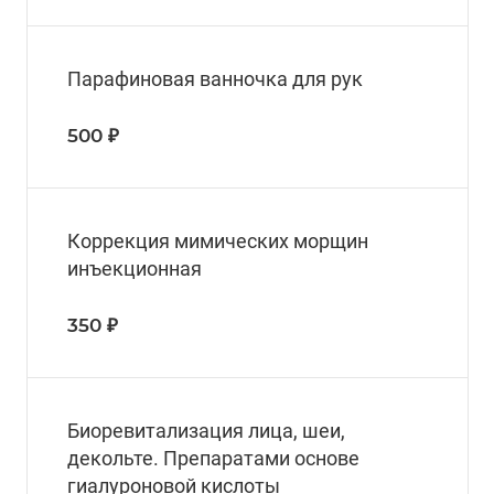
Парафиновая ванночка для рук
500 ₽
Коррекция мимических морщин
инъекционная
350 ₽
Биоревитализация лица, шеи,
декольте. Препаратами основе
гиалуроновой кислоты