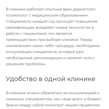
В клинике работает опытный врач дерматолог,
косметолог с медицинским образованием.
Специалисты каждый год проходят повышение
квалификации, внедряют новые технологии в
работе с пациентами, что является
преимуществом при выборе клиники. Перед
назначением каких-либо процедур, необходима
консультация специалиста, который даст
необходимые рекомендации и наметит путь к
решению проблемы.
Удобство в одной клинике
В клинике можно обратиться за консультацией к
смежным специалистам, как чаще всего и бывает.
Врачи между собой помогают нашим пациентам