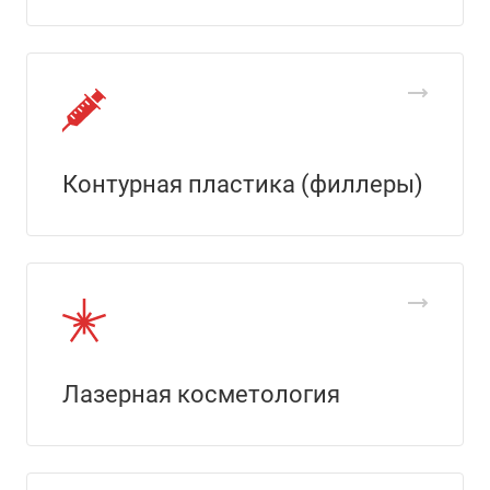
Контурная пластика (филлеры)
Лазерная косметология