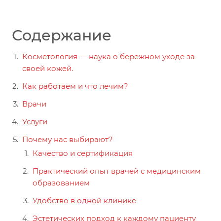
Содержание
Косметология — наука о бережном уходе за
своей кожей.
Как работаем и что лечим?
Врачи
Услуги
Почему нас выбирают?
Качество и сертификация
Практический опыт врачей с медицинским
образованием
Удобство в одной клинике
Эстетических подход к каждому пациенту