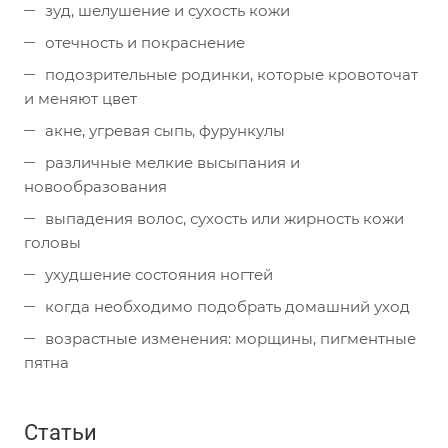
зуд, шелушение и сухость кожи
отечность и покраснение
подозрительные родинки, которые кровоточат
и меняют цвет
акне, угревая сыпь, фурункулы
различные мелкие высыпания и
новообразования
выпадения волос, сухость или жирность кожи
головы
ухудшение состояния ногтей
когда необходимо подобрать домашний уход
возрастные изменения: морщины, пигментные
пятна
Статьи