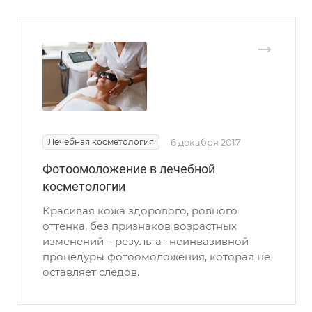
Лечебная косметология
6 декабря 2017
Фотоомоложение в лечебной
косметологии
Красивая кожа здорового, ровного
оттенка, без признаков возрастных
изменений – результат неинвазивной
процедуры фотоомоложения, которая не
оставляет следов.