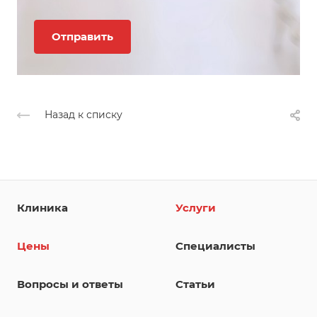
Назад к списку
Клиника
Услуги
Цены
Специалисты
Вопросы и ответы
Статьи