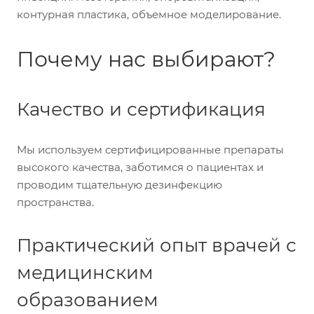
контурная пластика, объемное моделирование.
Почему нас выбирают?
Качество и сертификация
Мы используем сертифицированные препараты
высокого качества, заботимся о пациентах и
проводим тщательную дезинфекцию
пространства.
Практический опыт врачей с
медицинским
образованием