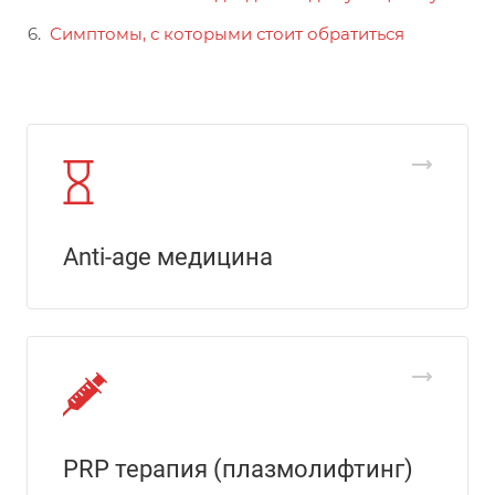
Симптомы, с которыми стоит обратиться
Anti-age медицина
PRP терапия (плазмолифтинг)