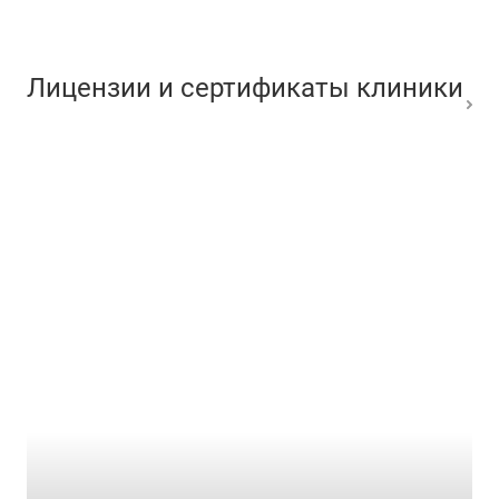
Лицензии и сертификаты клиники