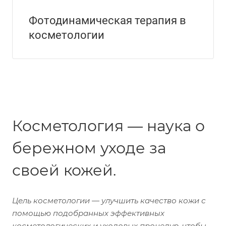
Фотодинамическая терапия в
косметологии
Косметология — наука о
бережном уходе за
своей кожей.
Цель косметологии — улучшить качество кожи с
помощью подобранных эффективных
косметологических и уходовых процедур, чтобы