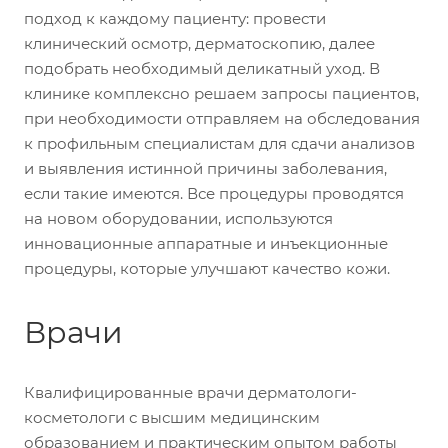
подход к каждому пациенту: провести
клинический осмотр, дерматоскопию, далее
подобрать необходимый деликатный уход. В
клинике комплексно решаем запросы пациентов,
при необходимости отправляем на обследования
к профильным специалистам для сдачи анализов
и выявления истинной причины заболевания,
если такие имеются. Все процедуры проводятся
на новом оборудовании, используются
инновационные аппаратные и инъекционные
процедуры, которые улучшают качество кожи.
Врачи
Квалифицированные врачи дерматологи-
косметологи с высшим медицинским
образованием и практическим опытом работы