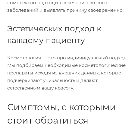
комплексно подходить к лечению кожных
заболеваний и выявлять причину своевременно.
Эстетических подход к
каждому пациенту
Косметология — это про индивидуальный подход.
Мы подбираем необходимые косметологические
препараты исходя из внешних данных, которые
подчеркивают уникальность и делают
естественным вашу красоту.
Симптомы, с которыми
стоит обратиться