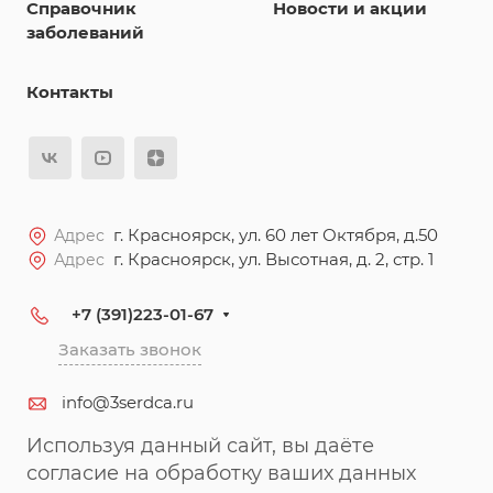
Справочник
Новости и акции
заболеваний
Контакты
г. Красноярск, ул. 60 лет Октября, д.50
Адрес
г. Красноярск, ул. Высотная, д. 2, стр. 1
Адрес
+7 (391)223-01-67
Заказать звонок
info@3serdca.ru
Используя данный сайт, вы даёте
согласие на обработку ваших данных