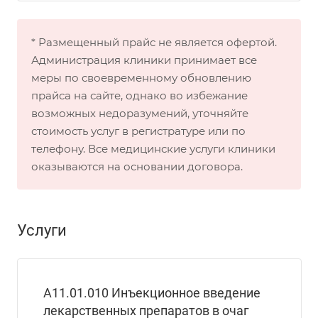
* Размещенный прайс не является офертой.
Администрация клиники принимает все
меры по своевременному обновлению
прайса на сайте, однако во избежание
возможных недоразумений, уточняйте
стоимость услуг в регистратуре или по
телефону. Все медицинские услуги клиники
оказываются на основании договора.
Услуги
A11.01.010 Инъекционное введение
лекарственных препаратов в очаг