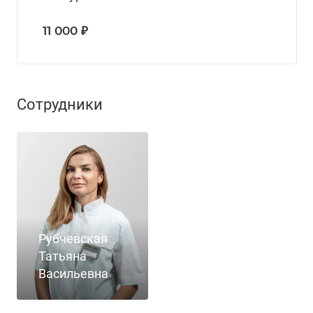
11 000 ₽
Сотрудники
Рубчевская
Татьяна
Васильевна