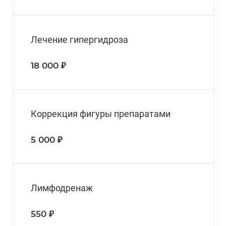
Лечение гипергидроза
18 000 ₽
Коррекция фигуры препаратами
5 000 ₽
Лимфодренаж
550 ₽