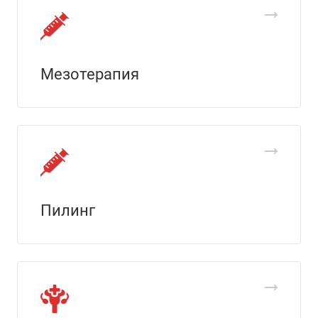
Мезотерапия
Пилинг