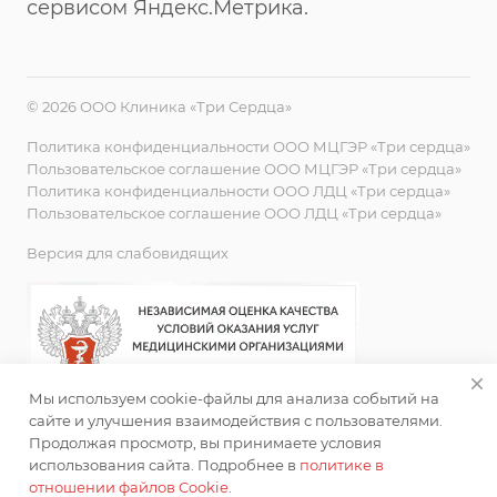
сервисом Яндекс.Метрика.
© 2026 ООО Клиника «Три Сердца»
Политика конфиденциальности ООО МЦГЭР «Три сердца»
Пользовательское соглашение ООО МЦГЭР «Три сердца»
Политика конфиденциальности ООО ЛДЦ «Три сердца»
Пользовательское соглашение ООО ЛДЦ «Три сердца»
Версия для слабовидящих
Мы используем cookie-файлы для анализа событий на
сайте и улучшения взаимодействия с пользователями.
Продолжая просмотр, вы принимаете условия
использования сайта. Подробнее в
политике в
отношении файлов Cookie
.
ИМЕЮТСЯ ПРОТИВОПОКАЗАНИЯ. НЕОБХОДИМА