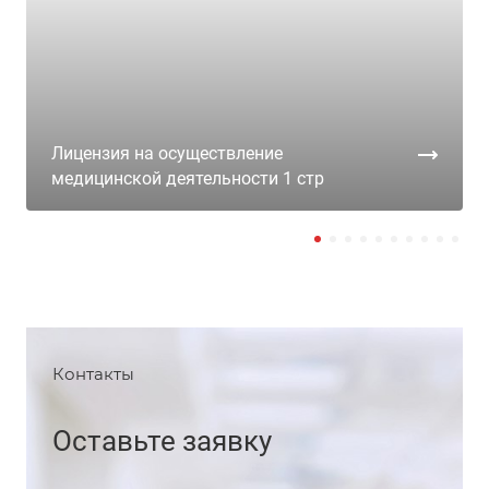
Лицензия на осуществление
медицинской деятельности 1 стр
Контакты
Оставьте заявку