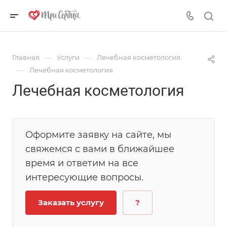
—
—
Главная
Услуги
Лечебная косметология
—
Лечебная косметология
Лечебная косметология
Оформите заявку на сайте, мы
свяжемся с вами в ближайшее
время и ответим на все
интересующие вопросы.
Заказать услугу
?