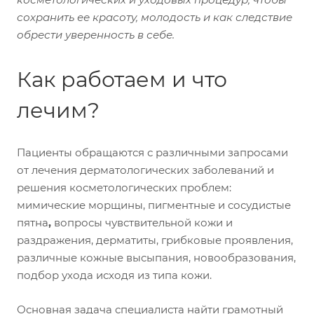
сохранить ее красоту, молодость и как следствие
обрести уверенность в себе.
Как работаем и что
лечим?
Пациенты обращаются с различными запросами
от лечения дерматологических заболеваний и
решения косметологических проблем:
мимические морщины, пигментные и сосудистые
пятна
,
вопросы чувствительной кожи и
раздражения, дерматиты, грибковые проявления,
различные кожные высыпания, новообразования,
подбор ухода исходя из типа кожи.
Основная задача специалиста найти грамотный