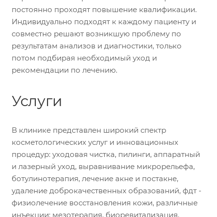
постоянно проходят повышение квалификации.
Индивидуально подходят к каждому пациенту и
совместно решают возникшую проблему по
результатам анализов и диагностики, только
потом подбирая необходимый уход и
рекомендации по лечению.
Услуги
В клинике представлен широкий спектр
косметологических услуг и инновационных
процедур: уходовая чистка, пилинги, аппаратный
и лазерный уход, выравнивание микрорельефа,
ботулинотерапия, лечение акне и постакне,
удаление доброкачественных образований, фдт -
физиолечение восстановления кожи, различные
инъекции: мезотерапия, биоревитализация,