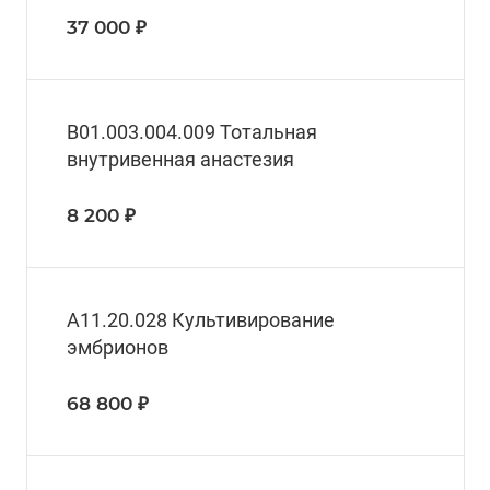
37 000 ₽
В01.003.004.009 Тотальная
внутривенная анастезия
8 200 ₽
А11.20.028 Культивирование
эмбрионов
68 800 ₽