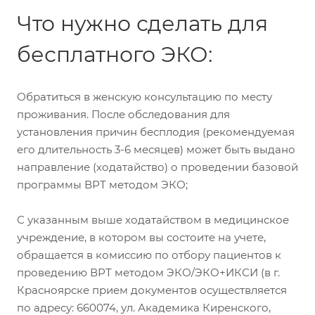
Что нужно сделать для
бесплатного ЭКО:
Обратиться в женскую консультацию по месту
проживания. После обследования для
установления причин бесплодия (рекомендуемая
его длительность 3-6 месяцев) может быть выдано
направление (ходатайство) о проведении базовой
программы ВРТ методом ЭКО;
С указанным выше ходатайством в медицинское
учреждение, в котором вы состоите на учете,
обращается в комиссию по отбору пациентов к
проведению ВРТ методом ЭКО/ЭКО+ИКСИ (в г.
Красноярске прием документов осуществляется
по адресу: 660074, ул. Академика Киренского,