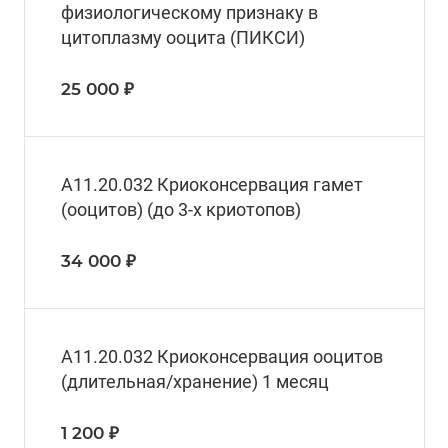
физиологическому признаку в
цитоплазму ооцита (ПИКСИ)
25 000 ₽
А11.20.032 Криоконсервация гамет
(ооцитов) (до 3-х криотопов)
34 000 ₽
А11.20.032 Криоконсервация ооцитов
(длительная/хранение) 1 месяц
1 200 ₽