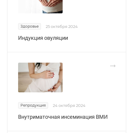
Здоровье
25 октября 2024
Индукция овуляции
Репродукция
24 октября 2024
Внутриматочная инсеминация ВМИ