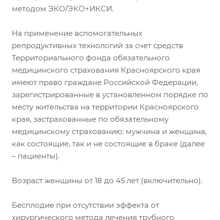
методом ЭКО/ЭКО+ИКСИ.
На применение вспомогательных
репродуктивных технологий за счет средств
Территориального фонда обязательного
медицинского страхования Красноярского края
имеют право граждане Российской Федерации,
зарегистрированные в установленном порядке по
месту жительства на территории Красноярского
края, застрахованные по обязательному
медицинскому страхованию: мужчина и женщина,
как состоящие, так и не состоящие в браке (далее
– пациенты).
Возраст женщины от 18 до 45 лет (включительно).
Бесплодие при отсутствии эффекта от
хирургического метода лечения трубного