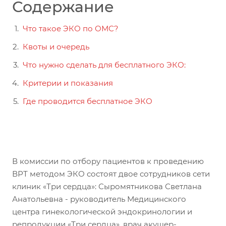
Содержание
Что такое ЭКО по ОМС?
Квоты и очередь
Что нужно сделать для бесплатного ЭКО:
Критерии и показания
Где проводится бесплатное ЭКО
В комиссии по отбору пациентов к проведению
ВРТ методом ЭКО состоят двое сотрудников сети
клиник «Три сердца»: Сыромятникова Светлана
Анатольевна - руководитель Медицинского
центра гинекологической эндокринологии и
репродукции «Три сердца», врач акушер-