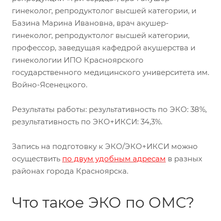
гинеколог, репродуктолог высшей категории, и
Базина Марина Ивановна, врач акушер-
гинеколог, репродуктолог высшей категории,
профессор, заведущая кафедрой акушерства и
гинекологии ИПО Красноярского
государственного медицинского университета им.
Войно-Ясенецкого.
Результаты работы: результативность по ЭКО: 38%,
результативность по ЭКО+ИКСИ: 34,3%.
Запись на подготовку к ЭКО/ЭКО+ИКСИ можно
осуществить
по двум удобным адресам
в разных
районах города Красноярска.
Что такое ЭКО по ОМС?