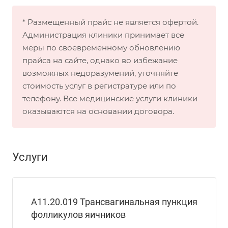
* Размещенный прайс не является офертой.
Администрация клиники принимает все
меры по своевременному обновлению
прайса на сайте, однако во избежание
возможных недоразумений, уточняйте
стоимость услуг в регистратуре или по
телефону. Все медицинские услуги клиники
оказываются на основании договора.
Услуги
А11.20.019 Трансвагинальная пункция
фолликулов яичников