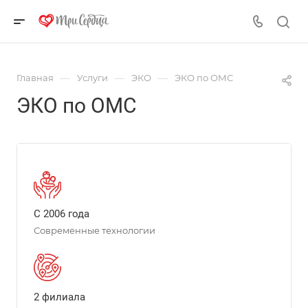
—
—
—
Главная
Услуги
ЭКО
ЭКО по ОМС
ЭКО по ОМС
С 2006 года
Современные технологии
2 филиала