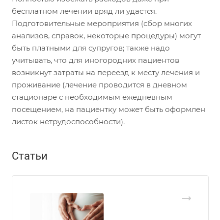
бесплатном лечении вряд ли удастся.
Подготовительные мероприятия (сбор многих
анализов, справок, некоторые процедуры) могут
быть платными для супругов; также надо
учитывать, что для иногородних пациентов
возникнут затраты на переезд к месту лечения и
проживание (лечение проводится в дневном
стационаре с необходимым ежедневным
посещением, на пациентку может быть оформлен
листок нетрудоспособности).
Статьи