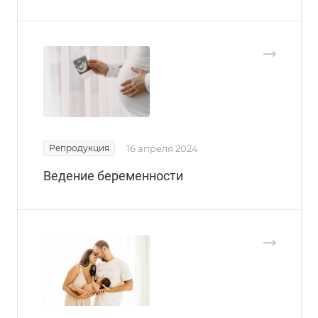
Репродукция
16 апреля 2024
Ведение беременности