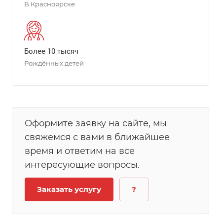
В Красноярске
Более 10 тысяч
Рождённых детей
Оформите заявку на сайте, мы
свяжемся с вами в ближайшее
время и ответим на все
интересующие вопросы.
Заказать услугу
?