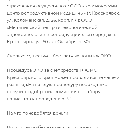
страхования осуществляют: ООО «Красноярский
центр репродуктивной медицины» (г. Красноярск,
ул. Коломенская, д. 26, корп. №1); ООО
«Медицинский центр гинекологической
эндокринологии и репродукции «Три сердца» (г.
Красноярск, ул. 60 лет Октября, д. 50).
Сколько существует бесплатных попыток ЭКО
Процедура ЭКО за счет средств ТФОМС
Красноярского края может проводится не чаще 2
раз в год.На каждую процедуру необходимо
получить одобрение комиссии по отбору
пациентов к проведению ВРТ.
На что понадобятся деньги
Полностью избежать расходов даже при