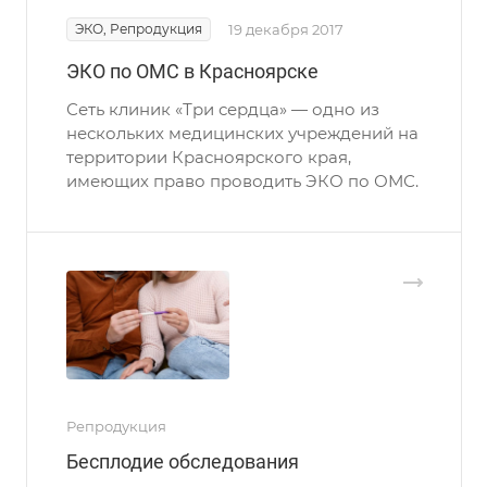
ЭКО, Репродукция
19 декабря 2017
ЭКО по ОМС в Красноярске
Сеть клиник «Три сердца» — одно из
нескольких медицинских учреждений на
территории Красноярского края,
имеющих право проводить ЭКО по ОМС.
Репродукция
Бесплодие обследования