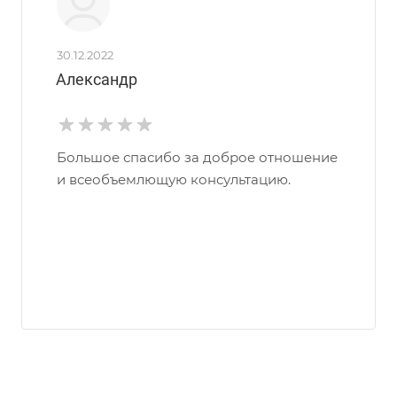
30.12.2022
Александр
Большое спасибо за доброе отношение
и всеобъемлющую консультацию.