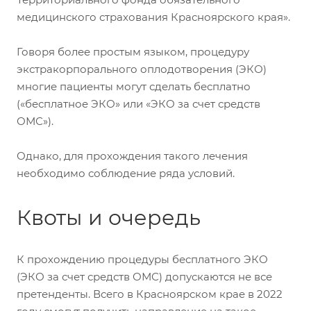
медицинского страхования Красноярского края».
Говоря более простым языком, процедуру
экстракорпорального оплодотворения (ЭКО)
многие пациенты могут сделать бесплатно
(«бесплатное ЭКО» или «ЭКО за счет средств
ОМС»).
Однако, для прохождения такого лечения
необходимо соблюдение ряда условий.
Квоты и очередь
К прохождению процедуры бесплатного ЭКО
(ЭКО за счет средств ОМС) допускаются не все
претенденты. Всего в Красноярском крае в 2022