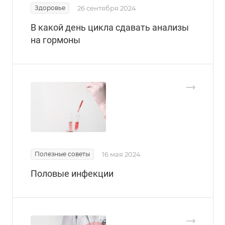
Здоровье
26 сентября 2024
В какой день цикла сдавать анализы
на гормоны
Полезные советы
16 мая 2024
Половые инфекции