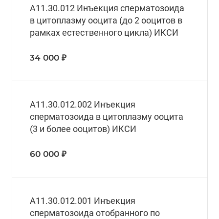
А11.30.012 Инъекция сперматозоида
в цитоплазму ооцита (до 2 ооцитов в
рамках естественного цикла) ИКСИ
34 000 ₽
А11.30.012.002 Инъекция
сперматозоида в цитоплазму ооцита
(3 и более ооцитов) ИКСИ
60 000 ₽
А11.30.012.001 Инъекция
сперматозоида отобранного по