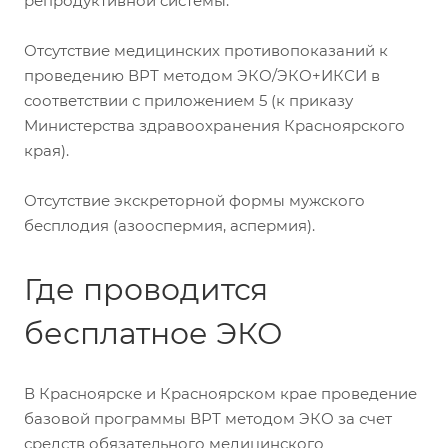
репродуктивной системы.
Отсутствие медицинских противопоказаний к
проведению ВРТ методом ЭКО/ЭКО+ИКСИ в
соответствии с приложением 5 (к приказу
Министерства здравоохранения Красноярского
края).
Отсутствие экскреторной формы мужского
бесплодия (азооспермия, аспермия).
Где проводится
бесплатное ЭКО
В Красноярске и Красноярском крае проведение
базовой программы ВРТ методом ЭКО за счет
средств обязательного медицинского