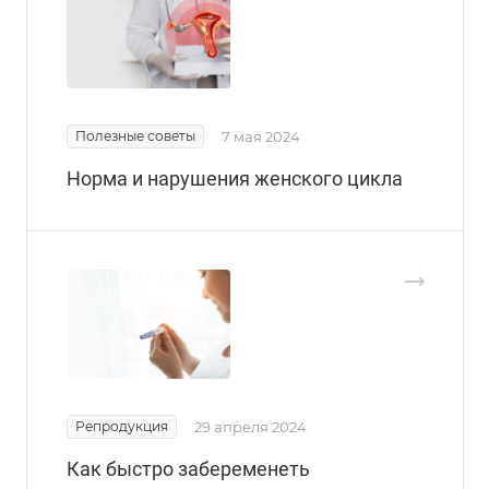
Полезные советы
7 мая 2024
Норма и нарушения женского цикла
Репродукция
29 апреля 2024
Как быстро забеременеть