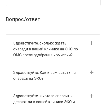
Вопрос/ответ
Здравствуйте, сколько ждать
очереди в вашей клинике на ЭКО по
ОМС после одобрения комиссии?
Здравствуйте. Как к вам встать на
очередь на ЭКО?
Здравствуйте, я хотела спросить
делают ли в вашей клиники ЭКО и