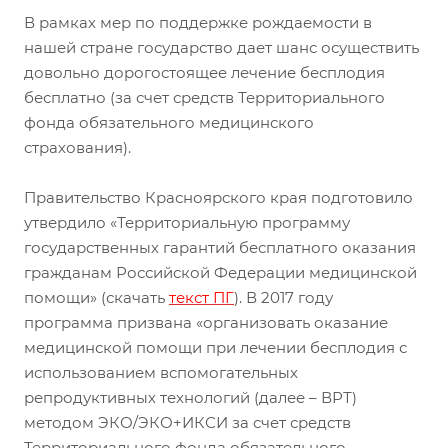
В рамках мер по поддержке рождаемости в
нашей стране государство дает шанс осуществить
довольно дорогостоящее лечение бесплодия
бесплатно (за счет средств Территориального
фонда обязательного медицинского
страхования).
Правительство Красноярского края подготовило
утвердило «Территориальную программу
государственных гарантий бесплатного оказания
гражданам Российской Федерации медицинской
помощи» (скачать
текст ПГ
). В 2017 году
программа призвана «организовать оказание
медицинской помощи при лечении бесплодия с
использованием вспомогательных
репродуктивных технологий (далее – ВРТ)
методом ЭКО/ЭКО+ИКСИ за счет средств
Территориального фонда обязательного