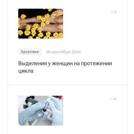
Здоровье
26 сентября 2024
Выделения у женщин на протяжении
цикла