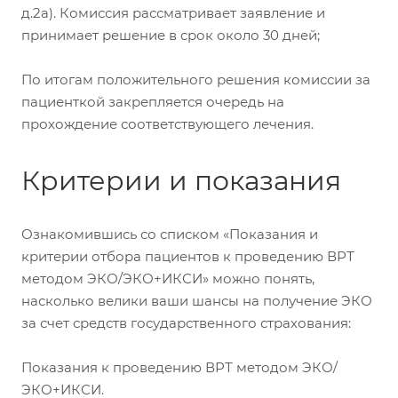
д.2а). Комиссия рассматривает заявление и
принимает решение в срок около 30 дней;
По итогам положительного решения комиссии за
пациенткой закрепляется очередь на
прохождение соответствующего лечения.
Критерии и показания
Ознакомившись со списком «Показания и
критерии отбора пациентов к проведению ВРТ
методом ЭКО/ЭКО+ИКСИ» можно понять,
насколько велики ваши шансы на получение ЭКО
за счет средств государственного страхования:
Показания к проведению ВРТ методом ЭКО/
ЭКО+ИКСИ.