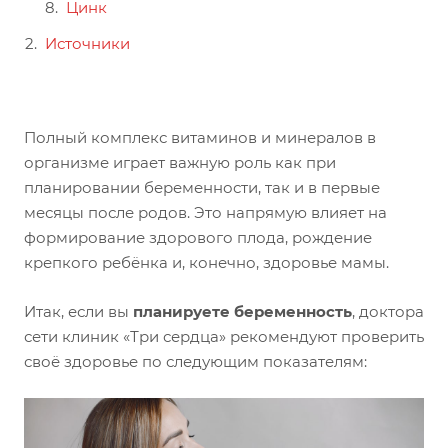
Цинк
Источники
Полный комплекс витаминов и минералов в
организме играет важную роль как при
планировании беременности, так и в первые
месяцы после родов. Это напрямую влияет на
формирование здорового плода, рождение
крепкого ребёнка и, конечно, здоровье мамы.
Итак, если вы
планируете беременность
, доктора
сети клиник «Три сердца» рекомендуют проверить
своё здоровье по следующим показателям: