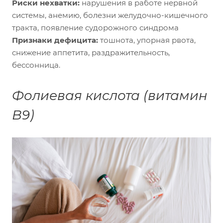
Риски нехватки:
нарушения в работе нервной
системы, анемию, болезни желудочно-кишечного
тракта, появление судорожного синдрома
Признаки дефицита:
тошнота, упорная рвота,
снижение аппетита, раздражительность,
бессонница.
Фолиевая кислота (витамин
В9)