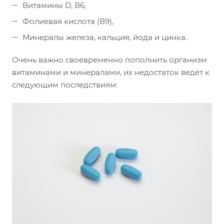
Витамины D, В6,
Фолиевая кислота (В9),
Минералы железа, кальция, йода и цинка.
Очень важно своевременно пополнить организм
витаминами и минералами, их недостаток ведёт к
следующим последствиям: