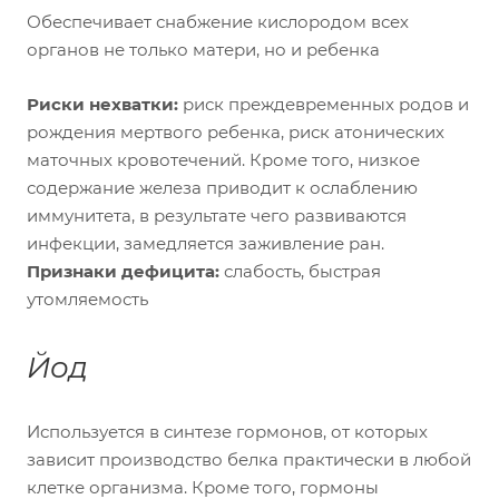
Обеспечивает снабжение кислородом всех
органов не только матери, но и ребенка
Риски нехватки:
риск преждевременных родов и
рождения мертвого ребенка, риск атонических
маточных кровотечений. Кроме того, низкое
содержание железа приводит к ослаблению
иммунитета, в результате чего развиваются
инфекции, замедляется заживление ран.
Признаки дефицита:
слабость, быстрая
утомляемость
Йод
Используется в синтезе гормонов, от которых
зависит производство белка практически в любой
клетке организма. Кроме того, гормоны