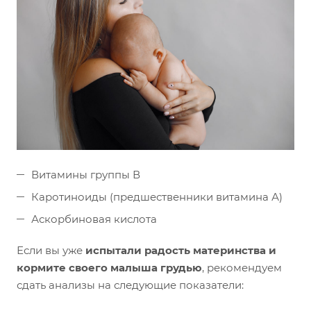
Витамины группы В
Каротиноиды (предшественники витамина А)
Аскорбиновая кислота
Если вы уже
испытали радость материнства и
кормите своего малыша грудью
, рекомендуем
сдать анализы на следующие показатели: