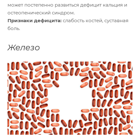
может постепенно развиться дефицит кальция и
остеопенический синдром.
Признаки дефицита:
слабость костей, суставная
боль.
Железо