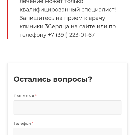
лечение может только
квалифицированный специалист!
Запишитесь на прием к врачу
клиники 3Сердца на сайте или по
телефону +7 (391) 223-01-67
Остались вопросы?
Ваше имя
*
Телефон
*