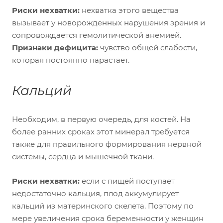
Риски нехватки:
нехватка этого вещества
вызывает у новорожденных нарушения зрения и
сопровождается гемолитической анемией.
Признаки дефицита:
чувство общей слабости,
которая постоянно нарастает.
Кальций
Необходим, в первую очередь, для костей. На
более ранних сроках этот минерал требуется
также для правильного формирования нервной
системы, сердца и мышечной ткани.
Риски нехватки:
если с пищей поступает
недостаточно кальция, плод аккумулирует
кальций из материнского скелета. Поэтому по
мере увеличения срока беременности у женщин