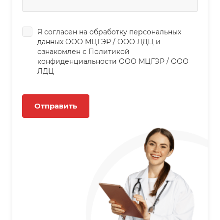
Я согласен на обработку персональных
данных
ООО МЦГЭР
/
ООО ЛДЦ
и
ознакомлен с Политикой
конфиденциальности
ООО МЦГЭР
/
ООО
ЛДЦ