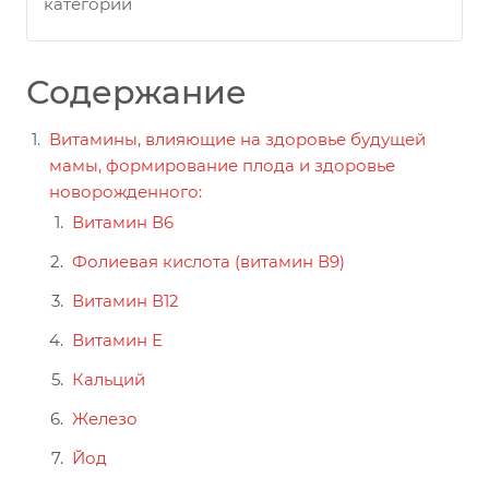
категории
Содержание
Витамины, влияющие на здоровье будущей
мамы, формирование плода и здоровье
новорожденного:
Витамин В6
Фолиевая кислота (витамин В9)
Витамин В12
Витамин Е
Кальций
Железо
Йод