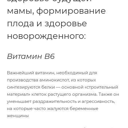
мамы, формирование
плода и здоровье
новорожденного:
Витамин В6
Важнейший витамин, необходимый для
производства аминокислот, из которых
синтезируются белки — основной «строительный
материал» клеток растущего организма. Также он
уменьшает раздражительность и агрессивность,
на которые часто жалуются беременные
женщины