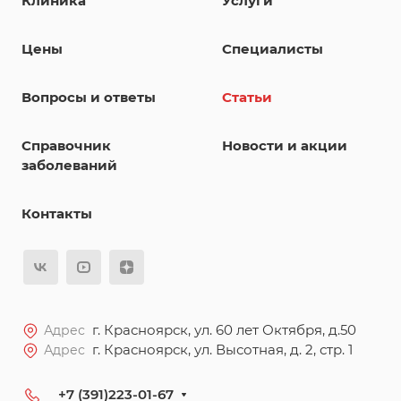
Клиника
Услуги
Цены
Специалисты
Вопросы и ответы
Статьи
Справочник
Новости и акции
заболеваний
Контакты
г. Красноярск, ул. 60 лет Октября, д.50
Адрес
г. Красноярск, ул. Высотная, д. 2, стр. 1
Адрес
+7 (391)223-01-67