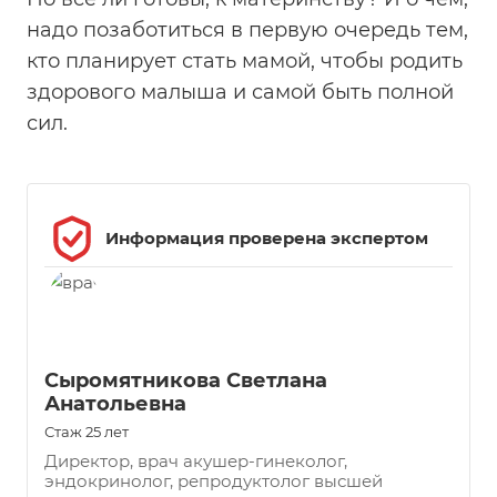
надо позаботиться в первую очередь тем,
кто планирует стать мамой, чтобы родить
здорового малыша и самой быть полной
сил.
Информация проверена экспертом
Сыромятникова Светлана
Анатольевна
Стаж 25 лет
Директор, врач акушер-гинеколог,
эндокринолог, репродуктолог высшей