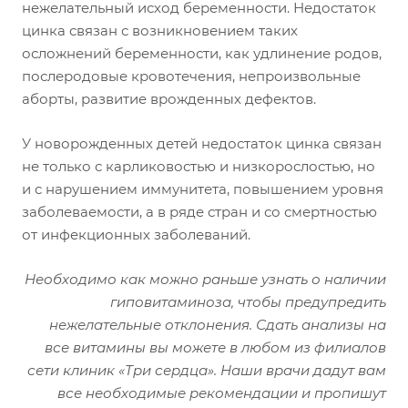
нежелательный исход беременности. Недостаток
цинка связан с возникновением таких
осложнений беременности, как удлинение родов,
послеродовые кровотечения, непроизвольные
аборты, развитие врожденных дефектов.
У новорожденных детей недостаток цинка связан
не только с карликовостью и низкорослостью, но
и с нарушением иммунитета, повышением уровня
заболеваемости, а в ряде стран и со смертностью
от инфекционных заболеваний.
Необходимо как можно раньше узнать о наличии
гиповитаминоза, чтобы предупредить
нежелательные отклонения. Сдать анализы на
все витамины вы можете в любом из филиалов
сети клиник «Три сердца». Наши врачи дадут вам
все необходимые рекомендации и пропишут