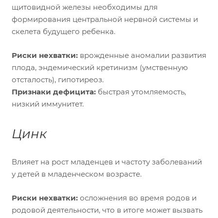
щитовидной железы необходимы для
формирования центральной нервной системы и
скелета будущего ребенка.
Риски нехватки:
врожденные аномалии развития
плода, эндемический кретинизм (умственную
отсталость), гипотиреоз.
Признаки дефицита:
быстрая утомляемость,
низкий иммунитет.
Цинк
Влияет на рост младенцев и частоту заболеваний
у детей в младенческом возрасте.
Риски нехватки:
осложнения во время родов и
родовой деятельности, что в итоге может вызвать