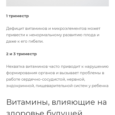
1 триместр
Дефицит витаминов и микроэлементов может
привести к ненормальному развитию плода и
даже к его гибели.
2 и 3 триместр
Нехватка витаминов часто приводит к нарушению
формирования органов и вызывает проблемы в
работе сердечно-сосудистой, нервной,
эндокринной, пищеварительной систем у ребенка
Витамины, влияющие на
здоровье будущей