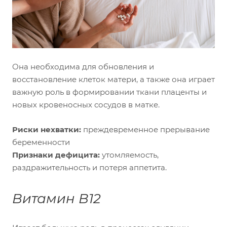
Она необходима для обновления и
восстановление клеток матери, а также она играет
важную роль в формировании ткани плаценты и
новых кровеносных сосудов в матке.
Риски нехватки:
преждевременное прерывание
беременности
Признаки дефицита:
утомляемость,
раздражительность и потеря аппетита.
Витамин В12