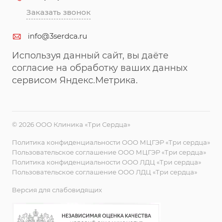
Заказать звонок
info@3serdca.ru
Используя данный сайт, вы даёте
согласие на обработку ваших данных
сервисом Яндекс.Метрика.
© 2026 ООО Клиника «Три Сердца»
Политика конфиденциальности ООО МЦГЭР «Три сердца»
Пользовательское соглашение ООО МЦГЭР «Три сердца»
Политика конфиденциальности ООО ЛДЦ «Три сердца»
Пользовательское соглашение ООО ЛДЦ «Три сердца»
Версия для слабовидящих