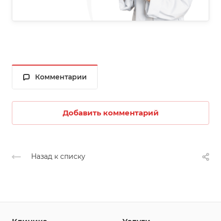
Комментарии
Добавить комментарий
Назад к списку