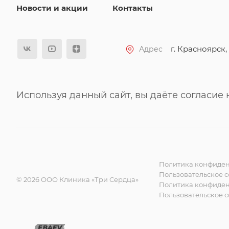
Новости и акции
Контакты
г. Красноярск, 
Адрес
Используя данный сайт, вы даёте согласие
Политика конфиден
Пользовательское 
© 2026 ООО Клиника «Три Сердца»
Политика конфиден
Пользовательское 