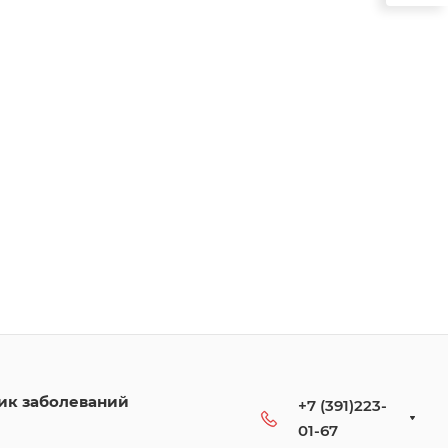
ик заболеваний
+7 (391)223-
01-67