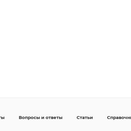
ты
Вопросы и ответы
Статьи
Справочн