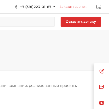
...
+7 (391)223-01-67
Заказать звонок
Оставить заявку
изни компании: реализованные проекты,