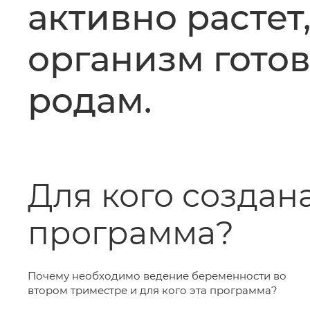
активно растет,
организм готов
родам.
Для кого создана
программа?
Почему необходимо ведение беременности во
втором триместре и для кого эта программа?