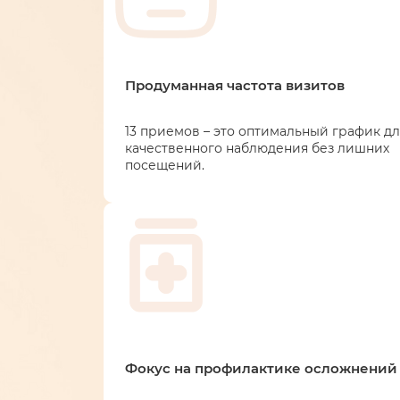
Продуманная частота визитов
13 приемов – это оптимальный график дл
качественного наблюдения без лишних
посещений.
Фокус на профилактике осложнений