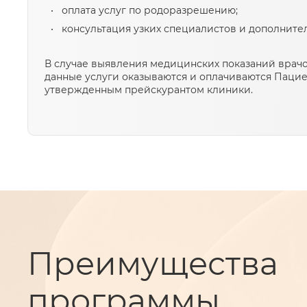
оплата услуг по родоразрешению;
консультация узких специалистов и дополните
В случае выявления медицинских показаний врачо
данные услуги оказываются и оплачиваются Пацие
утвержденным прейскурантом клиники.
Преимущества
программы