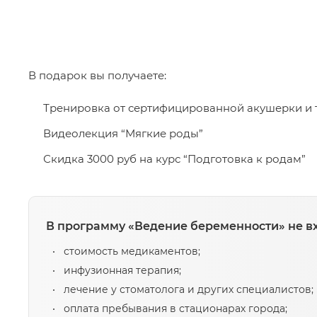
В подарок вы получаете:
Тренировка от сертифицированной акушерки и
Видеолекция “Мягкие роды”
Скидка 3000 руб на курс “Подготовка к родам”
В программу «Ведение беременности» не вх
стоимость медикаментов;
инфузионная терапия;
лечение у стоматолога и других специалистов;
оплата пребывания в стационарах города;