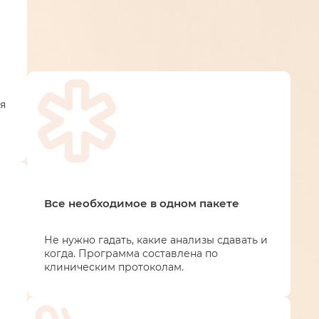
я
Все необходимое в одном пакете
Не нужно гадать, какие анализы сдавать и
когда. Программа составлена по
клиническим протоколам.