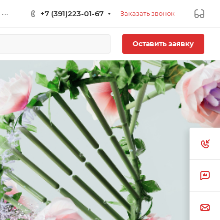
...
+7 (391)223-01-67
Заказать звонок
Оставить заявку