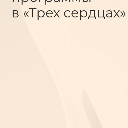
в «Трех сердцах»