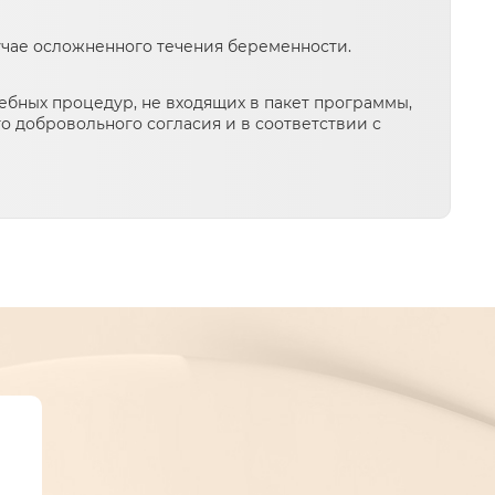
учае осложненного течения беременности.
бных процедур, не входящих в пакет программы,
 добровольного согласия и в соответствии с