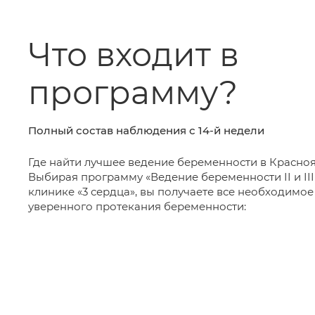
Что входит в
программу?
Полный состав наблюдения с 14-й недели
Где найти лучшее ведение беременности в Красно
Выбирая программу «Ведение беременности II и III
клинике «3 сердца», вы получаете все необходимое
уверенного протекания беременности: