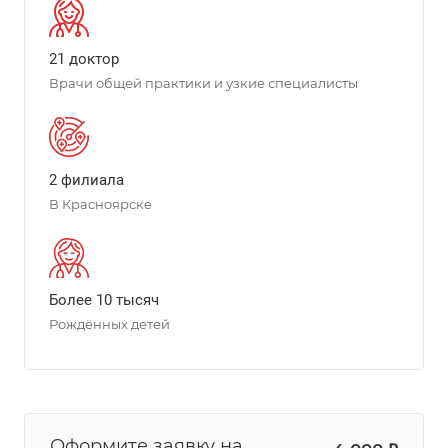
21 доктор
Врачи общей практики и узкие специалисты
2 филиала
В Красноярске
Более 10 тысяч
Рождённых детей
Оформите заявку на