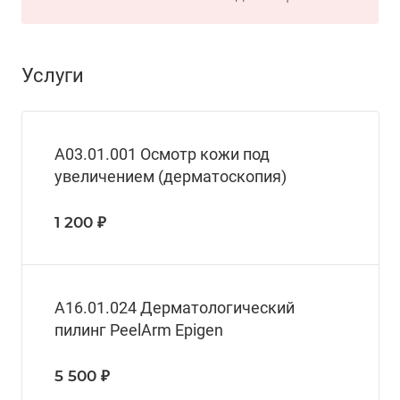
Услуги
А03.01.001 Осмотр кожи под
увеличением (дерматоскопия)
1 200 ₽
A16.01.024 Дерматологический
пилинг PeelArm Epigen
5 500 ₽