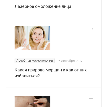
Лазерное омоложение лица
Лечебная косметология
6 декабря 2017
Какая природа морщин и как от них
избавиться?