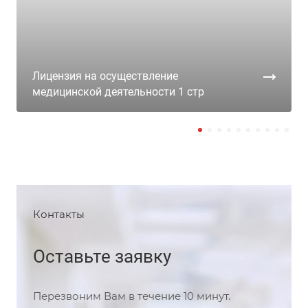
Лицензия на осуществление
медицинской деятельности 1 стр
Контакты
Оставьте заявку
Перезвоним Вам в течение 10 минут.