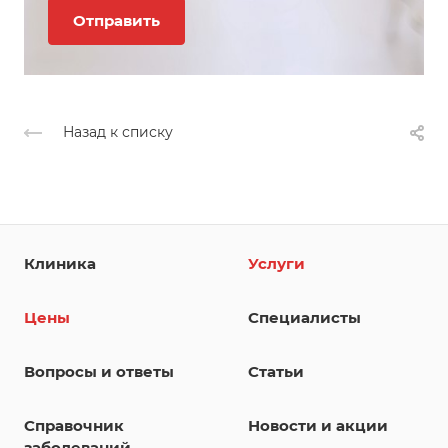
Назад к списку
Клиника
Услуги
Цены
Специалисты
Вопросы и ответы
Статьи
Справочник
Новости и акции
заболеваний