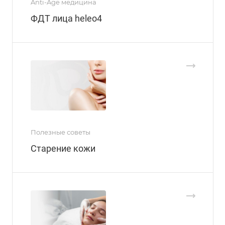
Anti-Age медицина
ФДТ лица heleo4
Полезные советы
Старение кожи