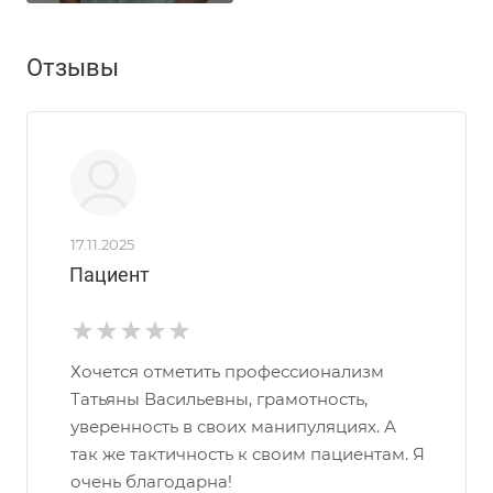
Отзывы
17.11.2025
Пациент
Хочется отметить профессионализм
Татьяны Васильевны, грамотность,
уверенность в своих манипуляциях. А
так же тактичность к своим пациентам. Я
очень благодарна!