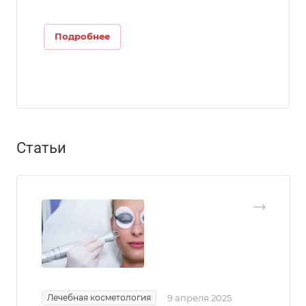
Подробнее
Статьи
Лечебная косметология
9 апреля 2025