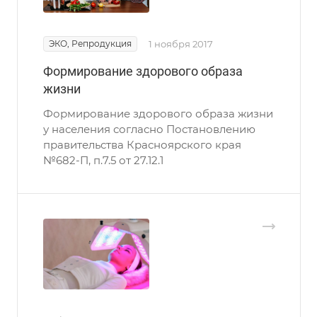
ЭКО, Репродукция
1 ноября 2017
Формирование здорового образа
жизни
Формирование здорового образа жизни
у населения согласно Постановлению
правительства Красноярского края
№682-П, п.7.5 от 27.12.1