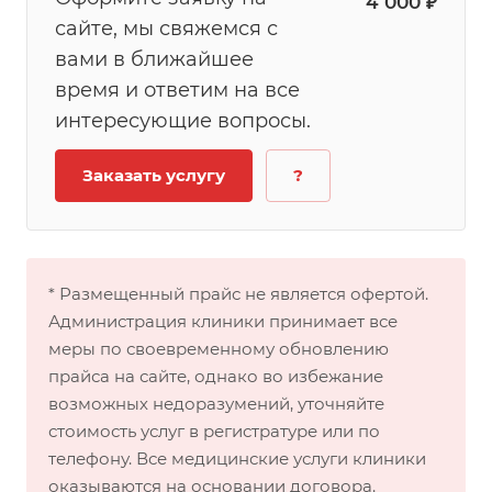
4 000 ₽
сайте, мы свяжемся с
вами в ближайшее
время и ответим на все
интересующие вопросы.
Заказать услугу
?
* Размещенный прайс не является офертой.
Администрация клиники принимает все
меры по своевременному обновлению
прайса на сайте, однако во избежание
возможных недоразумений, уточняйте
стоимость услуг в регистратуре или по
телефону. Все медицинские услуги клиники
оказываются на основании договора.