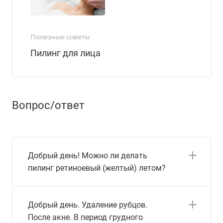
Полезные советы
Пилинг для лица
Вопрос/ответ
Добрый день! Можно ли делать
пилинг ретиноевый (желтый) летом?
Добрый день. Удаление рубцов.
После акне. В период грудного