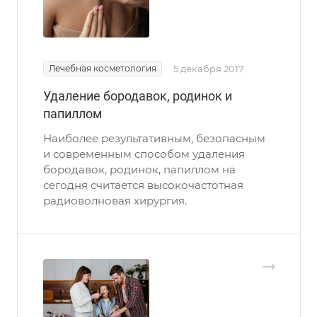
Лечебная косметология
5 декабря 2017
Удаление бородавок, родинок и
папиллом
Наиболее результативным, безопасным
и современным способом удаления
бородавок, родинок, папиллом на
сегодня считается высокочастотная
радиоволновая хирургия.