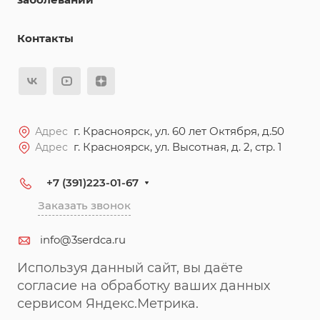
Контакты
г. Красноярск, ул. 60 лет Октября, д.50
Адрес
г. Красноярск, ул. Высотная, д. 2, стр. 1
Адрес
+7 (391)223-01-67
Заказать звонок
info@3serdca.ru
Используя данный сайт, вы даёте
согласие на обработку ваших данных
сервисом Яндекс.Метрика.