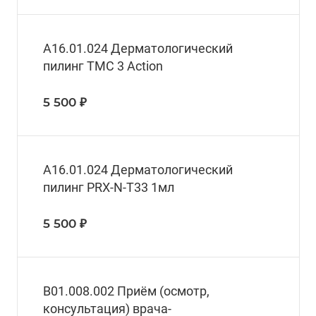
A16.01.024 Дерматологический
пилинг TMC 3 Action
5 500 ₽
A16.01.024 Дерматологический
пилинг PRX-N-T33 1мл
5 500 ₽
B01.008.002 Приём (осмотр,
консультация) врача-