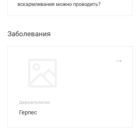
вскармливания можно проводить?
Заболевания
Дерматология
Герпес