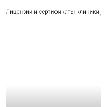
Лицензии и сертификаты клиники