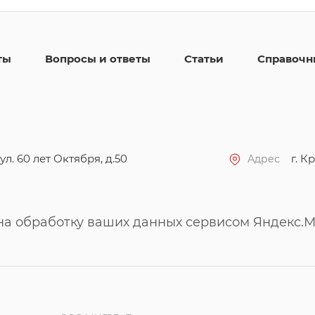
ты
Вопросы и ответы
Статьи
Справочн
ул. 60 лет Октября, д.50
г. Кр
Адрес
 на обработку ваших данных сервисом Яндекс.М