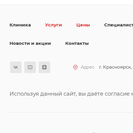
Клиника
Услуги
Цены
Специалис
Новости и акции
Контакты
г. Красноярск, 
Адрес
Используя данный сайт, вы даёте согласие