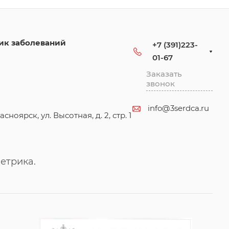
ик заболеваний
+7 (391)223-
01-67
Заказать
звонок
info@3serdca.ru
асноярск, ул. Высотная, д. 2, стр. 1
етрика.