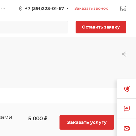
...
+7 (391)223-01-67
Заказать звонок
Оставить заявку
вами
5 000 ₽
Заказать услугу