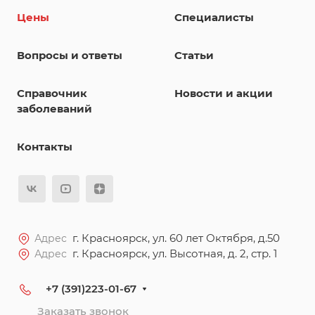
Цены
Специалисты
Вопросы и ответы
Статьи
Справочник
Новости и акции
заболеваний
Контакты
г. Красноярск, ул. 60 лет Октября, д.50
Адрес
г. Красноярск, ул. Высотная, д. 2, стр. 1
Адрес
+7 (391)223-01-67
Заказать звонок