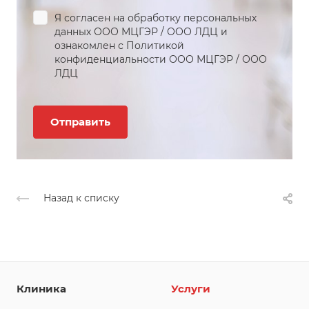
Я согласен на обработку персональных
данных
ООО МЦГЭР
/
ООО ЛДЦ
и
ознакомлен с Политикой
конфиденциальности
ООО МЦГЭР
/
ООО
ЛДЦ
Назад к списку
Клиника
Услуги