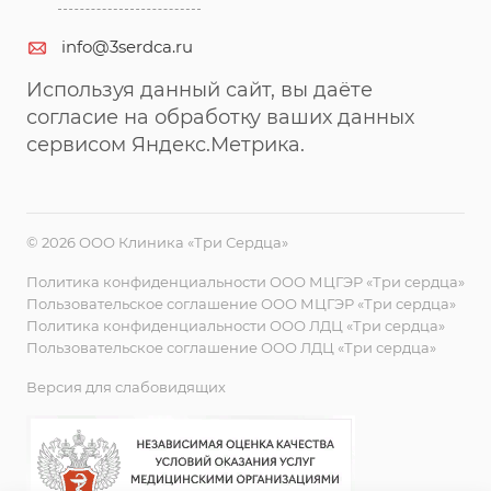
info@3serdca.ru
Используя данный сайт, вы даёте
согласие на обработку ваших данных
сервисом Яндекс.Метрика.
© 2026 ООО Клиника «Три Сердца»
Политика конфиденциальности ООО МЦГЭР «Три сердца»
Пользовательское соглашение ООО МЦГЭР «Три сердца»
Политика конфиденциальности ООО ЛДЦ «Три сердца»
Пользовательское соглашение ООО ЛДЦ «Три сердца»
Версия для слабовидящих