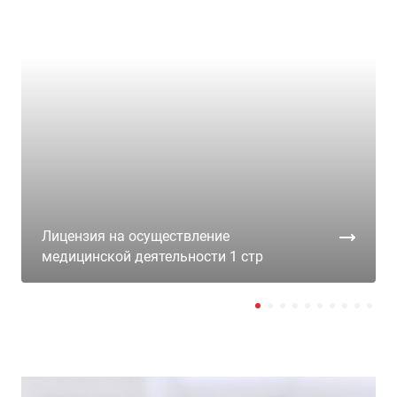
Лицензия на осуществление
медицинской деятельности 1 стр