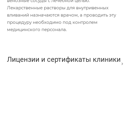
венозные сосуды с лечебной целью.
Лекарственные растворы для внутривенных
вливаний назначаются врачом, а проводить эту
процедуру необходимо под контролем
медицинского персонала.
Лицензии и сертификаты клиники