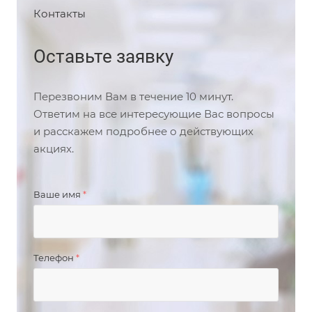
Контакты
Оставьте заявку
Перезвоним Вам в течение 10 минут.
Ответим на все интересующие Вас вопросы
и расскажем подробнее о действующих
акциях.
Ваше имя
*
Телефон
*