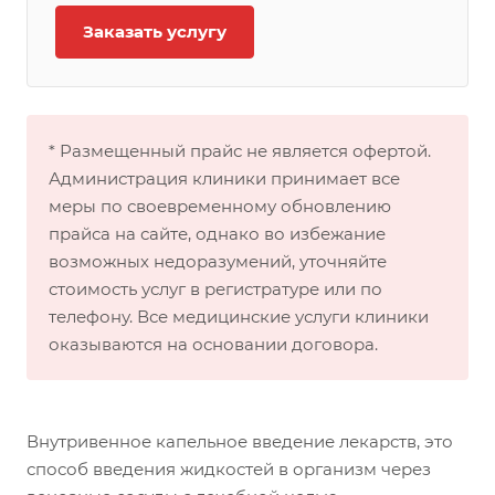
Заказать услугу
* Размещенный прайс не является офертой.
Администрация клиники принимает все
меры по своевременному обновлению
прайса на сайте, однако во избежание
возможных недоразумений, уточняйте
стоимость услуг в регистратуре или по
телефону. Все медицинские услуги клиники
оказываются на основании договора.
Внутривенное капельное введение лекарств, это
способ введения жидкостей в организм через