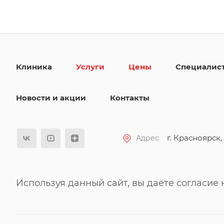
Клиника
Услуги
Цены
Специалис
Новости и акции
Контакты
г. Красноярск, 
Адрес
Используя данный сайт, вы даёте согласие