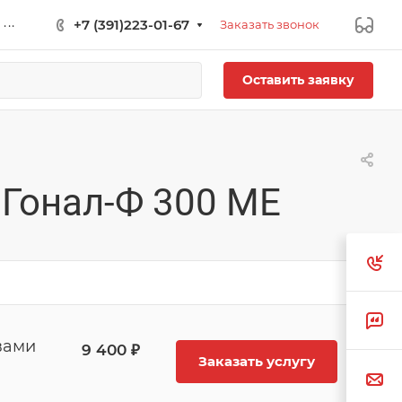
...
+7 (391)223-01-67
Заказать звонок
Оставить заявку
 Гонал-Ф 300 МЕ
вами
9 400 ₽
Заказать услугу