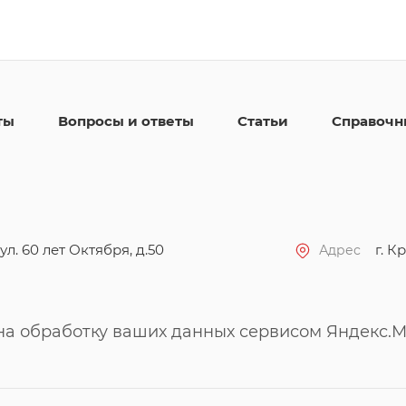
ты
Вопросы и ответы
Статьи
Справочн
ул. 60 лет Октября, д.50
г. Кр
Адрес
 на обработку ваших данных сервисом Яндекс.М