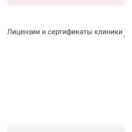
Лицензии и сертификаты клиники