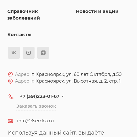
Справочник
Новости и акции
заболеваний
Контакты
г. Красноярск, ул. 60 лет Октября, д.50
Адрес
г. Красноярск, ул. Высотная, д. 2, стр. 1
Адрес
+7 (391)223-01-67
Заказать звонок
info@3serdca.ru
Используя данный сайт, вы даёте