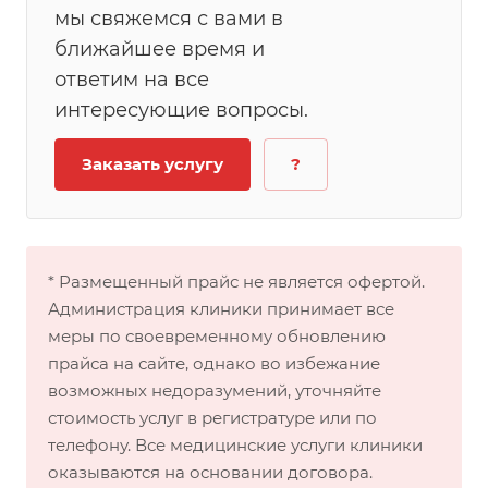
мы свяжемся с вами в
ближайшее время и
ответим на все
интересующие вопросы.
Заказать услугу
?
* Размещенный прайс не является офертой.
Администрация клиники принимает все
меры по своевременному обновлению
прайса на сайте, однако во избежание
возможных недоразумений, уточняйте
стоимость услуг в регистратуре или по
телефону. Все медицинские услуги клиники
оказываются на основании договора.