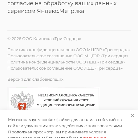
согласие на обработку ваших данных
сервисом Яндекс.Метрика.
© 2026 ООО Клиника «Три Сердца»
Политика конфиденциальности ООО МЦГЭР «Три сердца»
Пользовательское соглашение ООО МЦГЭР «Три сердца»
Политика конфиденциальности ООО ЛДЦ «Три сердца»
Пользовательское соглашение ООО ЛДЦ «Три сердца»
Версия для слабовидящих
Мы используем cookie-файлы для анализа событий на
сайте и улучшения взаимодействия с пользователями.
Продолжая просмотр, вы принимаете условия