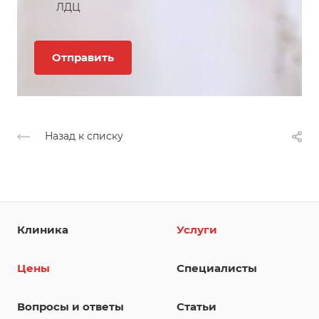
ЛДЦ
Назад к списку
Клиника
Услуги
Цены
Специалисты
Вопросы и ответы
Статьи