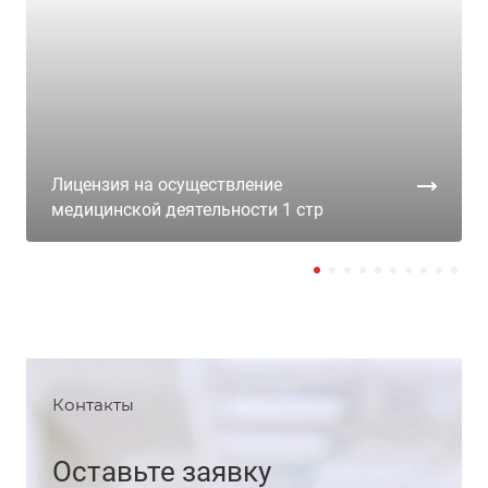
Лицензия на осуществление
медицинской деятельности 1 стр
Контакты
Оставьте заявку