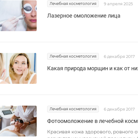
Лечебная косметология
9 апреля 2025
Лазерное омоложение лица
Лечебная косметология
6 декабря 2017
Какая природа морщин и как от ни
Лечебная косметология
6 декабря 2017
Фотоомоложение в лечебной косм
Красивая кожа здорового, ровного о