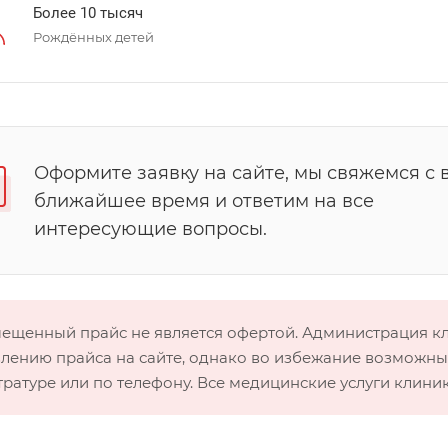
Более 10 тысяч
Рождённых детей
Оформите заявку на сайте, мы свяжемся с 
ближайшее время и ответим на все
интересующие вопросы.
мещенный прайс не является офертой. Администрация 
лению прайса на сайте, однако во избежание возможных
тратуре или по телефону. Все медицинские услуги клини