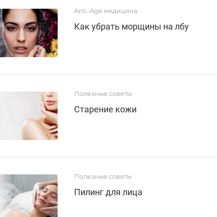
Anti-Age медицина
Как убрать морщины на лбу
Полезные советы
Старение кожи
Полезные советы
Пилинг для лица