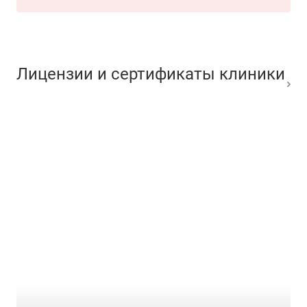
Лицензии и сертификаты клиники