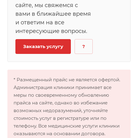
сайте, мы свяжемся с
вами в ближайшее время
и ответим на все
интересующие вопросы.
Заказать услугу
?
* Размещенный прайс не является офертой.
Администрация клиники принимает все
меры по своевременному обновлению
прайса на сайте, однако во избежание
возможных недоразумений, уточняйте
стоимость услуг в регистратуре или по
телефону. Все медицинские услуги клиники
оказываются на основании договора.