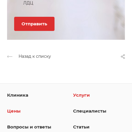
ЛДЦ
Назад к списку
Клиника
Услуги
Цены
Специалисты
Вопросы и ответы
Статьи