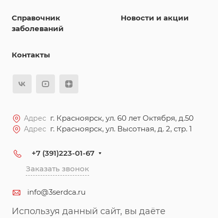
Справочник
Новости и акции
заболеваний
Контакты
г. Красноярск, ул. 60 лет Октября, д.50
Адрес
г. Красноярск, ул. Высотная, д. 2, стр. 1
Адрес
+7 (391)223-01-67
Заказать звонок
info@3serdca.ru
Используя данный сайт, вы даёте