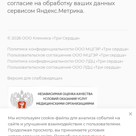
согласие на обработку ваших данных
сервисом Яндекс.Метрика.
© 2026 ООО Клиника «Три Сердца»
Политика конфиденциальности ООО МЦГЭР «Три сердца»
Пользовательское соглашение ООО МЦГЭР «Три сердца»
Политика конфиденциальности ООО ЛДЦ «Три сердца»
Пользовательское соглашение ООО ЛДЦ «Три сердца»
Версия для слабовидящих
Мы используем cookie-файлы для анализа событий на
сайте и улучшения взаимодействия с пользователями.
Продолжая просмотр, вы принимаете условия