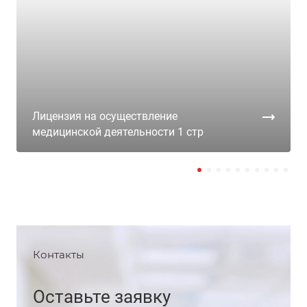
Лицензия на осуществление
медицинской деятельности 1 стр
Контакты
Оставьте заявку