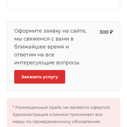
Оформите заявку на сайте,
300 ₽
мы свяжемся с вами в
ближайшее время и
ответим на все
интересующие вопросы.
Заказать услугу
* Размещенный прайс не является офертой.
Администрация клиники принимает все
меры по своевременному обновлению