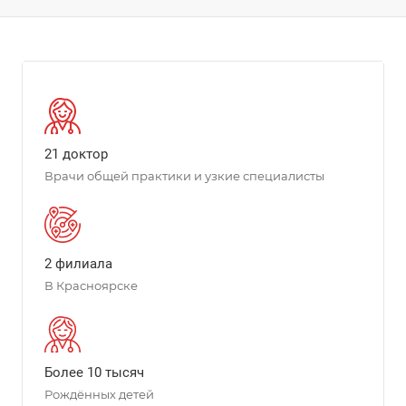
21 доктор
Врачи общей практики и узкие специалисты
2 филиала
В Красноярске
Более 10 тысяч
Рождённых детей