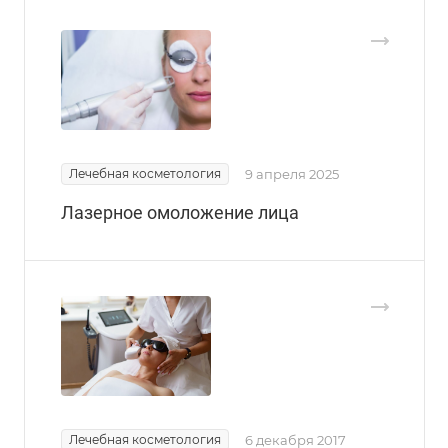
Лечебная косметология
9 апреля 2025
Лазерное омоложение лица
Лечебная косметология
6 декабря 2017