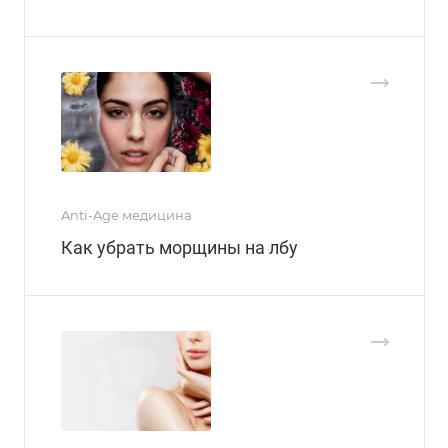
Anti-Age медицина
Как убрать морщины на лбу