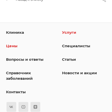
Клиника
Услуги
Цены
Специалисты
Вопросы и ответы
Статьи
Справочник
Новости и акции
заболеваний
Контакты