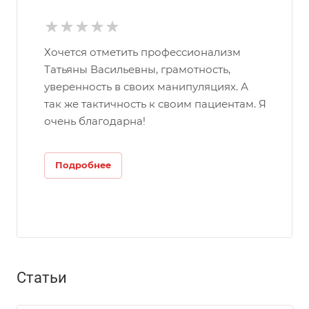
Хочется отметить профессионализм
Татьяны Васильевны, грамотность,
уверенность в своих манипуляциях. А
так же тактичность к своим пациентам. Я
очень благодарна!
Подробнее
Статьи