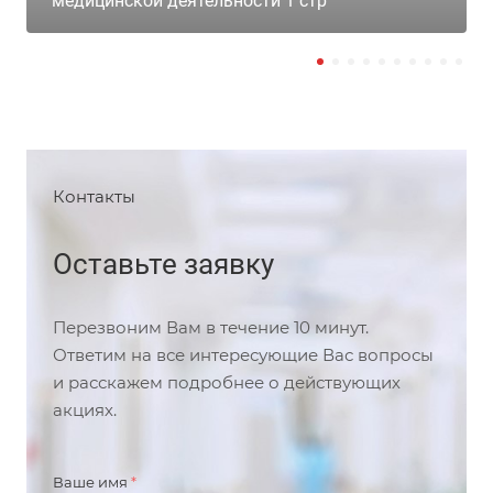
медицинской деятельности 1 стр
Контакты
Оставьте заявку
Перезвоним Вам в течение 10 минут.
Ответим на все интересующие Вас вопросы
и расскажем подробнее о действующих
акциях.
Ваше имя
*