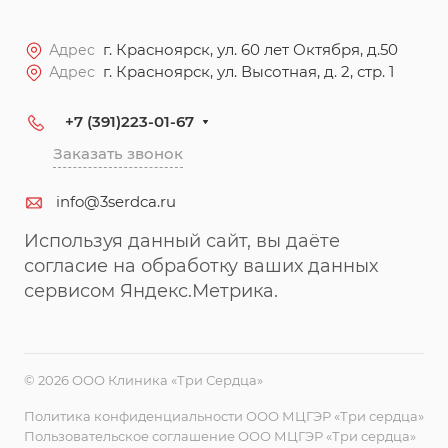
г. Красноярск, ул. 60 лет Октября, д.50
Адрес
г. Красноярск, ул. Высотная, д. 2, стр. 1
Адрес
+7 (391)223-01-67
Заказать звонок
info@3serdca.ru
Используя данный сайт, вы даёте
согласие на обработку ваших данных
сервисом Яндекс.Метрика.
© 2026 ООО Клиника «Три Сердца»
Политика конфиденциальности ООО МЦГЭР «Три сердца»
Пользовательское соглашение ООО МЦГЭР «Три сердца»