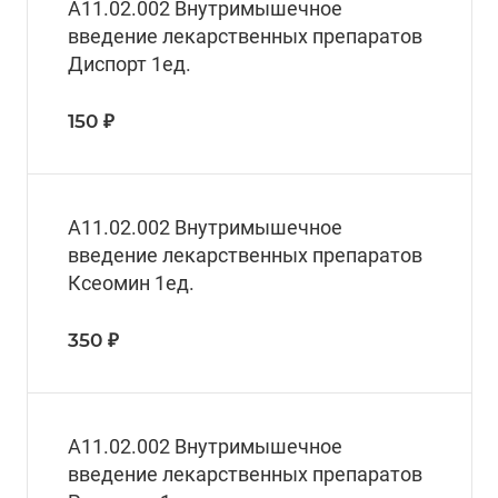
A11.02.002 Внутримышечное
введение лекарственных препаратов
Диспорт 1ед.
150 ₽
A11.02.002 Внутримышечное
введение лекарственных препаратов
Ксеомин 1ед.
350 ₽
A11.02.002 Внутримышечное
введение лекарственных препаратов