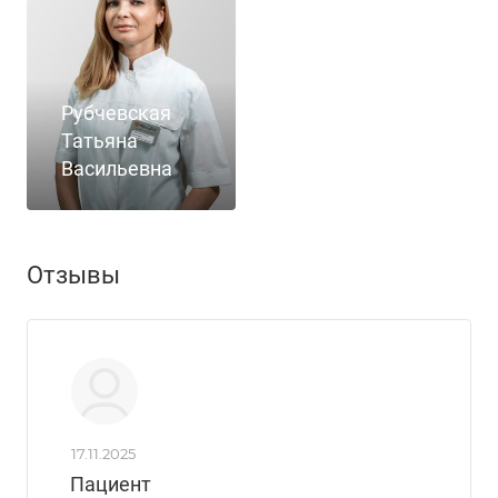
Рубчевская
Татьяна
Васильевна
Отзывы
17.11.2025
Пациент