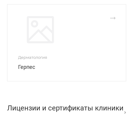
Дерматология
Герпес
Лицензии и сертификаты клиники