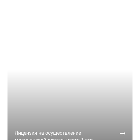
Лицензия на осуществление