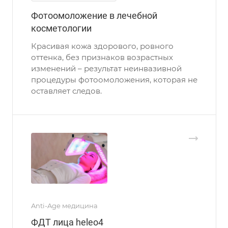
Фотоомоложение в лечебной
косметологии
Красивая кожа здорового, ровного
оттенка, без признаков возрастных
изменений – результат неинвазивной
процедуры фотоомоложения, которая не
оставляет следов.
Anti-Age медицина
ФДТ лица heleo4