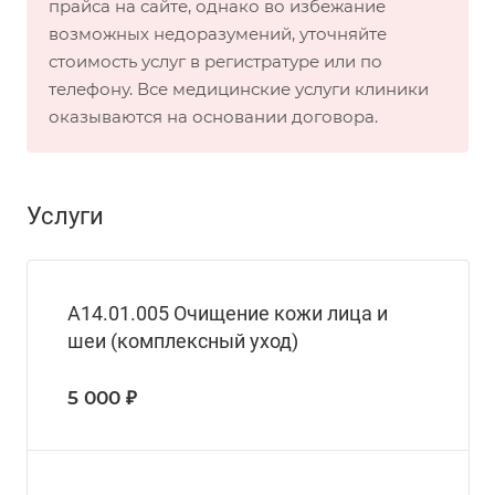
прайса на сайте, однако во избежание
возможных недоразумений, уточняйте
стоимость услуг в регистратуре или по
телефону. Все медицинские услуги клиники
оказываются на основании договора.
Услуги
A14.01.005 Очищение кожи лица и
шеи (комплексный уход)
5 000 ₽