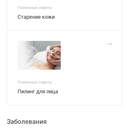
Полезные советы
Старение кожи
Полезные советы
Пилинг для лица
Заболевания