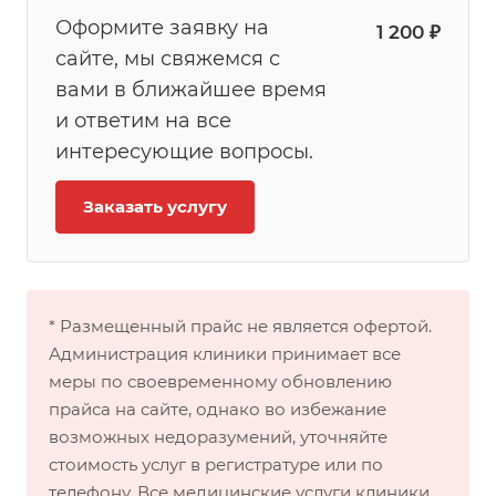
Оформите заявку на
1 200 ₽
сайте, мы свяжемся с
вами в ближайшее время
и ответим на все
интересующие вопросы.
Заказать услугу
* Размещенный прайс не является офертой.
Администрация клиники принимает все
меры по своевременному обновлению
прайса на сайте, однако во избежание
возможных недоразумений, уточняйте
стоимость услуг в регистратуре или по
телефону. Все медицинские услуги клиники