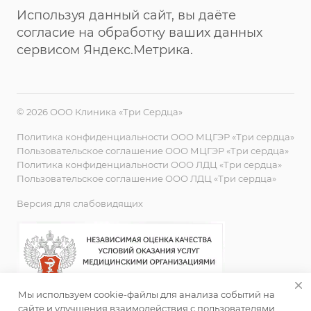
Используя данный сайт, вы даёте
согласие на обработку ваших данных
сервисом Яндекс.Метрика.
© 2026 ООО Клиника «Три Сердца»
Политика конфиденциальности ООО МЦГЭР «Три сердца»
Пользовательское соглашение ООО МЦГЭР «Три сердца»
Политика конфиденциальности ООО ЛДЦ «Три сердца»
Пользовательское соглашение ООО ЛДЦ «Три сердца»
Версия для слабовидящих
Мы используем cookie-файлы для анализа событий на
сайте и улучшения взаимодействия с пользователями.