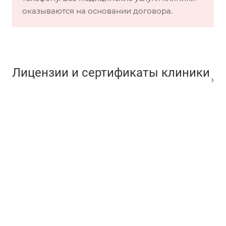
оказываются на основании договора.
Лицензии и сертификаты клиники