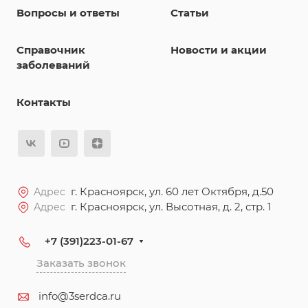
Вопросы и ответы
Статьи
Справочник
Новости и акции
заболеваний
Контакты
г. Красноярск, ул. 60 лет Октября, д.50
Адрес
г. Красноярск, ул. Высотная, д. 2, стр. 1
Адрес
+7 (391)223-01-67
Заказать звонок
info@3serdca.ru