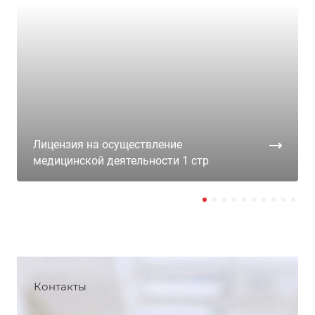
Лицензия на осуществление
медицинской деятельности 1 стр
Контакты