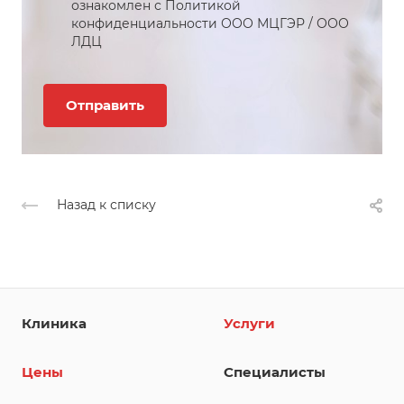
ознакомлен с Политикой
конфиденциальности
ООО МЦГЭР
/
ООО
ЛДЦ
Назад к списку
Клиника
Услуги
Цены
Специалисты