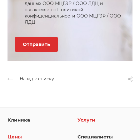
данных
ООО МЦГЭР
/
ООО ЛДЦ
и
ознакомлен с Политикой
конфиденциальности
ООО МЦГЭР
/
ООО
ЛДЦ
Назад к списку
Клиника
Услуги
Цены
Специалисты