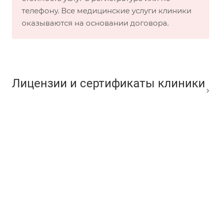
телефону. Все медицинские услуги клиники
оказываются на основании договора.
Лицензии и сертификаты клиники