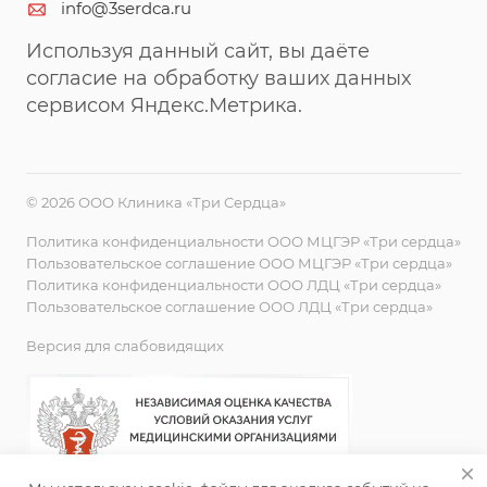
info@3serdca.ru
Используя данный сайт, вы даёте
согласие на обработку ваших данных
сервисом Яндекс.Метрика.
© 2026 ООО Клиника «Три Сердца»
Политика конфиденциальности ООО МЦГЭР «Три сердца»
Пользовательское соглашение ООО МЦГЭР «Три сердца»
Политика конфиденциальности ООО ЛДЦ «Три сердца»
Пользовательское соглашение ООО ЛДЦ «Три сердца»
Версия для слабовидящих