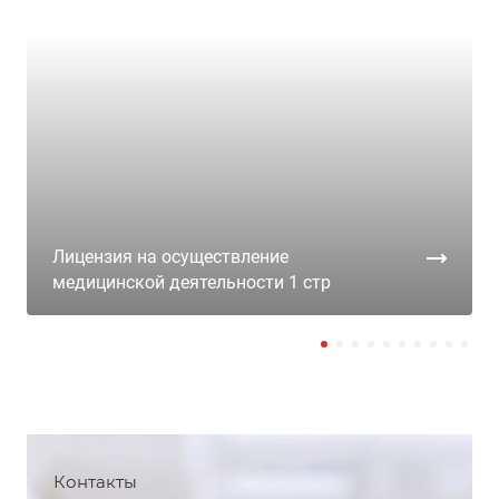
Лицензия на осуществление
медицинской деятельности 1 стр
Контакты