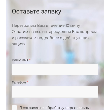
Оставьте заявку
Перезвоним Вам в течение 10 минут.
Ответим на все интересующие Вас вопросы
и расскажем подробнее о действующих
акциях.
Ваше имя
*
Телефон
*
Я согласен на обработку персональных