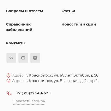
Вопросы и ответы
Статьи
Справочник
Новости и акции
заболеваний
Контакты
г. Красноярск, ул. 60 лет Октября, д.50
Адрес
г. Красноярск, ул. Высотная, д. 2, стр. 1
Адрес
+7 (391)223-01-67
Заказать звонок