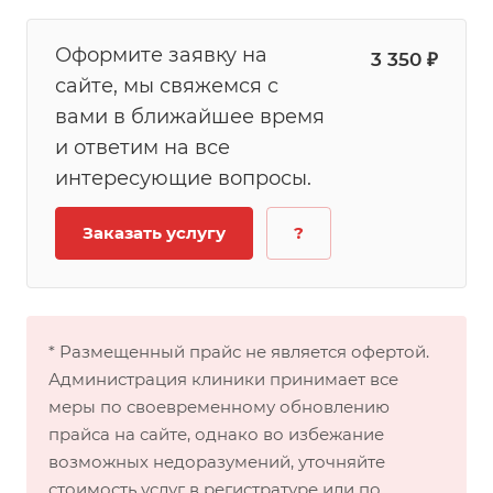
Оформите заявку на
3 350 ₽
сайте, мы свяжемся с
вами в ближайшее время
и ответим на все
интересующие вопросы.
Заказать услугу
?
* Размещенный прайс не является офертой.
Администрация клиники принимает все
меры по своевременному обновлению
прайса на сайте, однако во избежание
возможных недоразумений, уточняйте
стоимость услуг в регистратуре или по