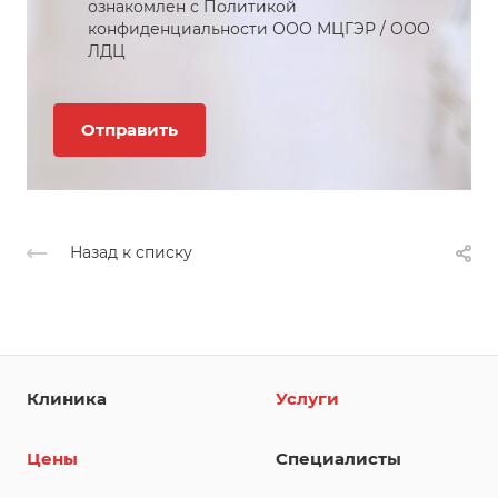
ознакомлен с Политикой
конфиденциальности
ООО МЦГЭР
/
ООО
ЛДЦ
Назад к списку
Клиника
Услуги
Цены
Специалисты