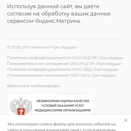
Используя данный сайт, вы даёте
согласие на обработку ваших данных
сервисом Яндекс.Метрика.
© 2026 ООО Клиника «Три Сердца»
Политика конфиденциальности ООО МЦГЭР «Три сердца»
Пользовательское соглашение ООО МЦГЭР «Три сердца»
Политика конфиденциальности ООО ЛДЦ «Три сердца»
Пользовательское соглашение ООО ЛДЦ «Три сердца»
Версия для слабовидящих
Мы используем cookie-файлы для анализа событий на
сайте и улучшения взаимодействия с пользователями.