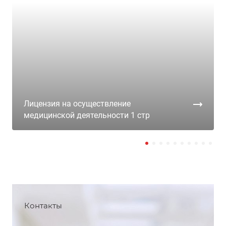
Лицензия на осуществление
медицинской деятельности 1 стр
Контакты