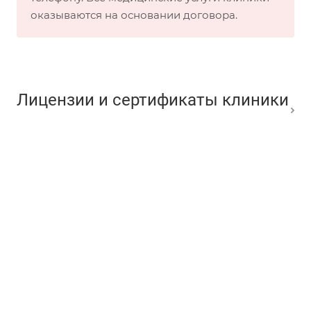
оказываются на основании договора.
Лицензии и сертификаты клиники