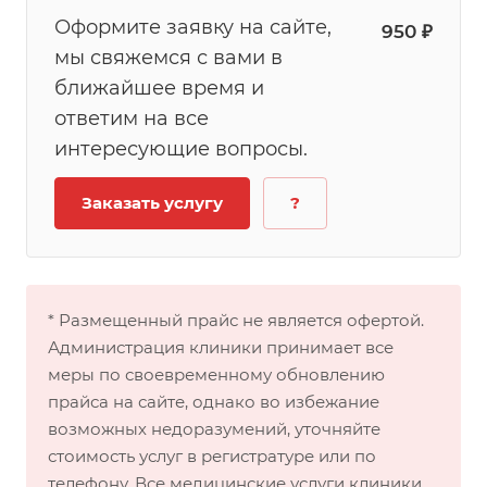
Оформите заявку на сайте,
950 ₽
мы свяжемся с вами в
ближайшее время и
ответим на все
интересующие вопросы.
Заказать услугу
?
* Размещенный прайс не является офертой.
Администрация клиники принимает все
меры по своевременному обновлению
прайса на сайте, однако во избежание
возможных недоразумений, уточняйте
стоимость услуг в регистратуре или по
телефону. Все медицинские услуги клиники