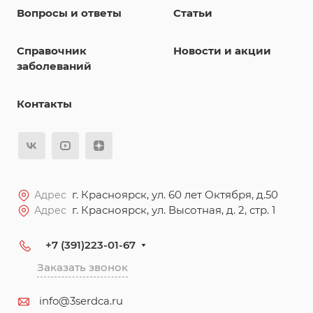
Вопросы и ответы
Статьи
Справочник
Новости и акции
заболеваний
Контакты
г. Красноярск, ул. 60 лет Октября, д.50
Адрес
г. Красноярск, ул. Высотная, д. 2, стр. 1
Адрес
+7 (391)223-01-67
Заказать звонок
info@3serdca.ru