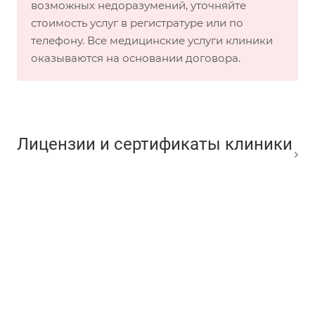
возможных недоразумений, уточняйте
стоимость услуг в регистратуре или по
телефону. Все медицинские услуги клиники
оказываются на основании договора.
Лицензии и сертификаты клиники