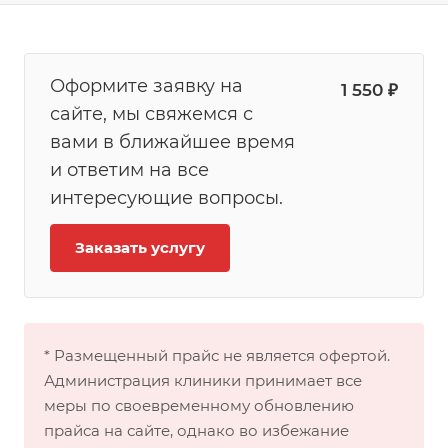
Оформите заявку на
1 550 ₽
сайте, мы свяжемся с
вами в ближайшее время
и ответим на все
интересующие вопросы.
Заказать услугу
* Размещенный прайс не является офертой.
Администрация клиники принимает все
меры по своевременному обновлению
прайса на сайте, однако во избежание