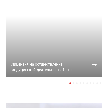
Лицензия на осуществление
медицинской деятельности 1 стр