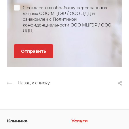
Я согласен на обработку персональных
данных
ООО МЦГЭР
/
ООО ЛДЦ
и
ознакомлен с Политикой
конфиденциальности
ООО МЦГЭР
/
ООО
ЛДЦ
Назад к списку
Клиника
Услуги