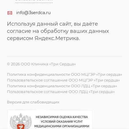
info@3serdca.ru
Используя данный сайт, вы даёте
согласие на обработку ваших данных
сервисом Яндекс.Метрика.
© 2026 ООО Клиника «Три Сердца»
Политика конфиденциальности ООО МЦГЭР «Три сердца»
Пользовательское соглашение ООО МЦГЭР «Три сердца»
Политика конфиденциальности ООО ЛДЦ «Три сердца»
Пользовательское соглашение ООО ЛДЦ «Три сердца»
Версия для слабовидящих