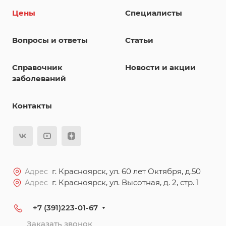
Цены
Специалисты
Вопросы и ответы
Статьи
Справочник
Новости и акции
заболеваний
Контакты
г. Красноярск, ул. 60 лет Октября, д.50
Адрес
г. Красноярск, ул. Высотная, д. 2, стр. 1
Адрес
+7 (391)223-01-67
Заказать звонок