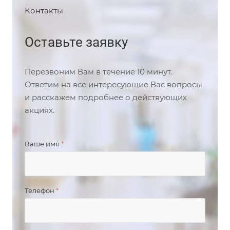
Контакты
Оставьте заявку
Перезвоним Вам в течение 10 минут.
Ответим на все интересующие Вас вопросы
и расскажем подробнее о действующих
акциях.
Ваше имя
*
Телефон
*