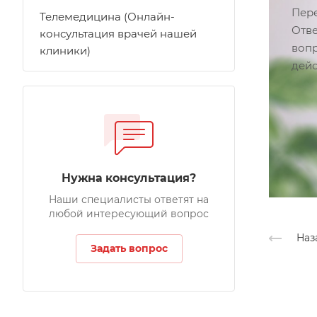
Пере
Телемедицина (Онлайн-
Отве
консультация врачей нашей
вопр
клиники)
дейс
Нужна консультация?
Наши специалисты ответят на
любой интересующий вопрос
Наз
Задать вопрос