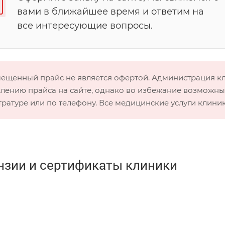
вами в ближайшее время и ответим на
все интересующие вопросы.
мещенный прайс не является офертой. Администрация 
лению прайса на сайте, однако во избежание возможных
тратуре или по телефону. Все медицинские услуги клини
нзии и сертификаты клиники