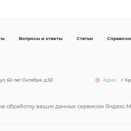
ты
Вопросы и ответы
Статьи
Справочн
ул. 60 лет Октября, д.50
г. Кр
Адрес
 на обработку ваших данных сервисом Яндекс.М