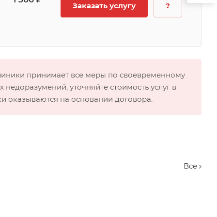
Заказать услугу
?
клиники принимает все меры по своевременному
 недоразумений, уточняйте стоимость услуг в
ки оказываются на основании договора.
Вcе