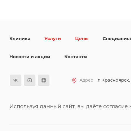
Клиника
Услуги
Цены
Специалис
Новости и акции
Контакты
г. Красноярск, 
Адрес
Используя данный сайт, вы даёте согласие