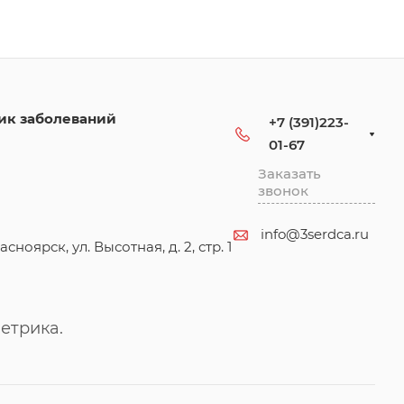
ик заболеваний
+7 (391)223-
01-67
Заказать
звонок
info@3serdca.ru
асноярск, ул. Высотная, д. 2, стр. 1
етрика.