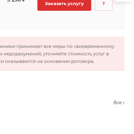
Заказать услугу
?
клиники принимает все меры по своевременному
 недоразумений, уточняйте стоимость услуг в
ки оказываются на основании договора.
Вcе