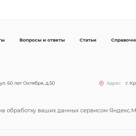
ты
Вопросы и ответы
Статьи
Справочн
ул. 60 лет Октября, д.50
г. Кр
Адрес
 на обработку ваших данных сервисом Яндекс.М