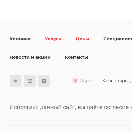
Клиника
Услуги
Цены
Специалис
Новости и акции
Контакты
г. Красноярск, 
Адрес
Используя данный сайт, вы даёте согласие