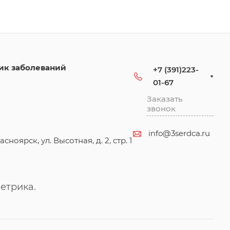
ик заболеваний
+7 (391)223-
01-67
Заказать
звонок
info@3serdca.ru
асноярск, ул. Высотная, д. 2, стр. 1
етрика.