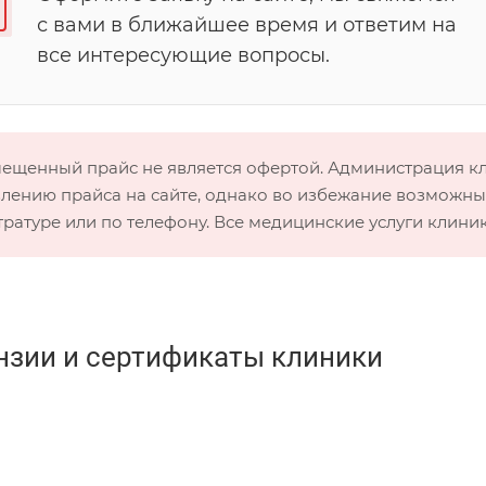
с вами в ближайшее время и ответим на
все интересующие вопросы.
мещенный прайс не является офертой. Администрация 
лению прайса на сайте, однако во избежание возможных
тратуре или по телефону. Все медицинские услуги клини
нзии и сертификаты клиники