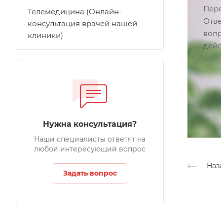
Пере
Телемедицина (Онлайн-
Отве
консультация врачей нашей
вопр
клиники)
дейс
Нужна консультация?
Наши специалисты ответят на
любой интересующий вопрос
Наз
Задать вопрос