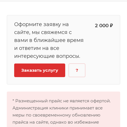
Оформите заявку на
2 000 ₽
сайте, мы свяжемся с
вами в ближайшее время
и ответим на все
интересующие вопросы.
Заказать услугу
?
* Размещенный прайс не является офертой.
Администрация клиники принимает все
меры по своевременному обновлению
прайса на сайте, однако во избежание