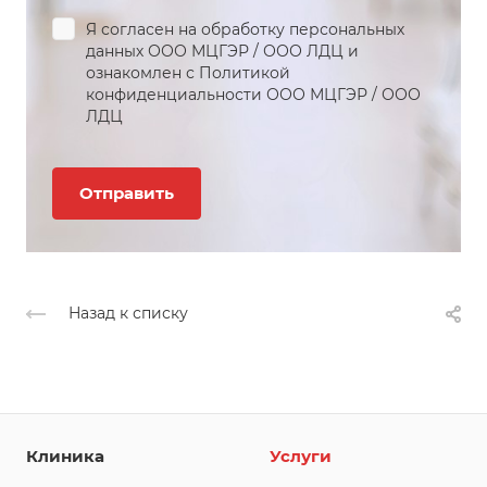
Я согласен на обработку персональных
данных
ООО МЦГЭР
/
ООО ЛДЦ
и
ознакомлен с Политикой
конфиденциальности
ООО МЦГЭР
/
ООО
ЛДЦ
Назад к списку
Клиника
Услуги