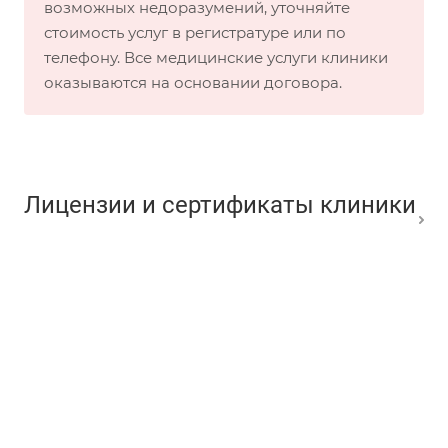
возможных недоразумений, уточняйте
стоимость услуг в регистратуре или по
телефону. Все медицинские услуги клиники
оказываются на основании договора.
Лицензии и сертификаты клиники