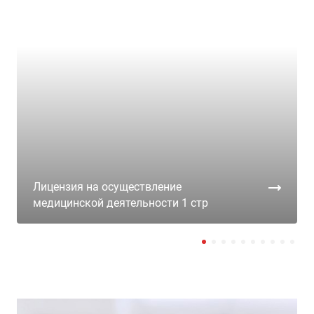
Лицензия на осуществление
медицинской деятельности 1 стр