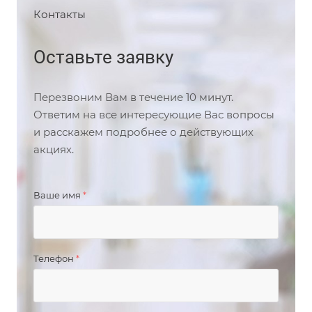
Контакты
Оставьте заявку
Перезвоним Вам в течение 10 минут.
Ответим на все интересующие Вас вопросы
и расскажем подробнее о действующих
акциях.
Ваше имя
*
Телефон
*