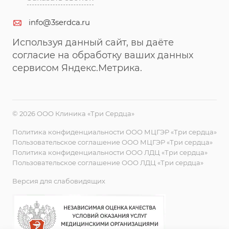
info@3serdca.ru
Используя данный сайт, вы даёте
согласие на обработку ваших данных
сервисом Яндекс.Метрика.
© 2026 ООО Клиника «Три Сердца»
Политика конфиденциальности ООО МЦГЭР «Три сердца»
Пользовательское соглашение ООО МЦГЭР «Три сердца»
Политика конфиденциальности ООО ЛДЦ «Три сердца»
Пользовательское соглашение ООО ЛДЦ «Три сердца»
Версия для слабовидящих