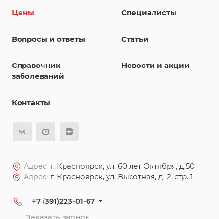
Цены
Специалисты
Вопросы и ответы
Статьи
Справочник
Новости и акции
заболеваний
Контакты
г. Красноярск, ул. 60 лет Октября, д.50
Адрес
г. Красноярск, ул. Высотная, д. 2, стр. 1
Адрес
+7 (391)223-01-67
Заказать звонок