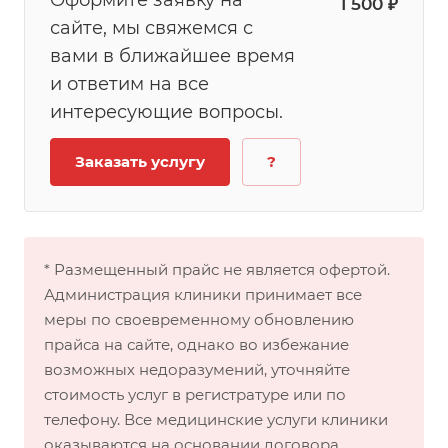
Оформите заявку на
1 500 ₽
сайте, мы свяжемся с
вами в ближайшее время
и ответим на все
интересующие вопросы.
Заказать услугу
?
* Размещенный прайс не является офертой.
Администрация клиники принимает все
меры по своевременному обновлению
прайса на сайте, однако во избежание
возможных недоразумений, уточняйте
стоимость услуг в регистратуре или по
телефону. Все медицинские услуги клиники
оказываются на основании договора.