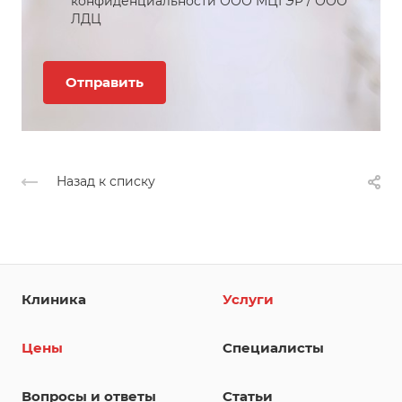
конфиденциальности
ООО МЦГЭР
/
ООО
ЛДЦ
Назад к списку
Клиника
Услуги
Цены
Специалисты
Вопросы и ответы
Статьи