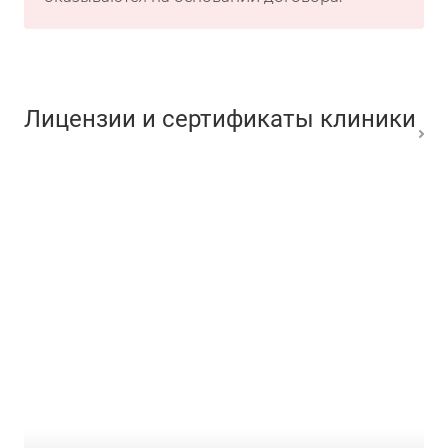
Лицензии и сертификаты клиники