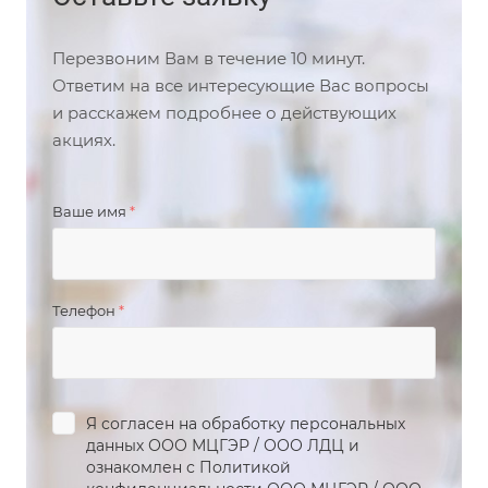
Перезвоним Вам в течение 10 минут.
Ответим на все интересующие Вас вопросы
и расскажем подробнее о действующих
акциях.
Ваше имя
*
Телефон
*
Я согласен на обработку персональных
данных
ООО МЦГЭР
/
ООО ЛДЦ
и
ознакомлен с Политикой