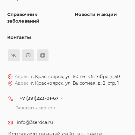
Справочник
Новости и акции
заболеваний
Контакты
г. Красноярск, ул. 60 лет Октября, д.50
Адрес
г. Красноярск, ул. Высотная, д. 2, стр. 1
Адрес
+7 (391)223-01-67
Заказать звонок
info@3serdca.ru
Используя данный сайт, вы даёте