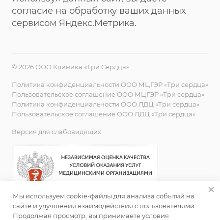
согласие на обработку ваших данных
сервисом Яндекс.Метрика.
© 2026 ООО Клиника «Три Сердца»
Политика конфиденциальности ООО МЦГЭР «Три сердца»
Пользовательское соглашение ООО МЦГЭР «Три сердца»
Политика конфиденциальности ООО ЛДЦ «Три сердца»
Пользовательское соглашение ООО ЛДЦ «Три сердца»
Версия для слабовидящих
Мы используем cookie-файлы для анализа событий на
сайте и улучшения взаимодействия с пользователями.
Продолжая просмотр, вы принимаете условия