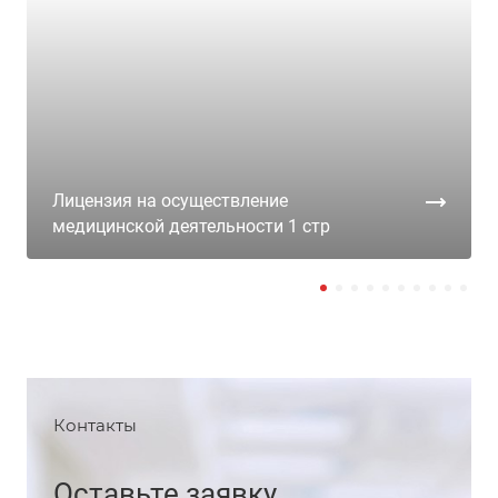
Лицензия на осуществление
медицинской деятельности 1 стр
Контакты
Оставьте заявку