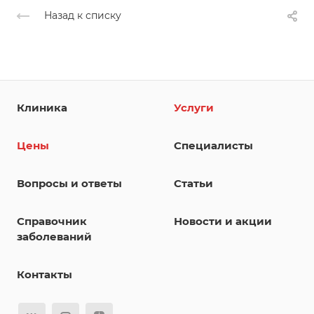
Назад к списку
Клиника
Услуги
Цены
Специалисты
Вопросы и ответы
Статьи
Справочник
Новости и акции
заболеваний
Контакты