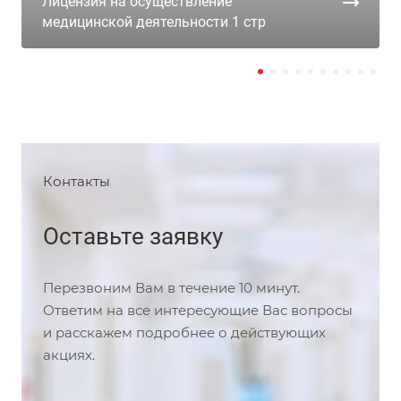
Лицензия на осуществление
медицинской деятельности 1 стр
Контакты
Оставьте заявку
Перезвоним Вам в течение 10 минут.
Ответим на все интересующие Вас вопросы
и расскажем подробнее о действующих
акциях.