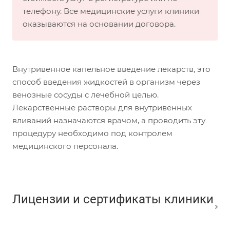
телефону. Все медицинские услуги клиники
оказываются на основании договора.
Внутривенное капельное введение лекарств, это
способ введения жидкостей в организм через
венозные сосуды с лечебной целью.
Лекарственные растворы для внутривенных
вливаний назначаются врачом, а проводить эту
процедуру необходимо под контролем
медицинского персонала.
Лицензии и сертификаты клиники