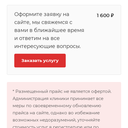
Оформите заявку на
1 600 ₽
сайте, мы свяжемся с
вами в ближайшее время
и ответим на все
интересующие вопросы.
Заказать услугу
* Размещенный прайс не является офертой.
Администрация клиники принимает все
меры по своевременному обновлению
прайса на сайте, однако во избежание
возможных недоразумений, уточняйте
стоимость услуг в регистратуре или по