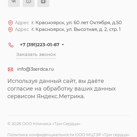
г. Красноярск, ул. 60 лет Октября, д.50
Адрес
г. Красноярск, ул. Высотная, д. 2, стр. 1
Адрес
+7 (391)223-01-67
Заказать звонок
info@3serdca.ru
Используя данный сайт, вы даёте
согласие на обработку ваших данных
сервисом Яндекс.Метрика.
© 2026 ООО Клиника «Три Сердца»
Политика конфиденциальности ООО МЦГЭР «Три сердца»