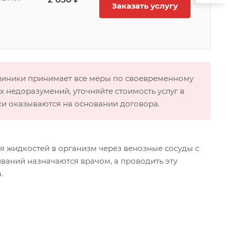
Заказать услугу
клиники принимает все меры по своевременному
 недоразумений, уточняйте стоимость услуг в
ки оказываются на основании договора.
я жидкостей в организм через венозные сосуды с
ваний назначаются врачом, а проводить эту
.