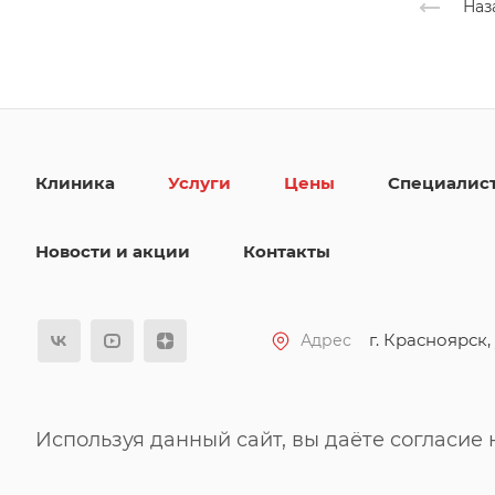
Наз
Клиника
Услуги
Цены
Специалис
Новости и акции
Контакты
г. Красноярск, 
Адрес
Используя данный сайт, вы даёте согласие