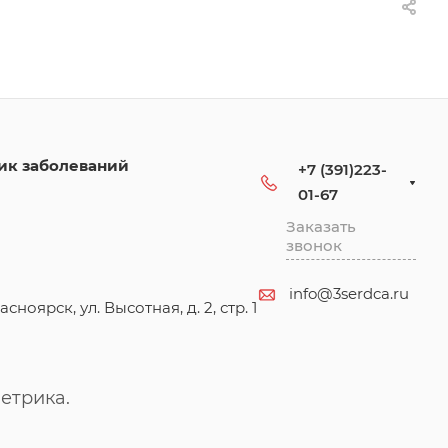
ик заболеваний
+7 (391)223-
01-67
Заказать
звонок
info@3serdca.ru
асноярск, ул. Высотная, д. 2, стр. 1
етрика.