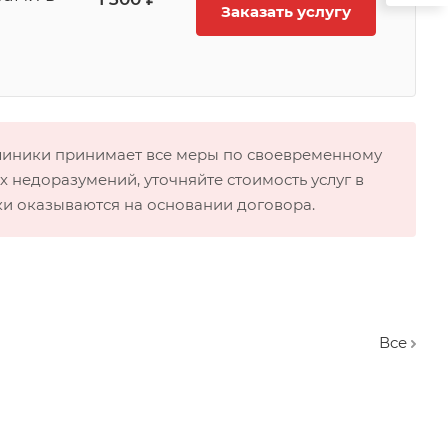
Заказать услугу
клиники принимает все меры по своевременному
 недоразумений, уточняйте стоимость услуг в
ки оказываются на основании договора.
Вcе