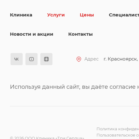
Клиника
Услуги
Цены
Специалис
Новости и акции
Контакты
г. Красноярск, 
Адрес
Используя данный сайт, вы даёте согласие
Политика конфиден
Пользовательское 
© 2026 ООО Клиника «Три Сердца»