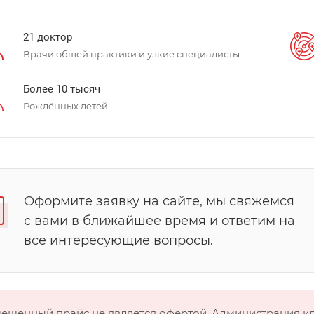
21 доктор
Врачи общей практики и узкие специалисты
Более 10 тысяч
Рождённых детей
Оформите заявку на сайте, мы свяжемся
с вами в ближайшее время и ответим на
все интересующие вопросы.
мещенный прайс не является офертой. Администрация 