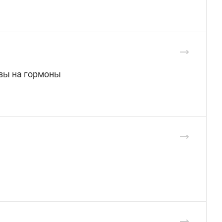
изы на гормоны