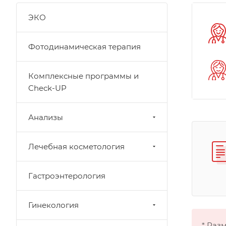
ЭКО
Фотодинамическая терапия
Комплексные программы и
Check-UP
Анализы
Лечебная косметология
Гастроэнтерология
Гинекология
* Раз