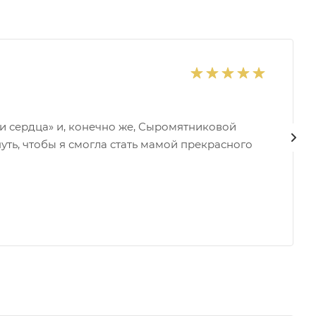
и сердца» и, конечно же, Сыромятниковой
уть, чтобы я смогла стать мамой прекрасного