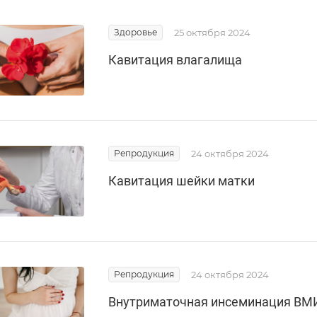
Здоровье
25 октября 2024
Кавитация влагалища
Репродукция
24 октября 2024
Кавитация шейки матки
Репродукция
24 октября 2024
Внутриматочная инсеминация ВМ