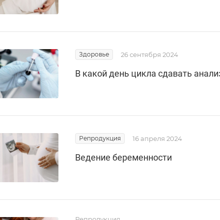
Здоровье
26 сентября 2024
В какой день цикла сдавать анал
Репродукция
16 апреля 2024
Ведение беременности
Репродукция