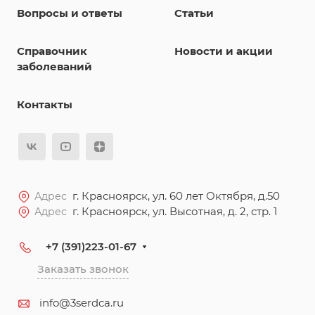
Вопросы и ответы
Статьи
Справочник
Новости и акции
заболеваний
Контакты
г. Красноярск, ул. 60 лет Октября, д.50
Адрес
г. Красноярск, ул. Высотная, д. 2, стр. 1
Адрес
+7 (391)223-01-67
Заказать звонок
info@3serdca.ru