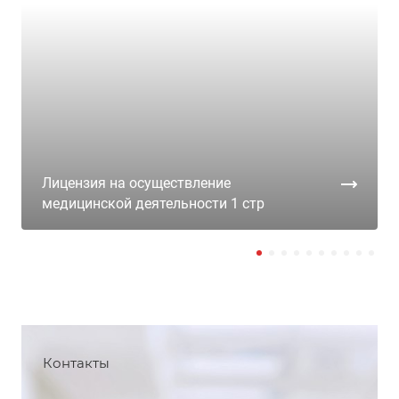
Лицензия на осуществление
медицинской деятельности 1 стр
Контакты