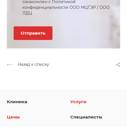
ознакомлен с Политикой
конфиденциальности
ООО МЦГЭР
/
ООО
ЛДЦ
Назад к списку
Клиника
Услуги
Цены
Специалисты