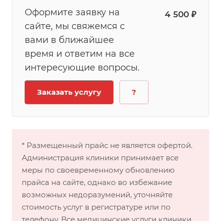
Оформите заявку на
4 500 ₽
сайте, мы свяжемся с
вами в ближайшее
время и ответим на все
интересующие вопросы.
Заказать услугу
?
* Размещенный прайс не является офертой.
Администрация клиники принимает все
меры по своевременному обновлению
прайса на сайте, однако во избежание
возможных недоразумений, уточняйте
стоимость услуг в регистратуре или по
телефону. Все медицинские услуги клиники