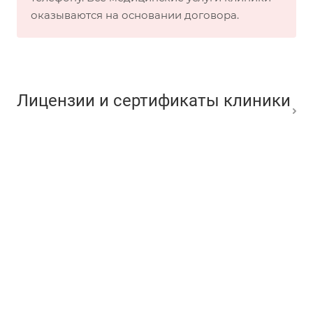
оказываются на основании договора.
Лицензии и сертификаты клиники