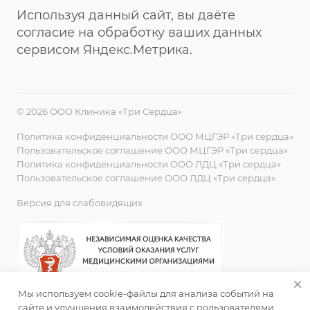
Используя данный сайт, вы даёте
согласие на обработку ваших данных
сервисом Яндекс.Метрика.
© 2026 ООО Клиника «Три Сердца»
Политика конфиденциальности ООО МЦГЭР «Три сердца»
Пользовательское соглашение ООО МЦГЭР «Три сердца»
Политика конфиденциальности ООО ЛДЦ «Три сердца»
Пользовательское соглашение ООО ЛДЦ «Три сердца»
Версия для слабовидящих
Мы используем cookie-файлы для анализа событий на
сайте и улучшения взаимодействия с пользователями.