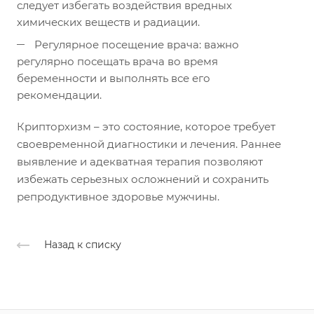
следует избегать воздействия вредных
химических веществ и радиации.
Регулярное посещение врача: важно
регулярно посещать врача во время
беременности и выполнять все его
рекомендации.
Крипторхизм – это состояние, которое требует
своевременной диагностики и лечения. Раннее
выявление и адекватная терапия позволяют
избежать серьезных осложнений и сохранить
репродуктивное здоровье мужчины.
Назад к списку