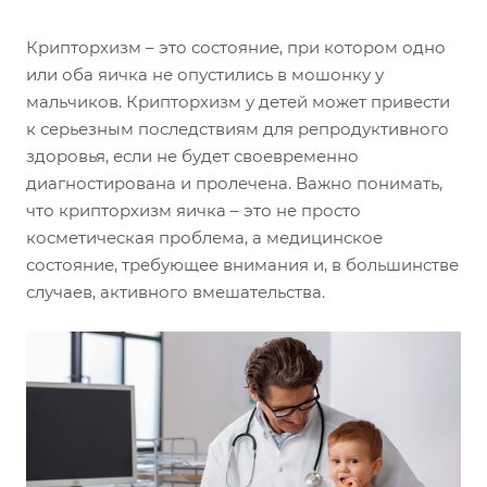
Крипторхизм – это состояние, при котором одно
или оба яичка не опустились в мошонку у
мальчиков. Крипторхизм у детей может привести
к серьезным последствиям для репродуктивного
здоровья, если не будет своевременно
диагностирована и пролечена. Важно понимать,
что крипторхизм яичка – это не просто
косметическая проблема, а медицинское
состояние, требующее внимания и, в большинстве
случаев, активного вмешательства.