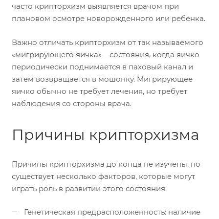
часто крипторхизм выявляется врачом при
плановом осмотре новорожденного или ребенка.
Важно отличать крипторхизм от так называемого
«мигрирующего яичка» – состояния, когда яичко
периодически поднимается в паховый канал и
затем возвращается в мошонку. Мигрирующее
яичко обычно не требует лечения, но требует
наблюдения со стороны врача.
Причины крипторхизма
Причины крипторхизма до конца не изучены, но
существует несколько факторов, которые могут
играть роль в развитии этого состояния:
Генетическая предрасположенность: наличие