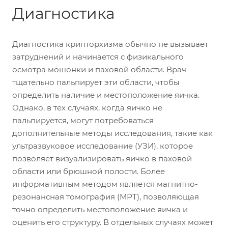
Диагностика
Диагностика крипторхизма обычно не вызывает
затруднений и начинается с физикального
осмотра мошонки и паховой области. Врач
тщательно пальпирует эти области, чтобы
определить наличие и местоположение яичка.
Однако, в тех случаях, когда яичко не
пальпируется, могут потребоваться
дополнительные методы исследования, такие как
ультразвуковое исследование (УЗИ), которое
позволяет визуализировать яичко в паховой
области или брюшной полости. Более
информативным методом является магнитно-
резонансная томография (МРТ), позволяющая
точно определить местоположение яичка и
оценить его структуру. В отдельных случаях может