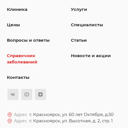
Клиника
Услуги
Цены
Специалисты
Вопросы и ответы
Статьи
Справочник
Новости и акции
заболеваний
Контакты
г. Красноярск, ул. 60 лет Октября, д.50
Адрес
г. Красноярск, ул. Высотная, д. 2, стр. 1
Адрес