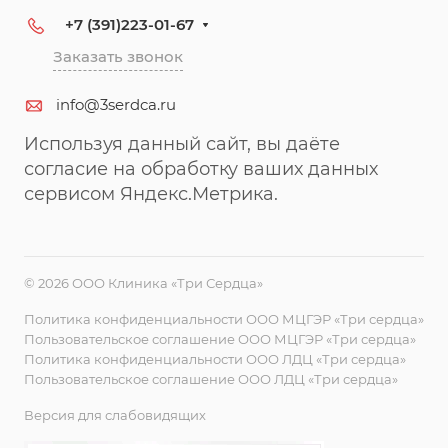
+7 (391)223-01-67
Заказать звонок
info@3serdca.ru
Используя данный сайт, вы даёте
согласие на обработку ваших данных
сервисом Яндекс.Метрика.
© 2026 ООО Клиника «Три Сердца»
Политика конфиденциальности ООО МЦГЭР «Три сердца»
Пользовательское соглашение ООО МЦГЭР «Три сердца»
Политика конфиденциальности ООО ЛДЦ «Три сердца»
Пользовательское соглашение ООО ЛДЦ «Три сердца»
Версия для слабовидящих