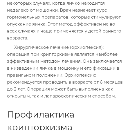
некоторых случаях, когда яичко находится
недалеко от мошонки. Врач назначает курс
гормональных препаратов, которые стимулируют
опускание яичка. Этот метод эффективен не во
всех случаях и чаще применяется у детей раннего
возраста.
Хирургическое лечение (орхиопексия):
операция при крипторхизме является наиболее
эффективным методом лечения. Она заключается
в низведении яичка в мошонку и его фиксации в
правильном положении. Орхиопексию
рекомендуется проводить в возрасте от 6 месяцев
до 2 лет. Операция может быть выполнена как
открытым, так и лапароскопическим способом.
Профилактика
крипторхизма