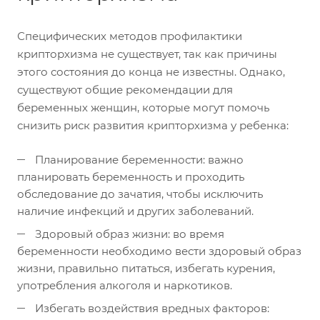
Специфических методов профилактики
крипторхизма не существует, так как причины
этого состояния до конца не известны. Однако,
существуют общие рекомендации для
беременных женщин, которые могут помочь
снизить риск развития крипторхизма у ребенка:
Планирование беременности: важно
планировать беременность и проходить
обследование до зачатия, чтобы исключить
наличие инфекций и других заболеваний.
Здоровый образ жизни: во время
беременности необходимо вести здоровый образ
жизни, правильно питаться, избегать курения,
употребления алкоголя и наркотиков.
Избегать воздействия вредных факторов: