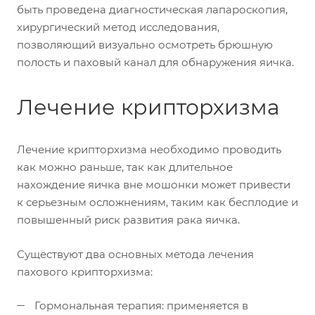
быть проведена диагностическая лапароскопия,
хирургический метод исследования,
позволяющий визуально осмотреть брюшную
полость и паховый канал для обнаружения яичка.
Лечение крипторхизма
Лечение крипторхизма необходимо проводить
как можно раньше, так как длительное
нахождение яичка вне мошонки может привести
к серьезным осложнениям, таким как бесплодие и
повышенный риск развития рака яичка.
Существуют два основных метода лечения
пахового крипторхизма:
Гормональная терапия: применяется в