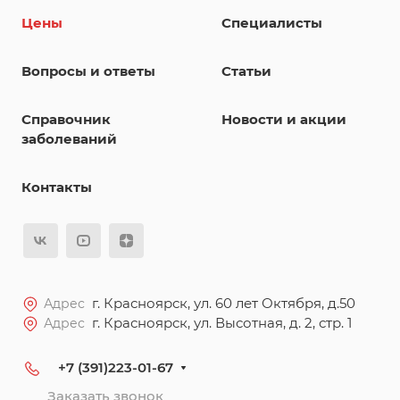
Цены
Специалисты
Вопросы и ответы
Статьи
Справочник
Новости и акции
заболеваний
Контакты
г. Красноярск, ул. 60 лет Октября, д.50
Адрес
г. Красноярск, ул. Высотная, д. 2, стр. 1
Адрес
+7 (391)223-01-67
Заказать звонок