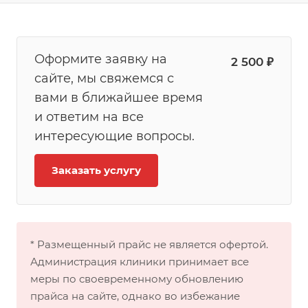
Оформите заявку на
2 500 ₽
сайте, мы свяжемся с
вами в ближайшее время
и ответим на все
интересующие вопросы.
Заказать услугу
* Размещенный прайс не является офертой.
Администрация клиники принимает все
меры по своевременному обновлению
прайса на сайте, однако во избежание