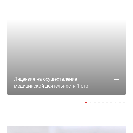
Лицензия на осуществление
медицинской деятельности 1 стр