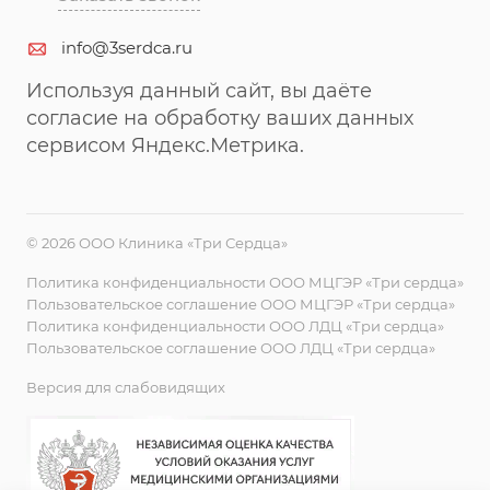
info@3serdca.ru
Используя данный сайт, вы даёте
согласие на обработку ваших данных
сервисом Яндекс.Метрика.
© 2026 ООО Клиника «Три Сердца»
Политика конфиденциальности ООО МЦГЭР «Три сердца»
Пользовательское соглашение ООО МЦГЭР «Три сердца»
Политика конфиденциальности ООО ЛДЦ «Три сердца»
Пользовательское соглашение ООО ЛДЦ «Три сердца»
Версия для слабовидящих