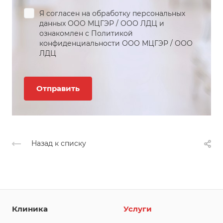
Я согласен на обработку персональных
данных
ООО МЦГЭР
/
ООО ЛДЦ
и
ознакомлен с Политикой
конфиденциальности
ООО МЦГЭР
/
ООО
ЛДЦ
Назад к списку
Клиника
Услуги