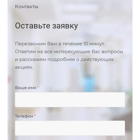
Контакты
Оставьте заявку
Перезвоним Вам в течение 10 минут.
Ответим на все интересующие Вас вопросы
и расскажем подробнее о действующих
акциях.
Ваше имя
*
Телефон
*