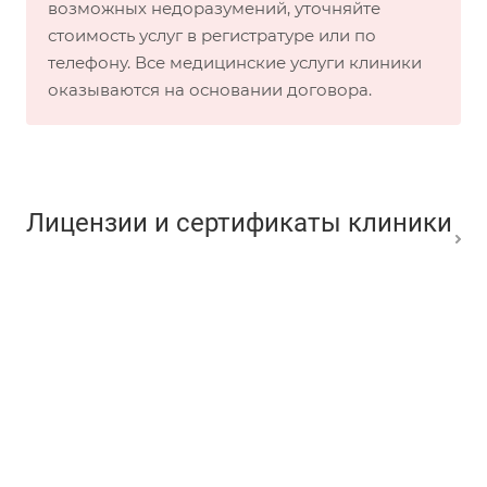
возможных недоразумений, уточняйте
стоимость услуг в регистратуре или по
телефону. Все медицинские услуги клиники
оказываются на основании договора.
Лицензии и сертификаты клиники