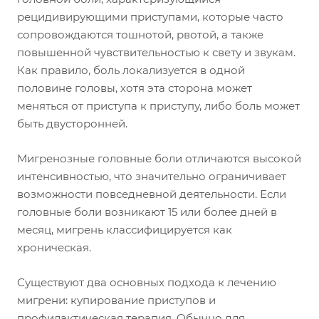
рецидивирующими приступами, которые часто
сопровождаются тошнотой, рвотой, а также
повышенной чувствительностью к свету и звукам.
Как правило, боль локализуется в одной
половине головы, хотя эта сторона может
меняться от приступа к приступу, либо боль может
быть двусторонней.
Мигренозные головные боли отличаются высокой
интенсивностью, что значительно ограничивает
возможности повседневной деятельности. Если
головные боли возникают 15 или более дней в
месяц, мигрень классифицируется как
хроническая.
Существуют два основных подхода к лечению
мигрени: купирование приступов и
профилактическая терапия. Обычно для