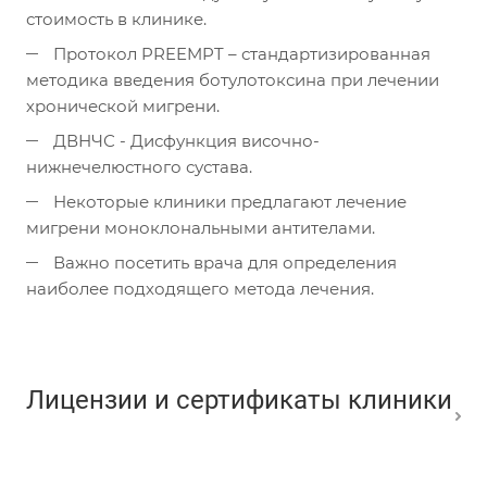
стоимость в клинике.
Протокол PREEMPT – стандартизированная
методика введения ботулотоксина при лечении
хронической мигрени.
ДВНЧС - Дисфункция височно-
нижнечелюстного сустава.
Некоторые клиники предлагают лечение
мигрени моноклональными антителами.
Важно посетить врача для определения
наиболее подходящего метода лечения.
Лицензии и сертификаты клиники