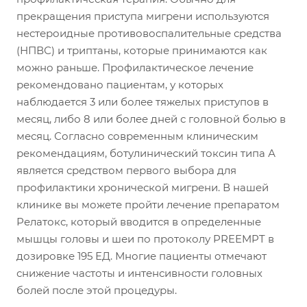
прекращения приступа мигрени используются
нестероидные противовоспалительные средства
(НПВС) и триптаны, которые принимаются как
можно раньше. Профилактическое лечение
рекомендовано пациентам, у которых
наблюдается 3 или более тяжелых приступов в
месяц, либо 8 или более дней с головной болью в
месяц. Согласно современным клиническим
рекомендациям, ботулинический токсин типа А
является средством первого выбора для
профилактики хронической мигрени. В нашей
клинике вы можете пройти лечение препаратом
Релатокс, который вводится в определенные
мышцы головы и шеи по протоколу PREEMPT в
дозировке 195 ЕД. Многие пациенты отмечают
снижение частоты и интенсивности головных
болей после этой процедуры.