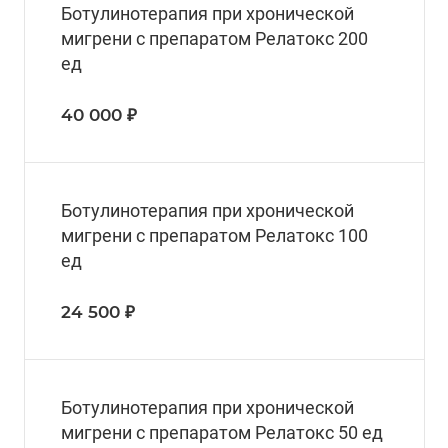
Ботулинотерапия при хронической
мигрени с препаратом Релатокс 200
ед
40 000 ₽
Ботулинотерапия при хронической
мигрени с препаратом Релатокс 100
ед
24 500 ₽
Ботулинотерапия при хронической
мигрени с препаратом Релатокс 50 ед