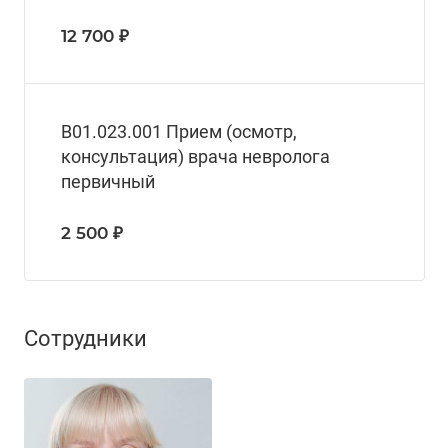
12 700 ₽
B01.023.001 Прием (осмотр,
консультация) врача невролога
первичный
2 500 ₽
Сотрудники