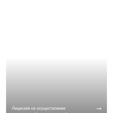
Лицензия на осуществление