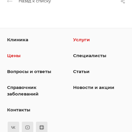
Назад к списку
Клиника
Услуги
Цены
Специалисты
Вопросы и ответы
Статьи
Справочник
Новости и акции
заболеваний
Контакты