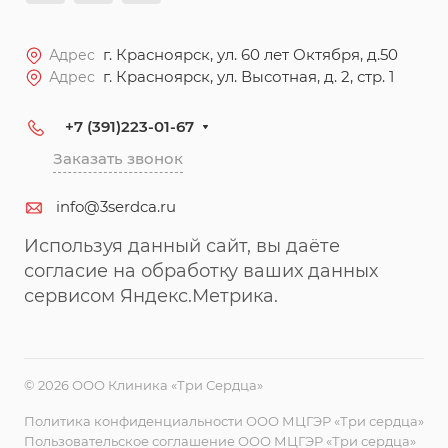
г. Красноярск, ул. 60 лет Октября, д.50
Адрес
г. Красноярск, ул. Высотная, д. 2, стр. 1
Адрес
+7 (391)223-01-67
Заказать звонок
info@3serdca.ru
Используя данный сайт, вы даёте
согласие на обработку ваших данных
сервисом Яндекс.Метрика.
© 2026 ООО Клиника «Три Сердца»
Политика конфиденциальности ООО МЦГЭР «Три сердца»
Пользовательское соглашение ООО МЦГЭР «Три сердца»