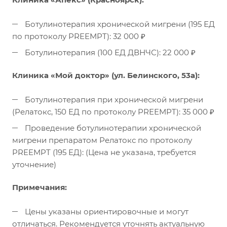
Ботулинотерапия хронической мигрени (195 ЕД
по протоколу PREEMPT): 32 000 ₽
Ботулинотерапия (100 ЕД ДВНЧС): 22 000 ₽
Клиника «Мой доктор» (ул. Белинского, 53а):
Ботулинотерапия при хронической мигрени
(Релатокс, 150 ЕД по протоколу PREEMPT): 35 000 ₽
Проведение ботулинотерапии хронической
мигрени препаратом Релатокс по протоколу
PREEMPT (195 ЕД): (Цена не указана, требуется
уточнение)
Примечания:
Цены указаны ориентировочные и могут
отличаться. Рекомендуется уточнять актуальную