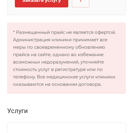
Заказать услугу
?
* Размещенный прайс не является офертой.
Администрация клиники принимает все
меры по своевременному обновлению
прайса на сайте, однако во избежание
возможных недоразумений, уточняйте
стоимость услуг в регистратуре или по
телефону. Все медицинские услуги клиники
оказываются на основании договора.
Услуги