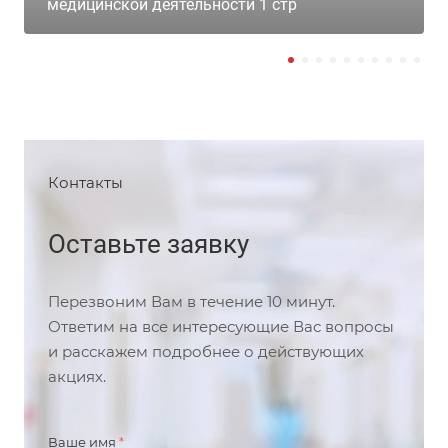
медицинской деятельности 1 стр
Контакты
Оставьте заявку
Перезвоним Вам в течение 10 минут.
Ответим на все интересующие Вас вопросы
и расскажем подробнее о действующих
акциях.
Ваше имя
*