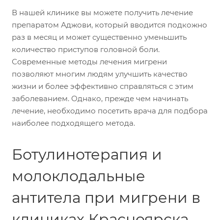
В нашей клинике вы можете получить лечение
препаратом Аджови, который вводится подкожно
раз в месяц и может существенно уменьшить
количество приступов головной боли.
Современные методы лечения мигрени
позволяют многим людям улучшить качество
жизни и более эффективно справляться с этим
заболеванием. Однако, прежде чем начинать
лечение, необходимо посетить врача для подбора
наиболее подходящего метода.
Ботулинотерапия и
молоклодальные
антитела при мигрени в
клиниках Красноярска