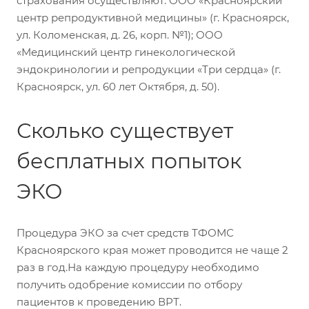
страхования осуществляют: ООО «Красноярский
центр репродуктивной медицины» (г. Красноярск,
ул. Коломенская, д. 26, корп. №1); ООО
«Медицинский центр гинекологической
эндокринологии и репродукции «Три сердца» (г.
Красноярск, ул. 60 лет Октября, д. 50).
Сколько существует
бесплатных попыток
ЭКО
Процедура ЭКО за счет средств ТФОМС
Красноярского края может проводится не чаще 2
раз в год.На каждую процедуру необходимо
получить одобрение комиссии по отбору
пациентов к проведению ВРТ.