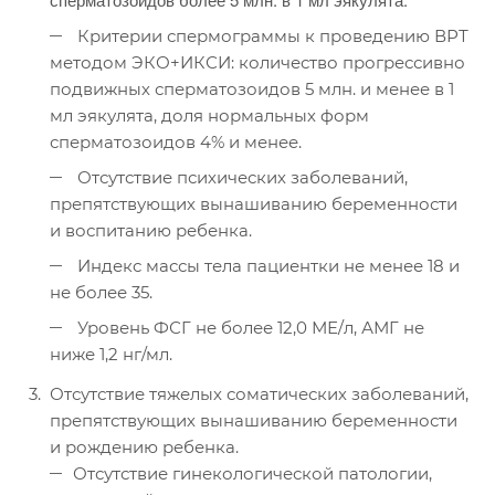
Критерии спермограммы к проведению ВРТ
методом ЭКО+ИКСИ: количество прогрессивно
подвижных сперматозоидов 5 млн. и менее в 1
мл эякулята, доля нормальных форм
сперматозоидов 4% и менее.
Отсутствие психических заболеваний,
препятствующих вынашиванию беременности
и воспитанию ребенка.
Индекс массы тела пациентки не менее 18 и
не более 35.
Уровень ФСГ не более 12,0 МЕ/л, АМГ не
ниже 1,2 нг/мл.
Отсутствие тяжелых соматических заболеваний,
препятствующих вынашиванию беременности
и рождению ребенка.
Отсутствие гинекологической патологии,