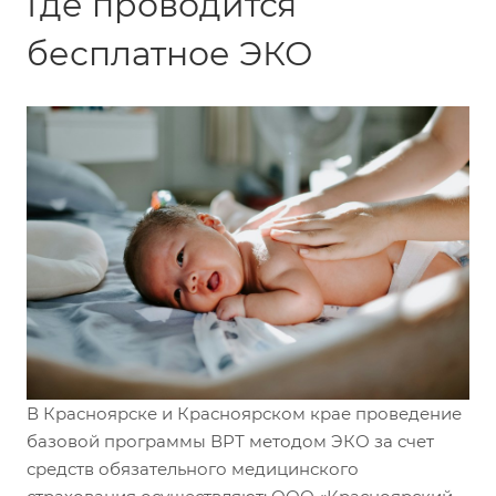
Где проводится
бесплатное ЭКО
В Красноярске и Красноярском крае проведение
базовой программы ВРТ методом ЭКО за счет
средств обязательного медицинского