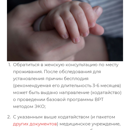
Обратиться в женскую консультацию по месту
проживания. После обследования для
установления причин бесплодия
(рекомендуемая его длительность 3-6 месяцев)
может быть выдано направление (ходатайство)
о проведении базовой программы ВРТ
методом ЭКО;
С указанным выше ходатайством (и пакетом
других документов
) медицинское учреждение,