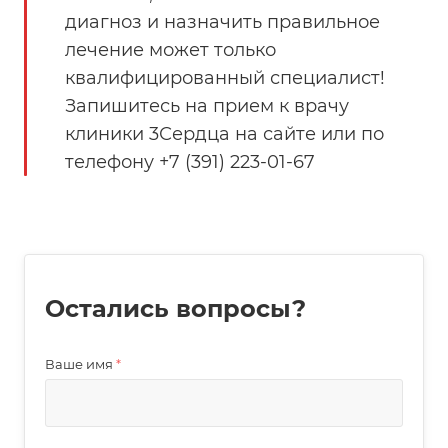
диагноз и назначить правильное
лечение может только
квалифицированный специалист!
Запишитесь на прием к врачу
клиники 3Сердца на сайте или по
телефону +7 (391) 223-01-67
Остались вопросы?
Ваше имя
*