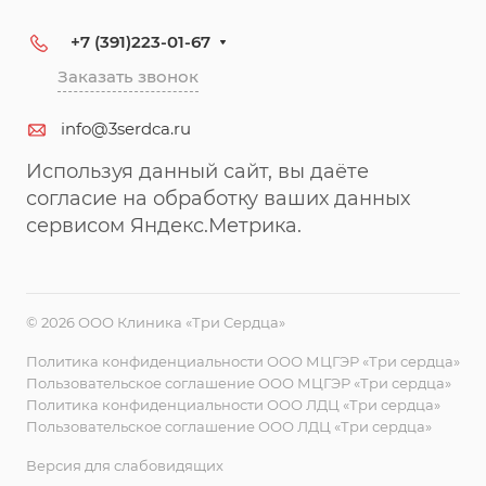
+7 (391)223-01-67
Заказать звонок
info@3serdca.ru
Используя данный сайт, вы даёте
согласие на обработку ваших данных
сервисом Яндекс.Метрика.
© 2026 ООО Клиника «Три Сердца»
Политика конфиденциальности ООО МЦГЭР «Три сердца»
Пользовательское соглашение ООО МЦГЭР «Три сердца»
Политика конфиденциальности ООО ЛДЦ «Три сердца»
Пользовательское соглашение ООО ЛДЦ «Три сердца»
Версия для слабовидящих