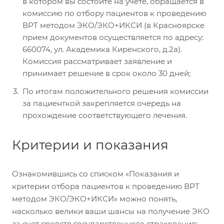
в котором вы состоите на учете, обращается в
комиссию по отбору пациентов к проведению
ВРТ методом ЭКО/ЭКО+ИКСИ (в Красноярске
прием документов осуществляется по адресу:
660074, ул. Академика Киренского, д.2а).
Комиссия рассматривает заявление и
принимает решение в срок около 30 дней;
По итогам положительного решения комиссии
за пациенткой закрепляется очередь на
прохождение соответствующего лечения.
Критерии и показания
Ознакомившись со списком «Показания и
критерии отбора пациентов к проведению ВРТ
методом ЭКО/ЭКО+ИКСИ» можно понять,
насколько велики ваши шансы на получение ЭКО
за счет средств государственного страхования: