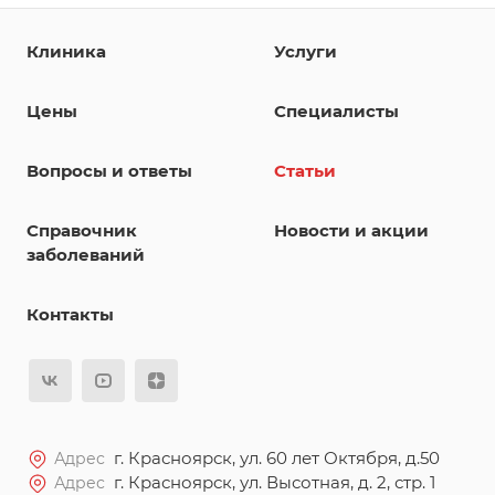
Клиника
Услуги
Цены
Специалисты
Вопросы и ответы
Статьи
Справочник
Новости и акции
заболеваний
Контакты
г. Красноярск, ул. 60 лет Октября, д.50
Адрес
г. Красноярск, ул. Высотная, д. 2, стр. 1
Адрес