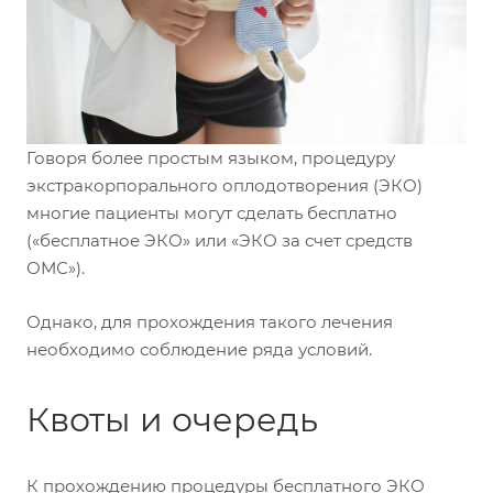
Говоря более простым языком, процедуру
экстракорпорального оплодотворения (ЭКО)
многие пациенты могут сделать бесплатно
(«бесплатное ЭКО» или «ЭКО за счет средств
ОМС»).
Однако, для прохождения такого лечения
необходимо соблюдение ряда условий.
Квоты и очередь
К прохождению процедуры бесплатного ЭКО