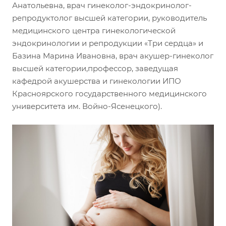
Анатольевна, врач гинеколог-эндокринолог-
репродуктолог высшей категории, руководитель
медицинского центра гинекологической
эндокринологии и репродукции «Три сердца» и
Базина Марина Ивановна, врач акушер-гинеколог
высшей категории,профессор, заведущая
кафедрой акушерства и гинекологии ИПО
Красноярского государственного медицинского
университета им. Войно-Ясенецкого).