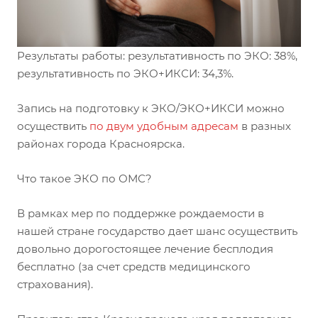
Результаты работы: результативность по ЭКО: 38%,
результативность по ЭКО+ИКСИ: 34,3%.
Запись на подготовку к ЭКО/ЭКО+ИКСИ можно
осуществить
по двум удобным адресам
в разных
районах города Красноярска.
Что такое ЭКО по ОМС?
В рамках мер по поддержке рождаемости в
нашей стране государство дает шанс осуществить
довольно дорогостоящее лечение бесплодия
бесплатно (за счет средств медицинского
страхования).