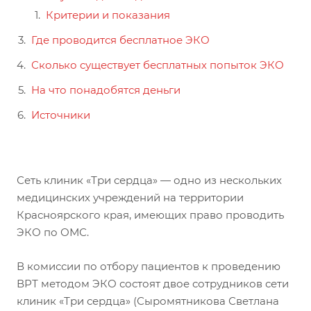
Критерии и показания
Где проводится бесплатное ЭКО
Сколько существует бесплатных попыток ЭКО
На что понадобятся деньги
Источники
Сеть клиник «Три сердца» — одно из нескольких
медицинских учреждений на территории
Красноярского края, имеющих право проводить
ЭКО по ОМС.
В комиссии по отбору пациентов к проведению
ВРТ методом ЭКО состоят двое сотрудников сети
клиник «Три сердца» (Сыромятникова Светлана