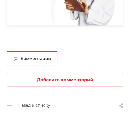
Комментарии
Добавить комментарий
Назад к списку