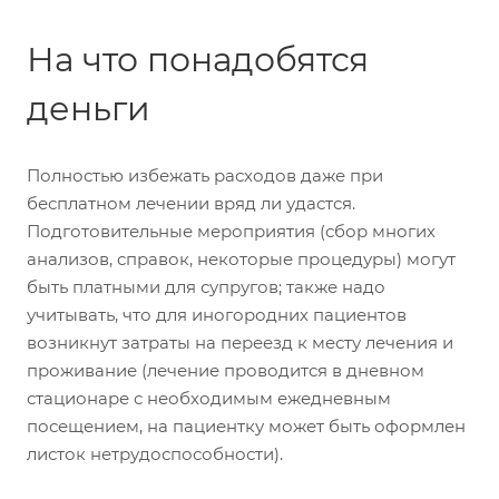
На что понадобятся
деньги
Полностью избежать расходов даже при
бесплатном лечении вряд ли удастся.
Подготовительные мероприятия (сбор многих
анализов, справок, некоторые процедуры) могут
быть платными для супругов; также надо
учитывать, что для иногородних пациентов
возникнут затраты на переезд к месту лечения и
проживание (лечение проводится в дневном
стационаре с необходимым ежедневным
посещением, на пациентку может быть оформлен
листок нетрудоспособности).