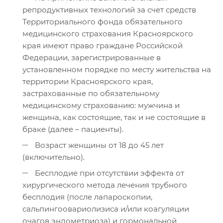
репродуктивных технологий за счет средств
Территориального фонда обязательного
медицинского страхования Красноярского
края имеют право граждане Российской
Федерации, зарегистрированные в
установленном порядке по месту жительства на
территории Красноярского края,
застрахованные по обязательному
медицинскому страхованию: мужчина и
женщина, как состоящие, так и не состоящие в
браке (далее – пациенты).
Возраст женщины от 18 до 45 лет
(включительно).
Бесплодие при отсутствии эффекта от
хирургического метода лечения трубного
бесплодия (после лапароскопии,
сальпингоовариолизиса и/или коагуляции
очагов эндометриоза) и гормональной