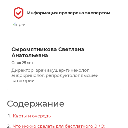
Информация проверена экспертом
Сыромятникова Светлана
Анатольевна
Стаж 25 лет
Директор, врач акушер-гинеколог,
эндокринолог, репродуктолог высшей
категории
Содержание
Квоты и очередь
Что нужно сделать для бесплатного ЭКО: