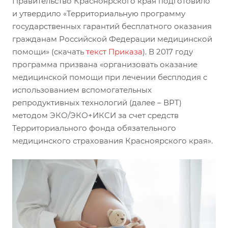
Правительство Красноярского края подготовило
и утвердило «Территориальную программу
государственных гарантий бесплатного оказания
гражданам Российской Федерации медицинской
помощи» (скачать
текст Приказа
). В 2017 году
программа призвана «организовать оказание
медицинской помощи при лечении бесплодия с
использованием вспомогательных
репродуктивных технологий (далее – ВРТ)
методом ЭКО/ЭКО+ИКСИ за счет средств
Территориального фонда обязательного
медицинского страхования Красноярского края».