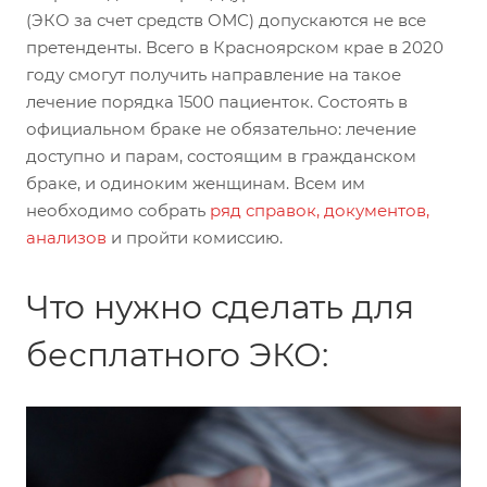
(ЭКО за счет средств ОМС) допускаются не все
претенденты. Всего в Красноярском крае в 2020
году смогут получить направление на такое
лечение порядка 1500 пациенток. Состоять в
официальном браке не обязательно: лечение
доступно и парам, состоящим в гражданском
браке, и одиноким женщинам. Всем им
необходимо собрать
ряд справок, документов,
анализов
и пройти комиссию.
Что нужно сделать для
бесплатного ЭКО: