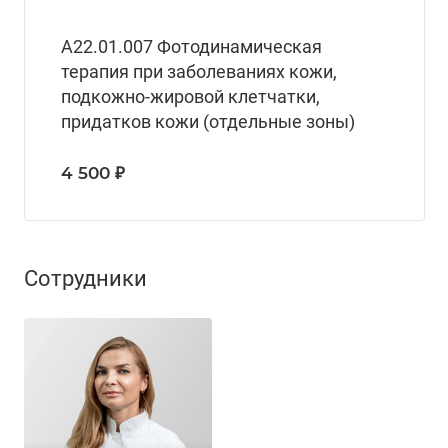
А22.01.007 Фотодинамическая
терапия при заболеваниях кожи,
подкожно-жировой клетчатки,
придатков кожи (отдельные зоны)
4 500 ₽
Сотрудники