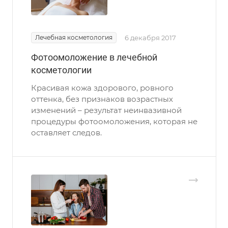
Лечебная косметология
6 декабря 2017
Фотоомоложение в лечебной
косметологии
Красивая кожа здорового, ровного
оттенка, без признаков возрастных
изменений – результат неинвазивной
процедуры фотоомоложения, которая не
оставляет следов.