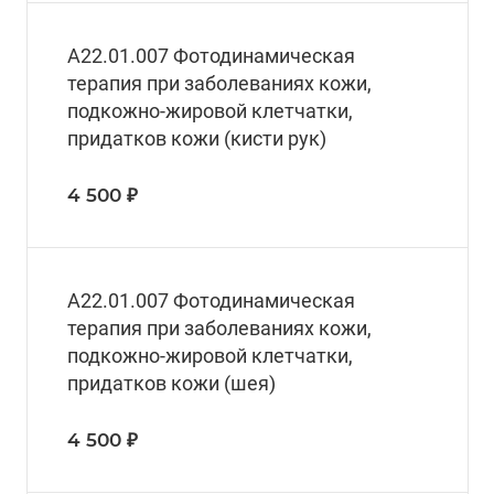
А22.01.007 Фотодинамическая
терапия при заболеваниях кожи,
подкожно-жировой клетчатки,
придатков кожи (кисти рук)
4 500 ₽
А22.01.007 Фотодинамическая
терапия при заболеваниях кожи,
подкожно-жировой клетчатки,
придатков кожи (шея)
4 500 ₽