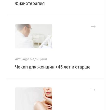
Физиотерапия
Anti-Age медицина
Чекап для женщин +45 лет и старше