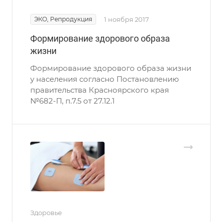
ЭКО, Репродукция
1 ноября 2017
Формирование здорового образа
жизни
Формирование здорового образа жизни
у населения согласно Постановлению
правительства Красноярского края
№682-П, п.7.5 от 27.12.1
Здоровье