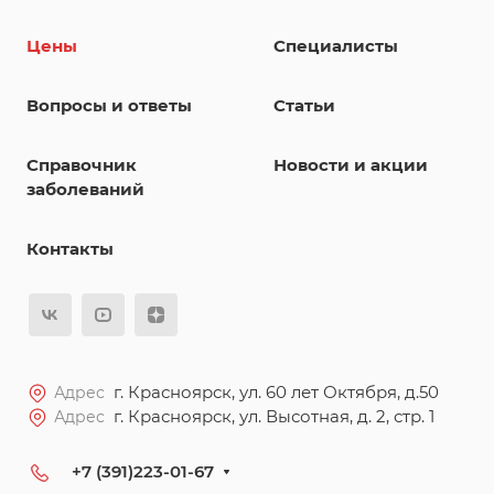
Цены
Специалисты
Вопросы и ответы
Статьи
Справочник
Новости и акции
заболеваний
Контакты
г. Красноярск, ул. 60 лет Октября, д.50
Адрес
г. Красноярск, ул. Высотная, д. 2, стр. 1
Адрес
+7 (391)223-01-67