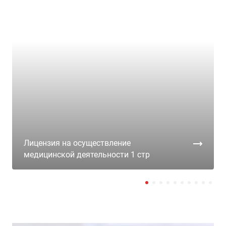
Лицензия на осуществление
медицинской деятельности 1 стр