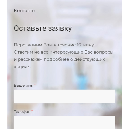
Контакты
Оставьте заявку
Перезвоним Вам в течение 10 минут.
Ответим на все интересующие Вас вопросы
и расскажем подробнее о действующих
акциях.
Ваше имя
*
Телефон
*