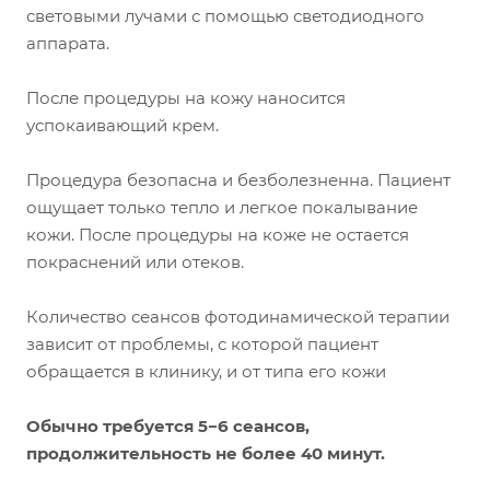
световыми лучами с помощью светодиодного
аппарата.
После процедуры на кожу наносится
успокаивающий крем.
Процедура безопасна и безболезненна. Пациент
ощущает только тепло и легкое покалывание
кожи. После процедуры на коже не остается
покраснений или отеков.
Количество сеансов фотодинамической терапии
зависит от проблемы, с которой пациент
обращается в клинику, и от типа его кожи
Обычно требуется 5−6 сеансов,
продолжительность не более 40 минут.