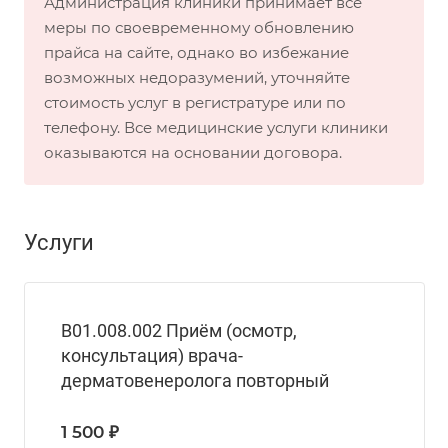
Администрация клиники принимает все
меры по своевременному обновлению
прайса на сайте, однако во избежание
возможных недоразумений, уточняйте
стоимость услуг в регистратуре или по
телефону. Все медицинские услуги клиники
оказываются на основании договора.
Услуги
B01.008.002 Приём (осмотр,
консультация) врача-
дерматовенеролога повторный
1 500 ₽