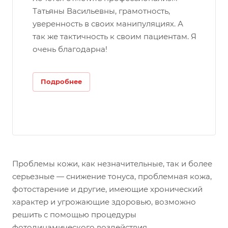
Татьяны Васильевны, грамотность,
уверенность в своих манипуляциях. А
так же тактичность к своим пациентам. Я
очень благодарна!
Подробнее
Проблемы кожи, как незначительные, так и более
серьезные — снижение тонуса, проблемная кожа,
фотостарение и другие, имеющие хронический
характер и угрожающие здоровью, возможно
решить с помощью процедуры
фотодинамического воздействия.