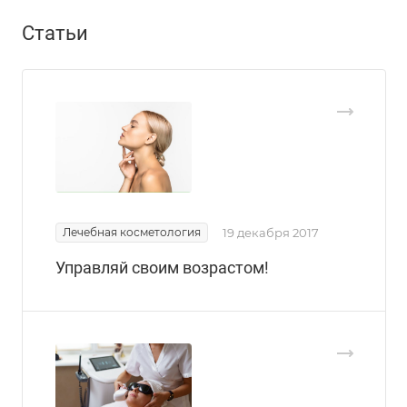
Статьи
Лечебная косметология
19 декабря 2017
Управляй своим возрастом!