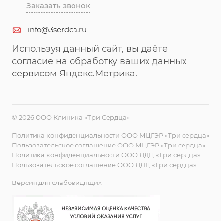
Заказать звонок
info@3serdca.ru
Используя данный сайт, вы даёте
согласие на обработку ваших данных
сервисом Яндекс.Метрика.
© 2026 ООО Клиника «Три Сердца»
Политика конфиденциальности ООО МЦГЭР «Три сердца»
Пользовательское соглашение ООО МЦГЭР «Три сердца»
Политика конфиденциальности ООО ЛДЦ «Три сердца»
Пользовательское соглашение ООО ЛДЦ «Три сердца»
Версия для слабовидящих