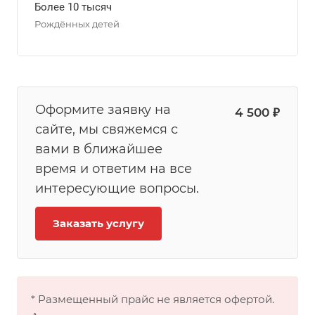
Более 10 тысяч
Рождённых детей
Оформите заявку на
4 500 ₽
сайте, мы свяжемся с
вами в ближайшее
время и ответим на все
интересующие вопросы.
Заказать услугу
* Размещенный прайс не является офертой.