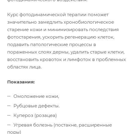
Курс фотодинамической терапии поможет
значительно замедлить хронобиологическое
старение кожи и минимизировать последствия
фотостарения, ускорить регенерацию клеток,
подавить патологические процессы в
пораженных слоях дермы, удалить старые клетки,
восстановить кровоток и лимфоток в проблемных
областях лица.
Показания:
Омоложение кожи,
Рубцовые дефекты.
Купероз (розацеа)
Угревая болезнь (постакне, расширенные
поры)