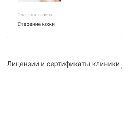
Полезные советы
Старение кожи
Лицензии и сертификаты клиники