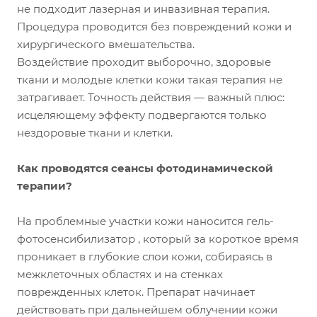
не подходит лазерная и инвазивная терапия.
Процедура проводится без повреждений кожи и
хирургического вмешательства.
Воздействие проходит выборочно, здоровые
ткани и молодые клетки кожи такая терапия не
затрагивает. Точность действия — важный плюс:
исцеляющему эффекту подвергаются только
нездоровые ткани и клетки.
Как проводятся сеансы фотодинамической
терапии?
На проблемные участки кожи наносится гель-
фотосенсибилизатор , который за короткое время
проникает в глубокие слои кожи, собираясь в
межклеточных областях и на стенках
поврежденных клеток. Препарат начинает
действовать при дальнейшем облучении кожи