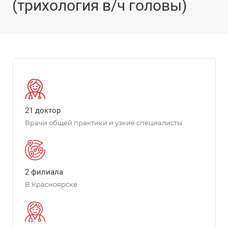
(трихология в/ч головы)
21 доктор
Врачи общей практики и узкие специалисты
2 филиала
В Красноярске