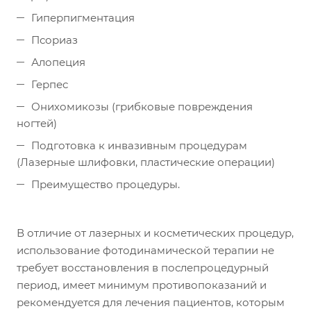
Гиперпигментация
Псориаз
Алопеция
Герпес
Онихомикозы (грибковые повреждения
ногтей)
Подготовка к инвазивным процедурам
(Лазерные шлифовки, пластические операции)
Преимущество процедуры.
В отличие от лазерных и косметических процедур,
использование фотодинамической терапии не
требует восстановления в послепроцедурный
период, имеет минимум противопоказаний и
рекомендуется для лечения пациентов, которым