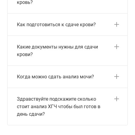
кровь?
Как подготовиться к сдаче крови?
Какие документы нужны для сдачи
крови?
Когда можно сдать анализ мочи?
Здравствуйте подскажите сколько
стоит анализ ХГЧ чтобы был готов в
день сдачи?