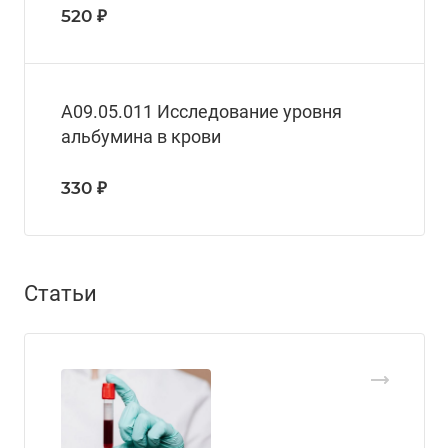
520 ₽
A09.05.011 Исследование уровня
альбумина в крови
330 ₽
Статьи