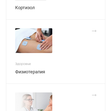
Кортизол
Здоровье
Физиотерапия