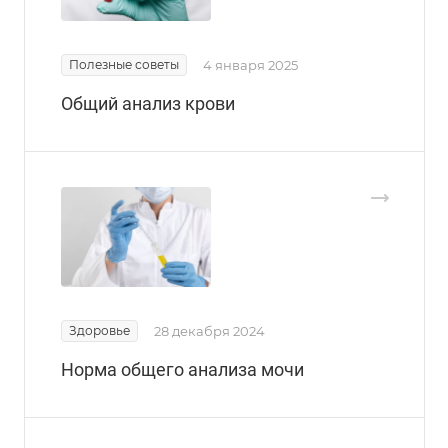
Полезные советы
4 января 2025
Общий анализ крови
Здоровье
28 декабря 2024
Норма общего анализа мочи