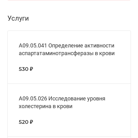
Услуги
A09.05.041 Определение активности
аспартатаминотрансферазы в крови
530 ₽
A09.05.026 Исследование уровня
холестерина в крови
520 ₽