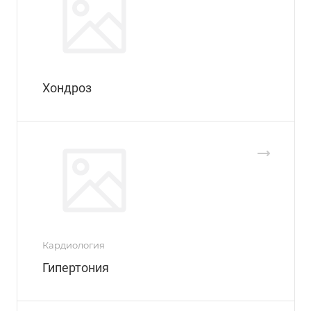
Хондроз
Кардиология
Гипертония