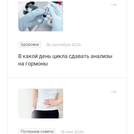
Здоровье
26 сентября 2024
В какой день цикла сдавать анализы
на гормоны
Полезные советы
16 мая 2024