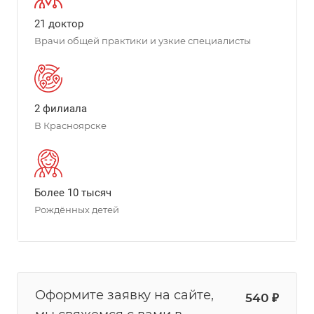
21 доктор
Врачи общей практики и узкие специалисты
2 филиала
В Красноярске
Более 10 тысяч
Рождённых детей
Оформите заявку на сайте,
540 ₽