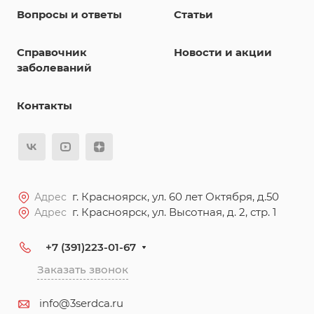
Вопросы и ответы
Статьи
Справочник
Новости и акции
заболеваний
Контакты
г. Красноярск, ул. 60 лет Октября, д.50
Адрес
г. Красноярск, ул. Высотная, д. 2, стр. 1
Адрес
+7 (391)223-01-67
Заказать звонок
info@3serdca.ru