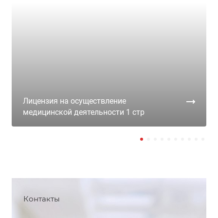
Лицензия на осуществление
медицинской деятельности 1 стр
Контакты