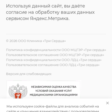
Используя данный сайт, вы даёте
согласие на обработку ваших данных
сервисом Яндекс.Метрика.
© 2026 ООО Клиника «Три Сердца»
Политика конфиденциальности ООО МЦГЭР «Три сердца»
Пользовательское соглашение ООО МЦГЭР «Три сердца»
Политика конфиденциальности ООО ЛДЦ «Три сердца»
Пользовательское соглашение ООО ЛДЦ «Три сердца»
Версия для слабовидящих
Мы используем cookie-файлы для анализа событий на
сайте и улучшения взаимодействия с пользователями.