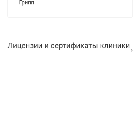
Грипп
Лицензии и сертификаты клиники