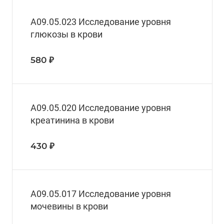
A09.05.023 Исследование уровня
глюкозы в крови
580 ₽
A09.05.020 Исследование уровня
креатинина в крови
430 ₽
A09.05.017 Исследование уровня
мочевины в крови