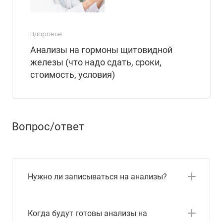
Здоровье
Анализы на гормоны щитовидной
железы (что надо сдать, сроки,
стоимость, условия)
Вопрос/ответ
Нужно ли записываться на анализы?
Когда будут готовы анализы на