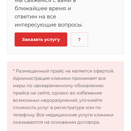
мы свяжемся с вами в
ближайшее время и
ответим на все
интересующие вопросы.
Заказать услугу
?
* Размещенный прайс не является офертой.
Администрация клиники принимает все
меры по своевременному обновлению
прайса на сайте, однако во избежание
возможных недоразумений, уточняйте
стоимость услуг в регистратуре или по
телефону. Все медицинские услуги клиники
оказываются на основании договора.