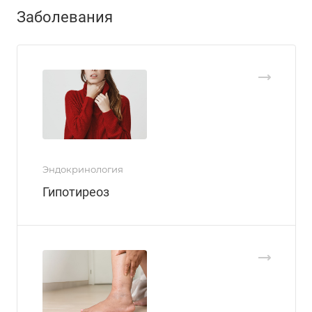
Заболевания
Эндокринология
Гипотиреоз