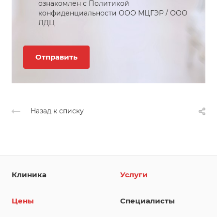
ознакомлен с Политикой
конфиденциальности
ООО МЦГЭР
/
ООО
ЛДЦ
Назад к списку
Клиника
Услуги
Цены
Специалисты