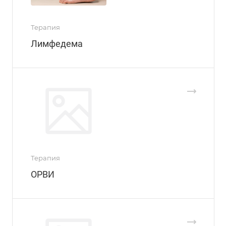
Терапия
Лимфедема
Терапия
ОРВИ