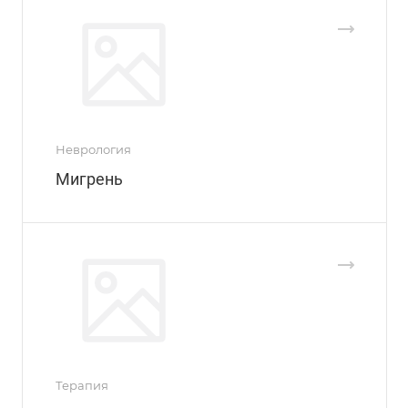
Неврология
Мигрень
Терапия