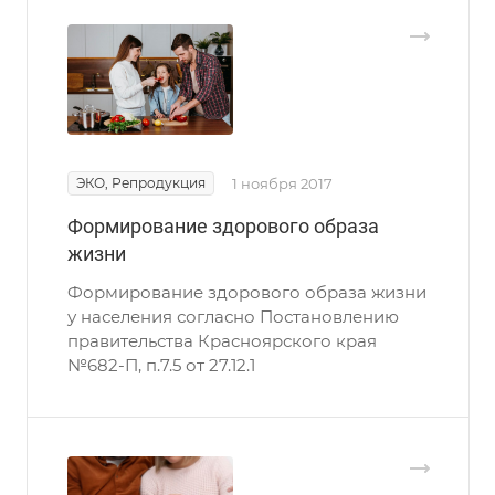
ЭКО, Репродукция
1 ноября 2017
Формирование здорового образа
жизни
Формирование здорового образа жизни
у населения согласно Постановлению
правительства Красноярского края
№682-П, п.7.5 от 27.12.1