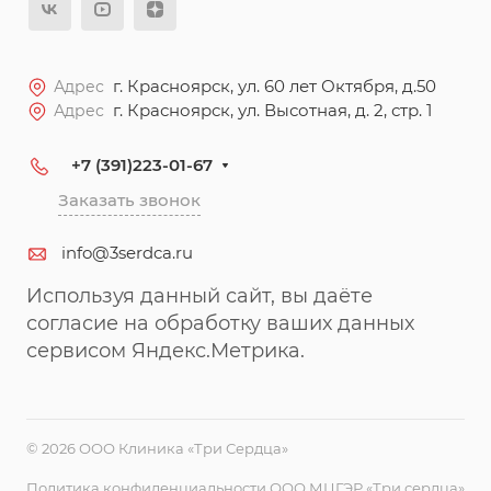
г. Красноярск, ул. 60 лет Октября, д.50
Адрес
г. Красноярск, ул. Высотная, д. 2, стр. 1
Адрес
+7 (391)223-01-67
Заказать звонок
info@3serdca.ru
Используя данный сайт, вы даёте
согласие на обработку ваших данных
сервисом Яндекс.Метрика.
© 2026 ООО Клиника «Три Сердца»
Политика конфиденциальности ООО МЦГЭР «Три сердца»