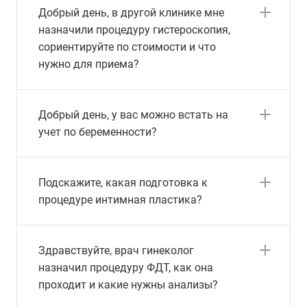
Добрый день, в другой клинике мне
назначили процедуру гистероскопия,
сориентируйте по стоимости и что
нужно для приема?
Добрый день, у вас можно встать на
учет по беременности?
Подскажите, какая подготовка к
процедуре интимная пластика?
Здравствуйте, врач гинеколог
назначил процедуру ФДТ, как она
проходит и какие нужны анализы?