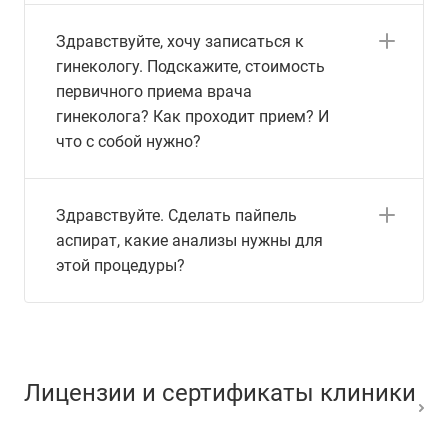
Здравствуйте, хочу записаться к
гинекологу. Подскажите, стоимость
первичного приема врача
гинеколога? Как проходит прием? И
что с собой нужно?
Здравствуйте. Сделать пайпель
аспират, какие анализы нужны для
этой процедуры?
Лицензии и сертификаты клиники