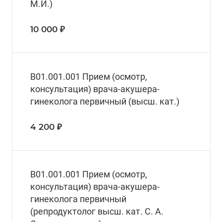
М.И.)
10 000 ₽
В01.001.001 Прием (осмотр,
консультация) врача-акушера-
гинеколога первичный (высш. кат.)
4 200 ₽
B01.001.001 Прием (осмотр,
консультация) врача-акушера-
гинеколога первичный
(репродуктолог высш. кат. С. А.