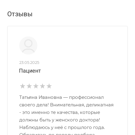
Отзывы
23.05.2025
Пациент
Татьяна Ивановна — профессионал
своего дела! Внимательная, деликатная
- это именно те качества, которые
должны быть у женского доктора!
Наблюдаюсь у неё с прошлого года.
Обратилась по поводу подбора