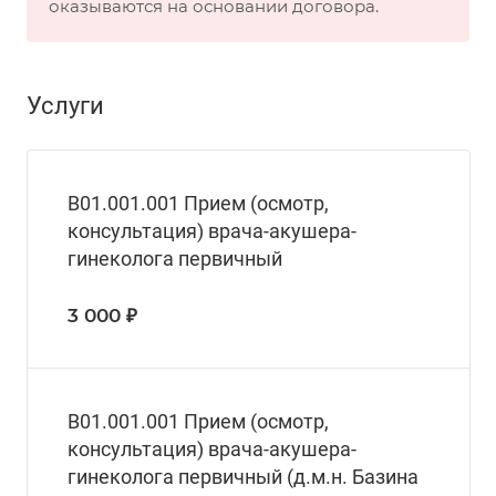
оказываются на основании договора.
Услуги
B01.001.001 Прием (осмотр,
консультация) врача-акушера-
гинеколога первичный
3 000 ₽
В01.001.001 Прием (осмотр,
консультация) врача-акушера-
гинеколога первичный (д.м.н. Базина