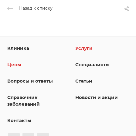
Назад к списку
Клиника
Услуги
Цены
Специалисты
Вопросы и ответы
Статьи
Справочник
Новости и акции
заболеваний
Контакты