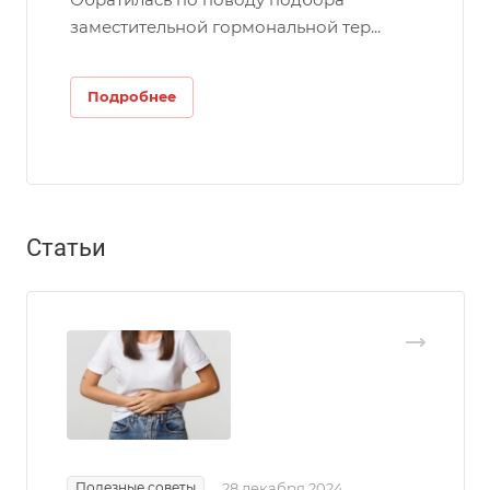
заместительной гормональной тер...
Подробнее
Статьи
Полезные советы
28 декабря 2024