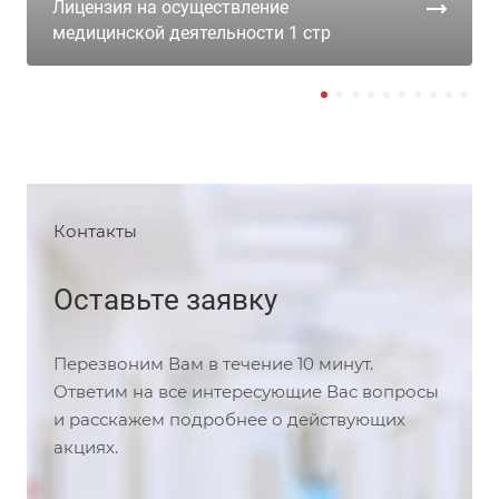
Лицензия на осуществление
медицинской деятельности 1 стр
Контакты
Оставьте заявку
Перезвоним Вам в течение 10 минут.
Ответим на все интересующие Вас вопросы
и расскажем подробнее о действующих
акциях.