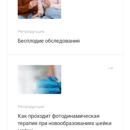
Репродукция
Бесплодие обследования
Репродукция
Как проходит фотодинамическая
терапия при новообразованиях шейки