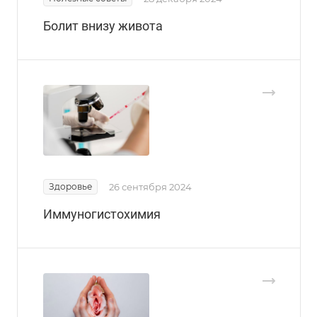
Болит внизу живота
Здоровье
26 сентября 2024
Иммуногистохимия