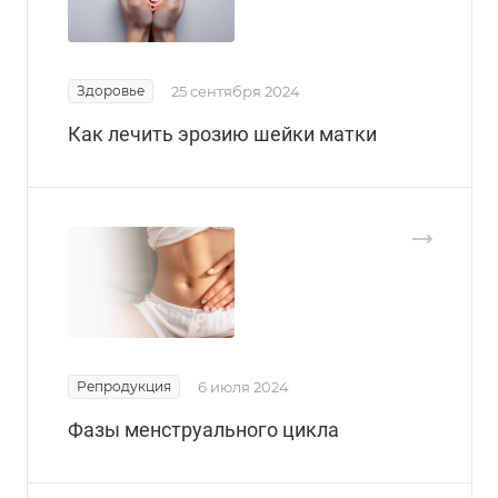
Здоровье
25 сентября 2024
Как лечить эрозию шейки матки
Репродукция
6 июля 2024
Фазы менструального цикла