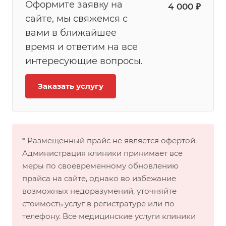
Оформите заявку на
4 000 ₽
сайте, мы свяжемся с
вами в ближайшее
время и ответим на все
интересующие вопросы.
Заказать услугу
* Размещенный прайс не является офертой.
Администрация клиники принимает все
меры по своевременному обновлению
прайса на сайте, однако во избежание
возможных недоразумений, уточняйте
стоимость услуг в регистратуре или по
телефону. Все медицинские услуги клиники