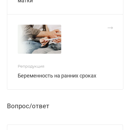
матки
Репродукция
Беременность на ранних сроках
Вопрос/ответ