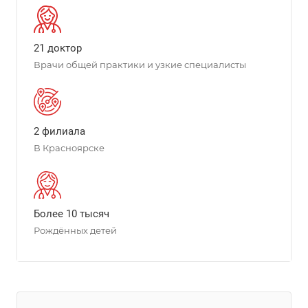
21 доктор
Врачи общей практики и узкие специалисты
2 филиала
В Красноярске
Более 10 тысяч
Рождённых детей