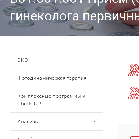
гинеколога первичн
ЭКО
Фотодинамическая терапия
Комплексные программы и
Check-UP
Анализы