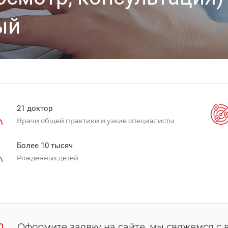
ый
21 доктор
Врачи общей практики и узкие специалисты
Более 10 тысяч
Рождённых детей
Оформите заявку на сайте, мы свяжемся с 