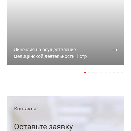
Лицензия на осуществление
медицинской деятельности 1 стр
Контакты
Оставьте заявку