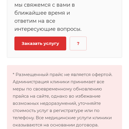
мы свяжемся с вами в
ближайшее время и
ответим на все
интересующие вопросы.
Заказать услугу
?
* Размещенный прайс не является офертой.
Администрация клиники принимает все
меры по своевременному обновлению
прайса на сайте, однако во избежание
возможных недоразумений, уточняйте
стоимость услуг в регистратуре или по
телефону. Все медицинские услуги клиники
оказываются на основании договора.