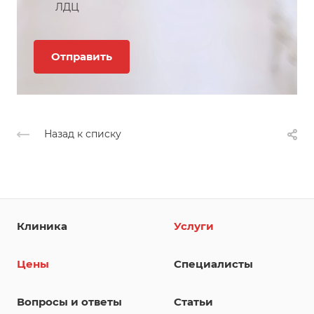
ЛДЦ
Назад к списку
Клиника
Услуги
Цены
Специалисты
Вопросы и ответы
Статьи