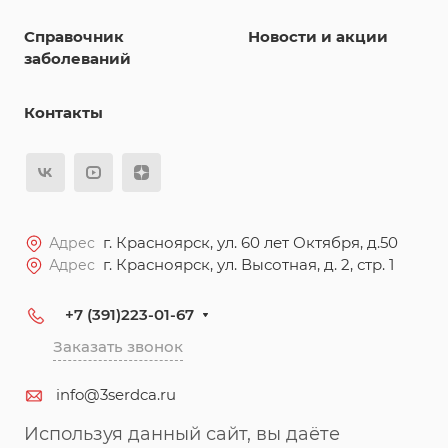
Справочник
Новости и акции
заболеваний
Контакты
г. Красноярск, ул. 60 лет Октября, д.50
Адрес
г. Красноярск, ул. Высотная, д. 2, стр. 1
Адрес
+7 (391)223-01-67
Заказать звонок
info@3serdca.ru
Используя данный сайт, вы даёте