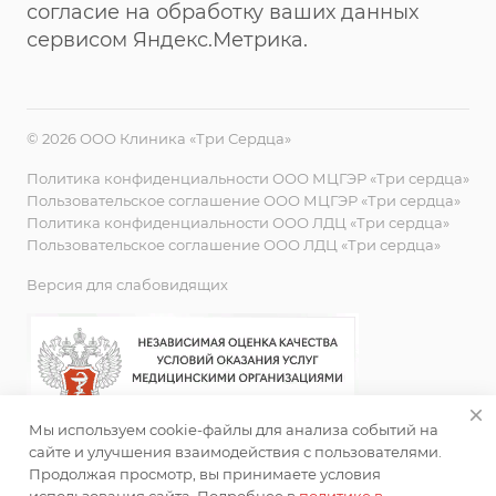
согласие на обработку ваших данных
сервисом Яндекс.Метрика.
© 2026 ООО Клиника «Три Сердца»
Политика конфиденциальности ООО МЦГЭР «Три сердца»
Пользовательское соглашение ООО МЦГЭР «Три сердца»
Политика конфиденциальности ООО ЛДЦ «Три сердца»
Пользовательское соглашение ООО ЛДЦ «Три сердца»
Версия для слабовидящих
Мы используем cookie-файлы для анализа событий на
сайте и улучшения взаимодействия с пользователями.
Продолжая просмотр, вы принимаете условия