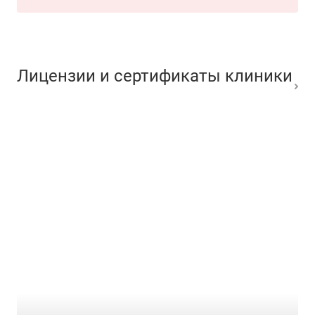
Лицензии и сертификаты клиники