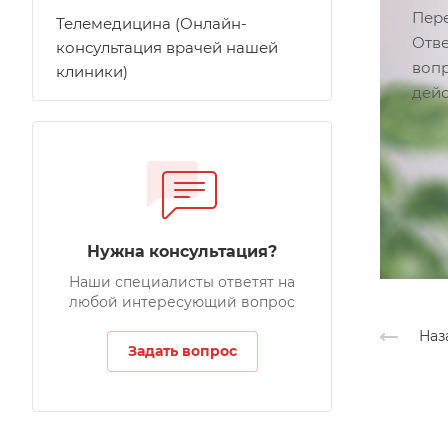
Пере
Телемедицина (Онлайн-
Отве
консультация врачей нашей
вопр
клиники)
дейс
Нужна консультация?
Наши специалисты ответят на
любой интересующий вопрос
Наз
Задать вопрос