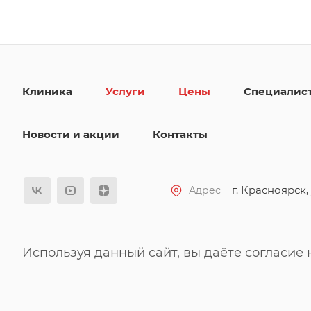
Клиника
Услуги
Цены
Специалис
Новости и акции
Контакты
г. Красноярск, 
Адрес
Используя данный сайт, вы даёте согласие