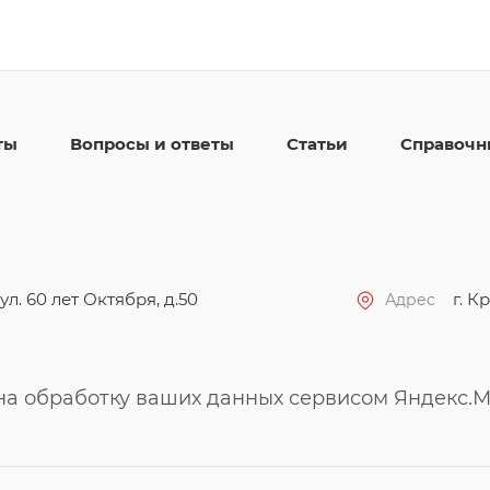
ты
Вопросы и ответы
Статьи
Справочн
ул. 60 лет Октября, д.50
г. Кр
Адрес
 на обработку ваших данных сервисом Яндекс.М