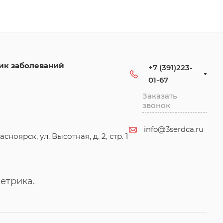
ик заболеваний
+7 (391)223-
01-67
Заказать
звонок
info@3serdca.ru
асноярск, ул. Высотная, д. 2, стр. 1
етрика.