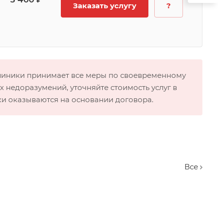
Заказать услугу
?
клиники принимает все меры по своевременному
 недоразумений, уточняйте стоимость услуг в
ки оказываются на основании договора.
Вcе