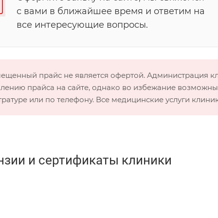
с вами в ближайшее время и ответим на
все интересующие вопросы.
мещенный прайс не является офертой. Администрация 
лению прайса на сайте, однако во избежание возможных
тратуре или по телефону. Все медицинские услуги клини
нзии и сертификаты клиники