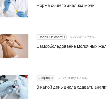
Норма общего анализа мочи
Полезные советы
7 октября 2024
Самообследование молочных жел
Здоровье
26 сентября 2024
В какой день цикла сдавать анал