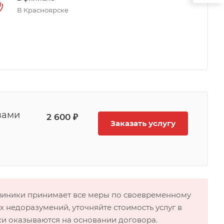
В Красноярске
вами
2 600 ₽
Заказать услугу
клиники принимает все меры по своевременному
 недоразумений, уточняйте стоимость услуг в
ки оказываются на основании договора.