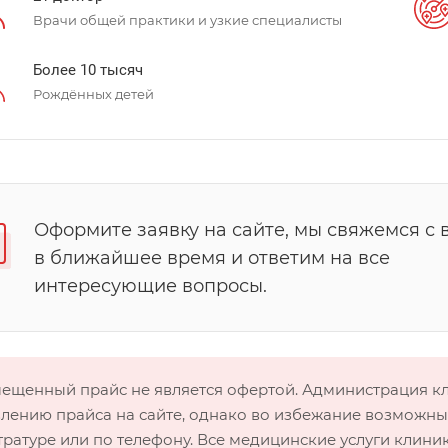
Врачи общей практики и узкие специалисты
Более 10 тысяч
Рождённых детей
Оформите заявку на сайте, мы свяжемся с 
в ближайшее время и ответим на все
интересующие вопросы.
мещенный прайс не является офертой. Администрация 
лению прайса на сайте, однако во избежание возможных
тратуре или по телефону. Все медицинские услуги клини