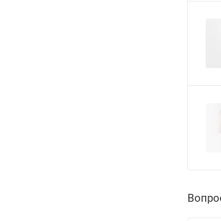
Вопро