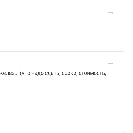
лезы (что надо сдать, сроки, стоимость,