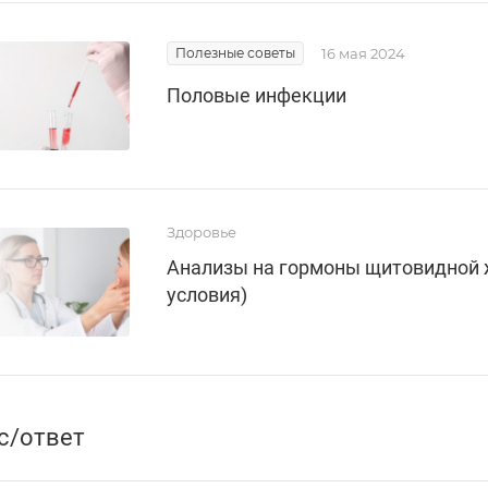
Полезные советы
16 мая 2024
Половые инфекции
Здоровье
Анализы на гормоны щитовидной же
условия)
с/ответ