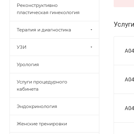
Реконструктивно
пластическая гинекология
Услуг
Терапия и диагностика
УЗИ
A04
Урология
A04
Услуги процедурного
кабинета
Эндокринология
A04
Женские тренировки