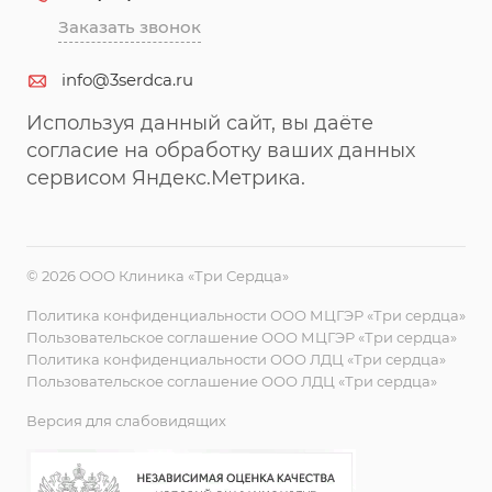
Заказать звонок
info@3serdca.ru
Используя данный сайт, вы даёте
согласие на обработку ваших данных
сервисом Яндекс.Метрика.
© 2026 ООО Клиника «Три Сердца»
Политика конфиденциальности ООО МЦГЭР «Три сердца»
Пользовательское соглашение ООО МЦГЭР «Три сердца»
Политика конфиденциальности ООО ЛДЦ «Три сердца»
Пользовательское соглашение ООО ЛДЦ «Три сердца»
Версия для слабовидящих