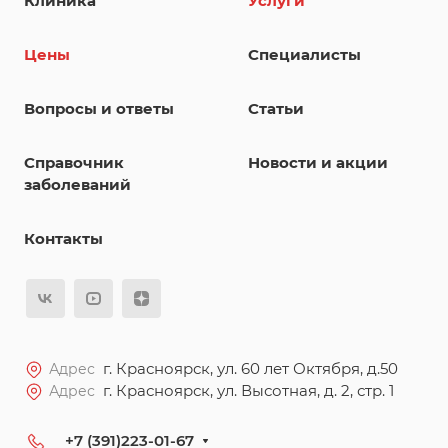
Клиника
Услуги
Цены
Специалисты
Вопросы и ответы
Статьи
Справочник
Новости и акции
заболеваний
Контакты
г. Красноярск, ул. 60 лет Октября, д.50
Адрес
г. Красноярск, ул. Высотная, д. 2, стр. 1
Адрес
+7 (391)223-01-67