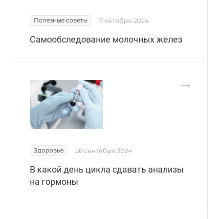
Полезные советы
7 октября 2024
Самообследование молочных желез
Здоровье
26 сентября 2024
В какой день цикла сдавать анализы
на гормоны