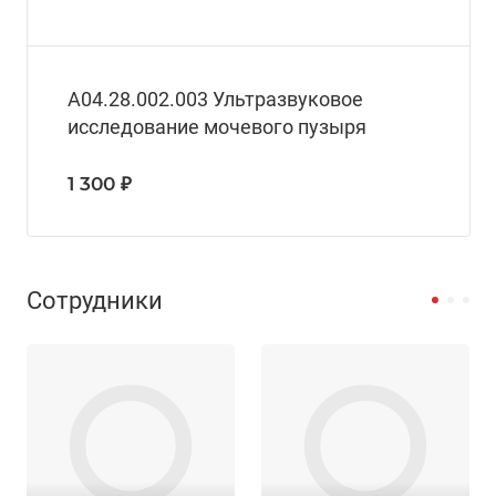
A04.28.002.003 Ультразвуковое
исследование мочевого пузыря
1 300 ₽
Сотрудники