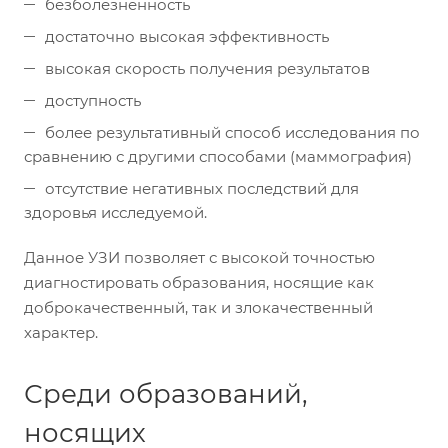
безболезненность
достаточно высокая эффективность
высокая скорость получения результатов
доступность
более результативный способ исследования по
сравнению с другими способами (маммография)
отсутствие негативных последствий для
здоровья исследуемой.
Данное УЗИ позволяет с высокой точностью
диагностировать образования, носящие как
доброкачественный, так и злокачественный
характер.
Среди образований,
носящих