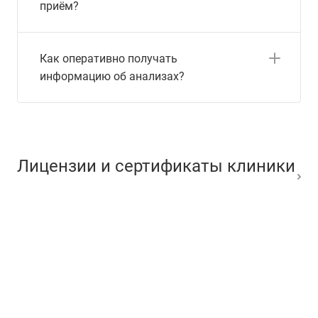
приём?
Как оперативно получать
информацию об анализах?
Лицензии и сертификаты клиники