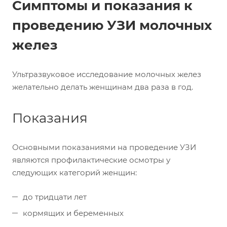
Симптомы и показания к
проведению УЗИ молочных
желез
Ультразвуковое исследование молочных желез
желательно делать женщинам два раза в год.
Показания
Основными показаниями на проведение УЗИ
являются профилактические осмотры у
следующих категорий женщин:
до тридцати лет
кормящих и беременных