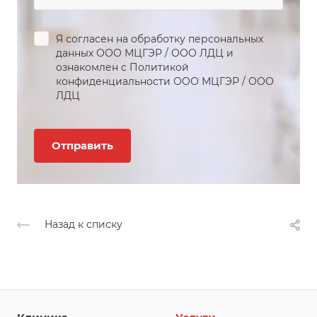
Я согласен на обработку персональных
данных
ООО МЦГЭР
/
ООО ЛДЦ
и
ознакомлен с Политикой
конфиденциальности
ООО МЦГЭР
/
ООО
ЛДЦ
Назад к списку