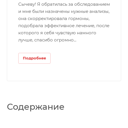
Сычеву! Я обратилась за обследованием
и мне были назначены нужные анализы,
она скорректировала гормоны,
подобрала эффективное лечение, после
которого я себя чувствую намного
лучше, спасибо огромно...
Подробнее
Содержание