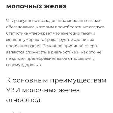
молочных желез
Ультразвуковое исследование молочных желез —
обследование, которым пренебрегать не следует.
Статистика утверждает, что ежегодно тысячи
женщин умирают от рака груди, и эта цифра
постоянно растет. Основной причиной смерти
являются сложности в диагностике и, как это не
печально, пренебрежительное отношение к
своему здоровью.
К основным преимуществам
УЗИ молочных желез
относятся: