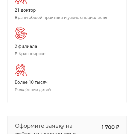
21 доктор
Врачи общей практики и узкие специалисты
2 филиала
В Красноярске
Более 10 тысяч
Рождённых детей
Оформите заявку на
1 700 ₽