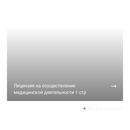
Лицензия на осуществление
медицинской деятельности 1 стр