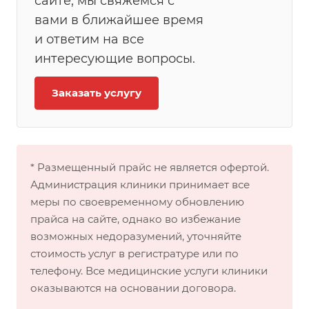
сайте, мы свяжемся с
вами в ближайшее время
и ответим на все
интересующие вопросы.
Заказать услугу
* Размещенный прайс не является офертой.
Администрация клиники принимает все
меры по своевременному обновлению
прайса на сайте, однако во избежание
возможных недоразумений, уточняйте
стоимость услуг в регистратуре или по
телефону. Все медицинские услуги клиники
оказываются на основании договора.