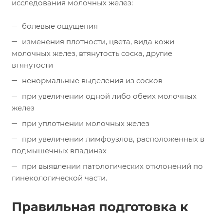
исследования молочных желез:
болевые ощущения
изменения плотности, цвета, вида кожи
молочных желез, втянутость соска, другие
втянутости
ненормальные выделения из сосков
при увеличении одной либо обеих молочных
желез
при уплотнении молочных желез
при увеличении лимфоузлов, расположенных в
подмышечных впадинах
при выявлении патологических отклонений по
гинекологической части.
Правильная подготовка к