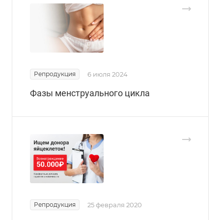
Репродукция
6 июля 2024
Фазы менструального цикла
Репродукция
25 февраля 2020