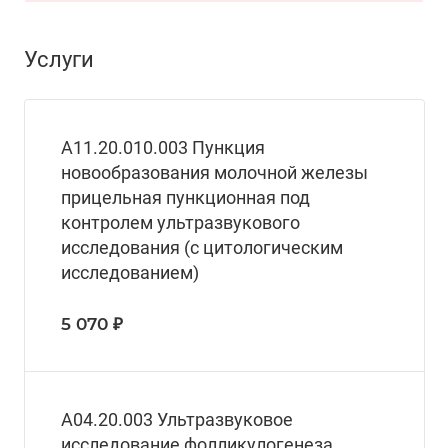
Услуги
А11.20.010.003 Пункция
новообразования молочной железы
прицельная пункционная под
контролем ультразвукового
исследования (с цитологическим
исследованием)
5 070 ₽
A04.20.003 Ультразвуковое
исследование фолликулогенеза