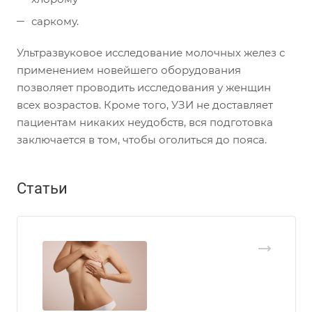
саркому.
Ультразвуковое исследование молочных желез с
применением новейшего оборудования
позволяет проводить исследования у женщин
всех возрастов. Кроме того, УЗИ не доставляет
пациентам никаких неудобств, вся подготовка
заключается в том, чтобы оголиться до пояса.
Статьи