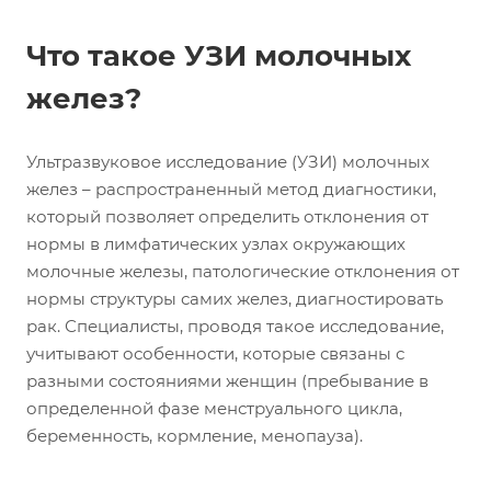
Что такое УЗИ молочных
желез?
Ультразвуковое исследование (УЗИ) молочных
желез – распространенный метод диагностики,
который позволяет определить отклонения от
нормы в лимфатических узлах окружающих
молочные железы, патологические отклонения от
нормы структуры самих желез, диагностировать
рак. Специалисты, проводя такое исследование,
учитывают особенности, которые связаны с
разными состояниями женщин (пребывание в
определенной фазе менструального цикла,
беременность, кормление, менопауза).