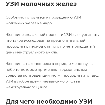
УЗИ молочных желез
Особенно готовиться к проведению УЗИ
молочных желез не надо.
Женщине, желающей провести УЗИ, следует знать,
что такое исследование предпочтительней
проводить в период с пятого по четырнадцатый
день менструального цикла.
Женщины, находящиеся в периоде менопаузы,
либо те, которые применяют гормональные
средства контрацепции, могут проводить этот вид
УЗИ в любое время независимо от фазы
менструального цикла.
Для чего необходимо УЗИ