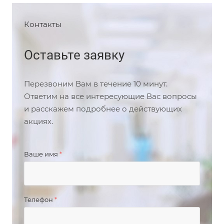
Контакты
Оставьте заявку
Перезвоним Вам в течение 10 минут.
Ответим на все интересующие Вас вопросы
и расскажем подробнее о действующих
акциях.
Ваше имя
*
Телефон
*