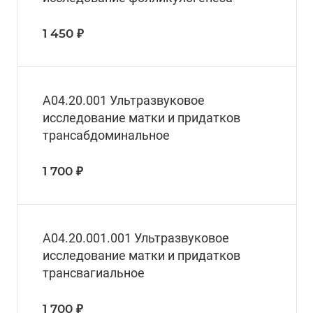
1 450 ₽
A04.20.001 Ультразвуковое
исследование матки и придатков
трансабдоминальное
1 700 ₽
A04.20.001.001 Ультразвуковое
исследование матки и придатков
трансвагиальное
1 700 ₽