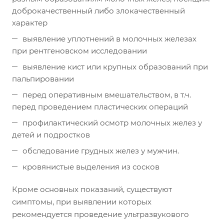
доброкачественный либо злокачественный
характер
выявление уплотнений в молочных железах
при рентгеновском исследовании
выявление кист или крупных образований при
пальпировании
перед оперативным вмешательством, в т.ч.
перед проведением пластических операций
профилактический осмотр молочных желез у
детей и подростков
обследование грудных желез у мужчин.
кровянистые выделения из сосков
Кроме основных показаний, существуют
симптомы, при выявлении которых
рекомендуется проведение ультразвукового