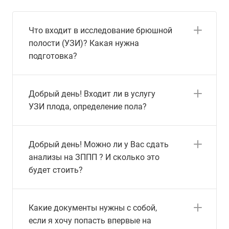
Что входит в исследование брюшной
полости (УЗИ)? Какая нужна
подготовка?
Добрый день! Входит ли в услугу
УЗИ плода, определение пола?
Добрый день! Можно ли у Вас сдать
анализы на ЗППП ? И сколько это
будет стоить?
Какие документы нужны с собой,
если я хочу попасть впервые на