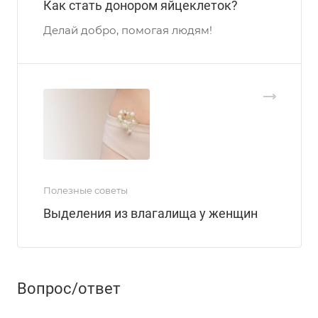
Как стать донором яйцеклеток?
Делай добро, помогая людям!
Полезные советы
Выделения из влагалища у женщин
Вопрос/ответ