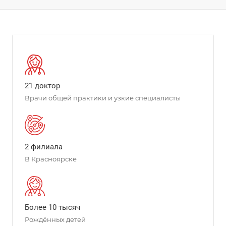
21 доктор
Врачи общей практики и узкие специалисты
2 филиала
В Красноярске
Более 10 тысяч
Рождённых детей