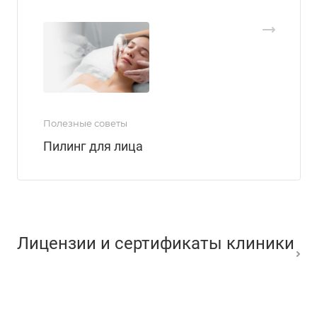
Полезные советы
Пилинг для лица
Лицензии и сертификаты клиники