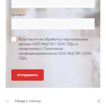
Телефон
*
Я согласен на обработку персональных
данных
ООО МЦГЭР
/
ООО ЛДЦ
и
ознакомлен с Политикой
конфиденциальности
ООО МЦГЭР
/
ООО
ЛДЦ
Назад к списку