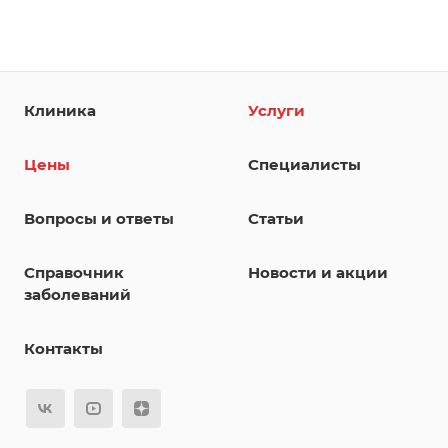
Клиника
Услуги
Цены
Специалисты
Вопросы и ответы
Статьи
Справочник
Новости и акции
заболеваний
Контакты