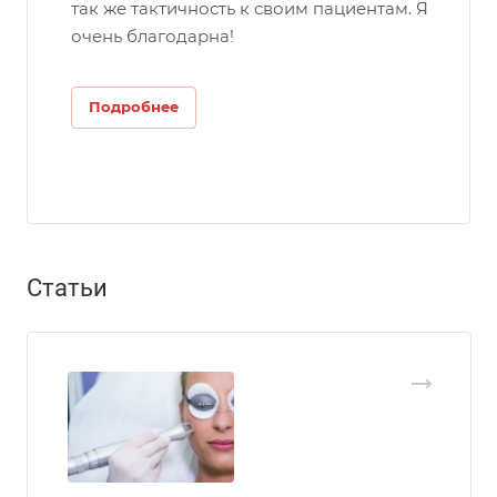
так же тактичность к своим пациентам. Я
очень благодарна!
Подробнее
Статьи