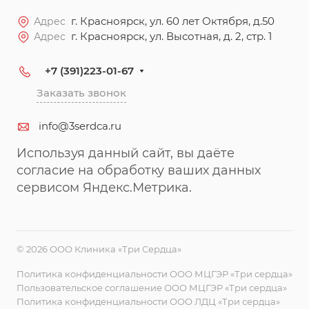
г. Красноярск, ул. 60 лет Октября, д.50
Адрес
г. Красноярск, ул. Высотная, д. 2, стр. 1
Адрес
+7 (391)223-01-67
Заказать звонок
info@3serdca.ru
Используя данный сайт, вы даёте
согласие на обработку ваших данных
сервисом Яндекс.Метрика.
© 2026 ООО Клиника «Три Сердца»
Политика конфиденциальности ООО МЦГЭР «Три сердца»
Пользовательское соглашение ООО МЦГЭР «Три сердца»
Политика конфиденциальности ООО ЛДЦ «Три сердца»