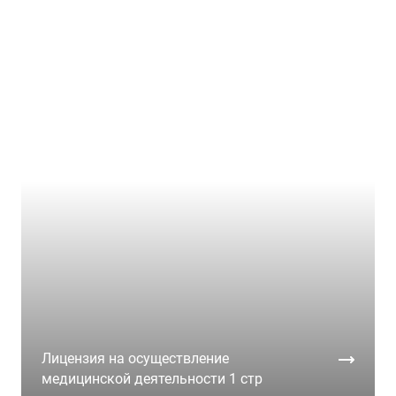
Лицензия на осуществление
медицинской деятельности 1 стр