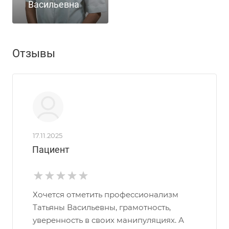
Васильевна
Отзывы
17.11.2025
Пациент
Хочется отметить профессионализм
Татьяны Васильевны, грамотность,
уверенность в своих манипуляциях. А