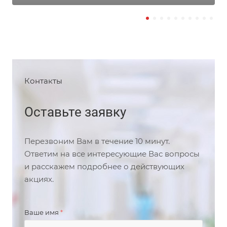
Контакты
Оставьте заявку
Перезвоним Вам в течение 10 минут.
Ответим на все интересующие Вас вопросы
и расскажем подробнее о действующих
акциях.
Ваше имя
*