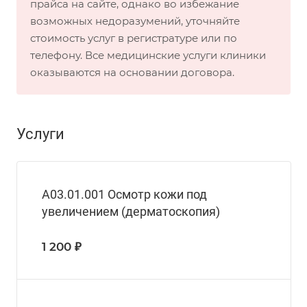
прайса на сайте, однако во избежание
возможных недоразумений, уточняйте
стоимость услуг в регистратуре или по
телефону. Все медицинские услуги клиники
оказываются на основании договора.
Услуги
А03.01.001 Осмотр кожи под
увеличением (дерматоскопия)
1 200 ₽