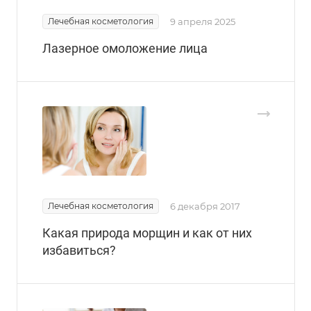
Лечебная косметология
9 апреля 2025
Лазерное омоложение лица
Лечебная косметология
6 декабря 2017
Какая природа морщин и как от них
избавиться?