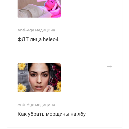
Anti-Age медицина
ФДТ лица heleo4
Anti-Age медицина
Как убрать морщины на лбу