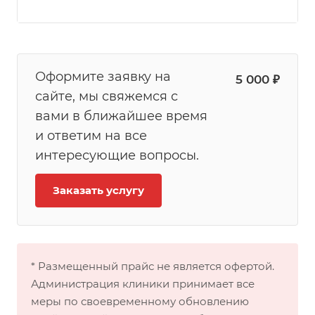
Оформите заявку на
5 000 ₽
сайте, мы свяжемся с
вами в ближайшее время
и ответим на все
интересующие вопросы.
Заказать услугу
* Размещенный прайс не является офертой.
Администрация клиники принимает все
меры по своевременному обновлению