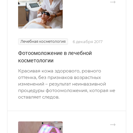
Лечебная косметология
6 декабря 2017
Фотоомоложение в лечебной
косметологии
Красивая кожа здорового, ровного
оттенка, без признаков возрастных
изменений – результат неинвазивной
процедуры фотоомоложения, которая не
оставляет следов.