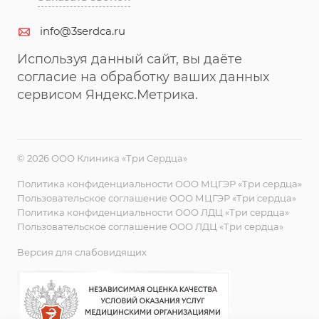
info@3serdca.ru
Используя данный сайт, вы даёте
согласие на обработку ваших данных
сервисом Яндекс.Метрика.
© 2026 ООО Клиника «Три Сердца»
Политика конфиденциальности ООО МЦГЭР «Три сердца»
Пользовательское соглашение ООО МЦГЭР «Три сердца»
Политика конфиденциальности ООО ЛДЦ «Три сердца»
Пользовательское соглашение ООО ЛДЦ «Три сердца»
Версия для слабовидящих