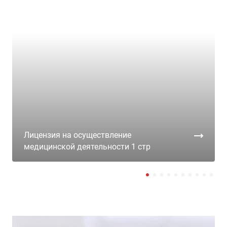
Лицензия на осуществление
медицинской деятельности 1 стр