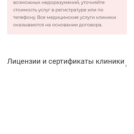
возможных недоразумений, уточняйте
стоимость услуг в регистратуре или по
телефону. Все медицинские услуги клиники
оказываются на основании договора.
Лицензии и сертификаты клиники