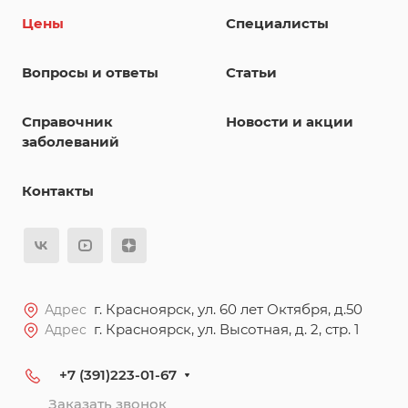
Цены
Специалисты
Вопросы и ответы
Статьи
Справочник
Новости и акции
заболеваний
Контакты
г. Красноярск, ул. 60 лет Октября, д.50
Адрес
г. Красноярск, ул. Высотная, д. 2, стр. 1
Адрес
+7 (391)223-01-67
Заказать звонок