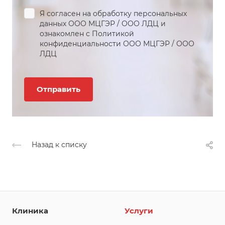
Я согласен на обработку персональных
данных
ООО МЦГЭР
/
ООО ЛДЦ
и
ознакомлен с Политикой
конфиденциальности
ООО МЦГЭР
/
ООО
ЛДЦ
Назад к списку
Клиника
Услуги