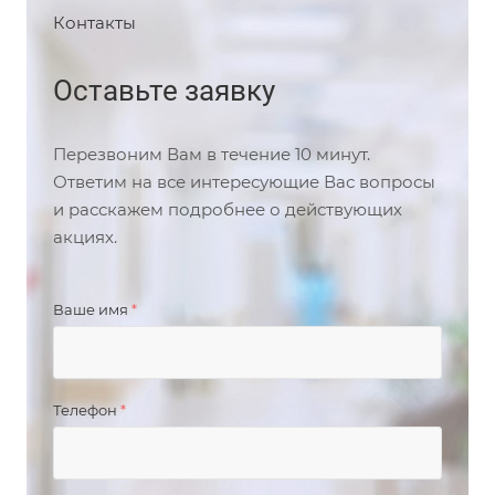
Контакты
Оставьте заявку
Перезвоним Вам в течение 10 минут.
Ответим на все интересующие Вас вопросы
и расскажем подробнее о действующих
акциях.
Ваше имя
*
Телефон
*