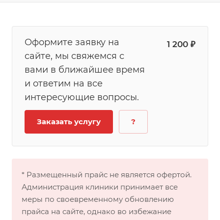
Оформите заявку на
1 200 ₽
сайте, мы свяжемся с
вами в ближайшее время
и ответим на все
интересующие вопросы.
Заказать услугу
?
* Размещенный прайс не является офертой.
Администрация клиники принимает все
меры по своевременному обновлению
прайса на сайте, однако во избежание