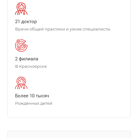
21 доктор
Врачи общей практики и узкие специалисты
2 филиала
В Красноярске
Более 10 тысяч
Рождённых детей