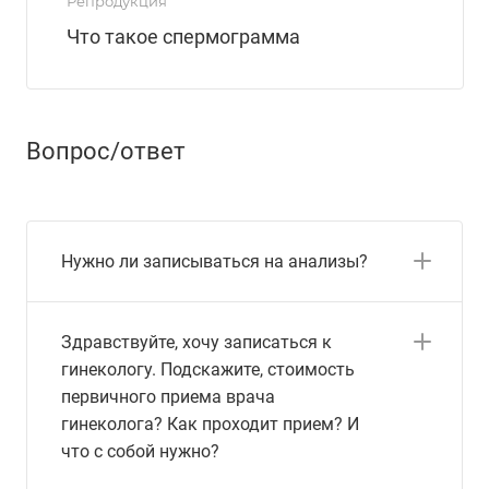
Репродукция
Что такое спермограмма
Вопрос/ответ
Нужно ли записываться на анализы?
Здравствуйте, хочу записаться к
гинекологу. Подскажите, стоимость
первичного приема врача
гинеколога? Как проходит прием? И
что с собой нужно?