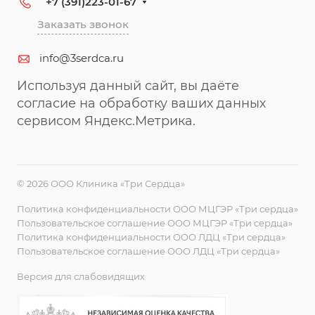
+7 (391)223-01-67
Заказать звонок
info@3serdca.ru
Используя данный сайт, вы даёте
согласие на обработку ваших данных
сервисом Яндекс.Метрика.
© 2026 ООО Клиника «Три Сердца»
Политика конфиденциальности ООО МЦГЭР «Три сердца»
Пользовательское соглашение ООО МЦГЭР «Три сердца»
Политика конфиденциальности ООО ЛДЦ «Три сердца»
Пользовательское соглашение ООО ЛДЦ «Три сердца»
Версия для слабовидящих