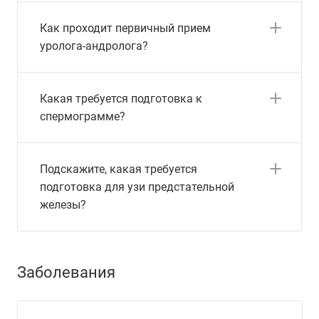
Как проходит первичный прием
уролога-андролога?
Какая требуется подготовка к
спермограмме?
Подскажите, какая требуется
подготовка для узи предстательной
железы?
Заболевания