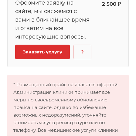
Оформите заявку на
2 500 ₽
сайте, мы свяжемся с
вами в ближайшее время
и ответим на все
интересующие вопросы.
Заказать услугу
?
* Размещенный прайс не является офертой.
Администрация клиники принимает все
меры по своевременному обновлению
прайса на сайте, однако во избежание
возможных недоразумений, уточняйте
стоимость услуг в регистратуре или по
телефону. Все медицинские услуги клиники