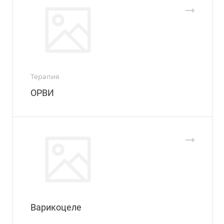
Терапия
ОРВИ
Варикоцеле