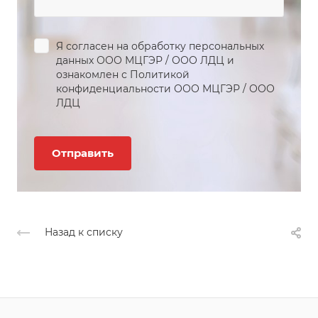
Я согласен на обработку персональных
данных
ООО МЦГЭР
/
ООО ЛДЦ
и
ознакомлен с Политикой
конфиденциальности
ООО МЦГЭР
/
ООО
ЛДЦ
Назад к списку