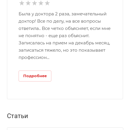
Была у доктора 2 раза, замечательный
доктор! Все по делу, на все вопросы
ответила.. Все четко объясняет, если мне
не понятно - еще раз объяснит.
Записалась на прием на декабрь месяц,
записаться тяжело, но это показывает
профессион...
Подробнее
Статьи