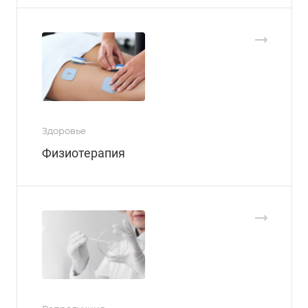
Здоровье
Физиотерапия