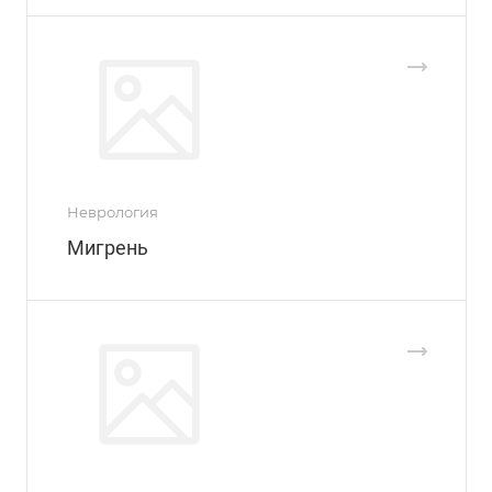
Неврология
Мигрень