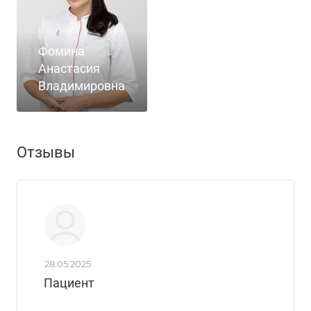
Фомина
Анастасия
Владимировна
Отзывы
28.05.2025
Пациент