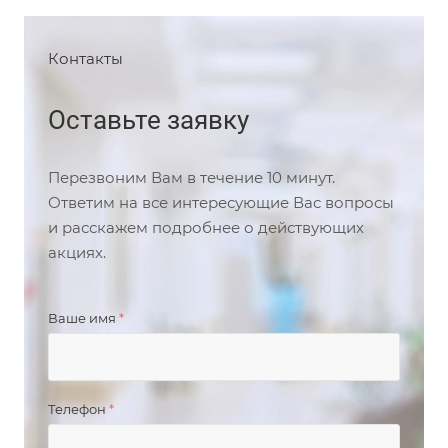
Контакты
Оставьте заявку
Перезвоним Вам в течение 10 минут.
Ответим на все интересующие Вас вопросы
и расскажем подробнее о действующих
акциях.
Ваше имя
*
Телефон
*