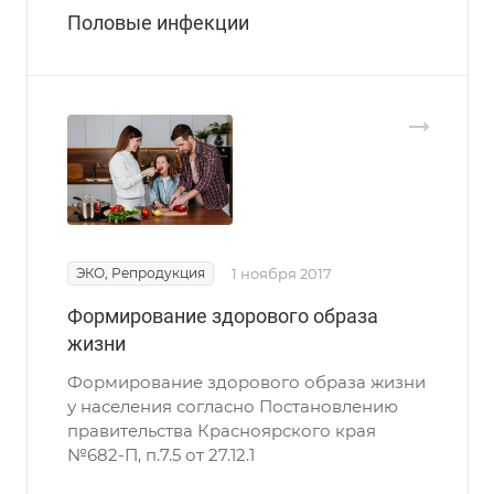
Половые инфекции
ЭКО, Репродукция
1 ноября 2017
Формирование здорового образа
жизни
Формирование здорового образа жизни
у населения согласно Постановлению
правительства Красноярского края
№682-П, п.7.5 от 27.12.1