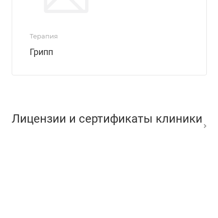
Терапия
Грипп
Лицензии и сертификаты клиники