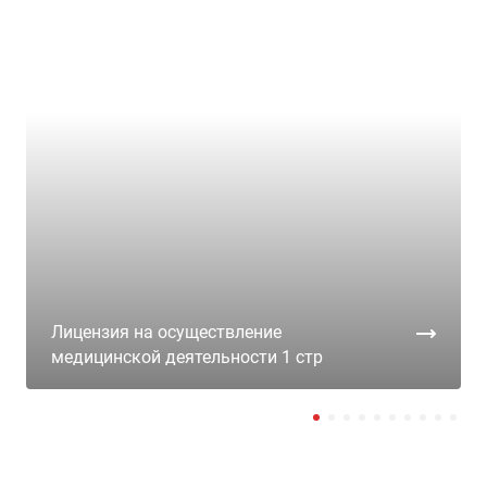
Лицензия на осуществление
медицинской деятельности 1 стр