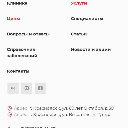
Клиника
Услуги
Цены
Специалисты
Вопросы и ответы
Статьи
Справочник
Новости и акции
заболеваний
Контакты
г. Красноярск, ул. 60 лет Октября, д.50
Адрес
г. Красноярск, ул. Высотная, д. 2, стр. 1
Адрес