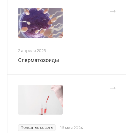
2 апреля 2025
Сперматозоиды
Полезные советы
16 мая 2024