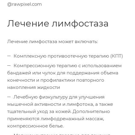
@rawpixel.com
Лечение лимфостаза
Лечение лимфостаза может включать:
Комплексную противоотечную терапию (КПТ)
Компрессионную терапию с использованием
бандажей или чулок для поддержания объема
конечности и профилактики повторного
накопления жидкости
Лечебную физкультуру для улучшения
мышечной активности и лимфотока, а также
тщательный уход за кожей. Дополнительно
применяются лимфодренажный массаж,
компрессионное белье.