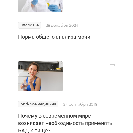
Здоровье
28 декабря 2024
Норма общего анализа мочи
Anti-Age медицина
24 сентября 2018
Почему в современном мире
возникает необходимость применять
БАД к пище?