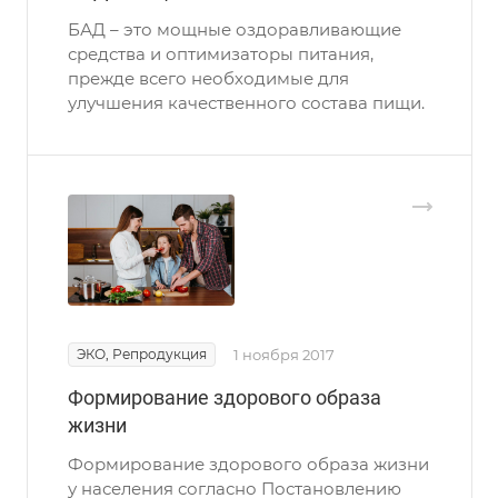
БАД – это мощные оздоравливающие
средства и оптимизаторы питания,
прежде всего необходимые для
улучшения качественного состава пищи.
ЭКО, Репродукция
1 ноября 2017
Формирование здорового образа
жизни
Формирование здорового образа жизни
у населения согласно Постановлению