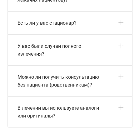
Есть ли у вас стационар?
У вас были случаи полного
излечения?
Можно ли получить консультацию
без пациента (родственникам)?
В лечении вы используете аналоги
или оригиналы?