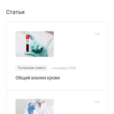
Статьи
Полезные советы
4 января 2025
Общий анализ крови