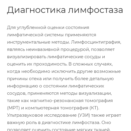
Диагностика лимфостаза
Для углубленной оценки состояния
лимфатической системы применяются
инструментальные методы. Лимфосцинтиграфия,
являясь неинвазивной процедурой, позволяет
визуализировать лимфатические сосуды и
оценить их проходимость. В сложных случаях,
когда необходимо исключить другие возможные
причины отека или получить более детальную
информацию о состоянии лимфатических
сосудов, применяются методы визуализации,
такие как магнитно-резонансная томография
(МРТ) и компьютерная томография (КТ).
Ультразвуковое исследование (УЗИ) также играет
важную роль в диагностике лимфостаза. Оно
позволяет оценить состояние мягких тканей,