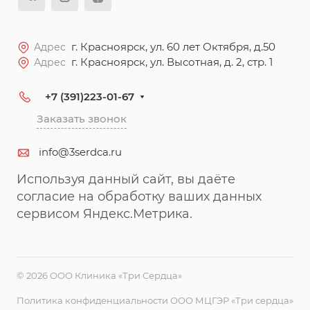
г. Красноярск, ул. 60 лет Октября, д.50
Адрес
г. Красноярск, ул. Высотная, д. 2, стр. 1
Адрес
+7 (391)223-01-67
Заказать звонок
info@3serdca.ru
Используя данный сайт, вы даёте
согласие на обработку ваших данных
сервисом Яндекс.Метрика.
© 2026 ООО Клиника «Три Сердца»
Политика конфиденциальности ООО МЦГЭР «Три сердца»