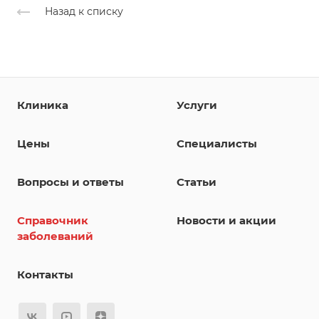
Назад к списку
Клиника
Услуги
Цены
Специалисты
Вопросы и ответы
Статьи
Справочник
Новости и акции
заболеваний
Контакты