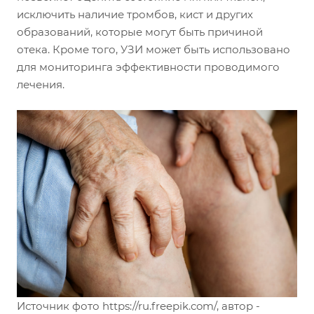
исключить наличие тромбов, кист и других
образований, которые могут быть причиной
отека. Кроме того, УЗИ может быть использовано
для мониторинга эффективности проводимого
лечения.
Источник фото https://ru.freepik.com/, автор -