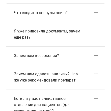
Что входит в консультацию?
Я уже привозила документы, зачем
еще раз?
Зачем вам ксерокопии?
Зачем нам сдавать анализы? Нам
же уже рекомендовали препарат.
Есть ли у вас паллиативное
отделение для пациентов (для
лежачих пациентов)?