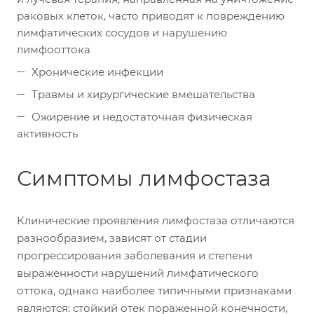
раковых клеток, часто приводят к повреждению
лимфатических сосудов и нарушению
лимфооттока
Хронические инфекции
Травмы и хирургические вмешательства
Ожирение и недостаточная физическая
активность
Симптомы лимфостаза
Клинические проявления лимфостаза отличаются
разнообразием, зависят от стадии
прогрессирования заболевания и степени
выраженности нарушений лимфатического
оттока, однако наиболее типичными признаками
являются: стойкий отек пораженной конечности,