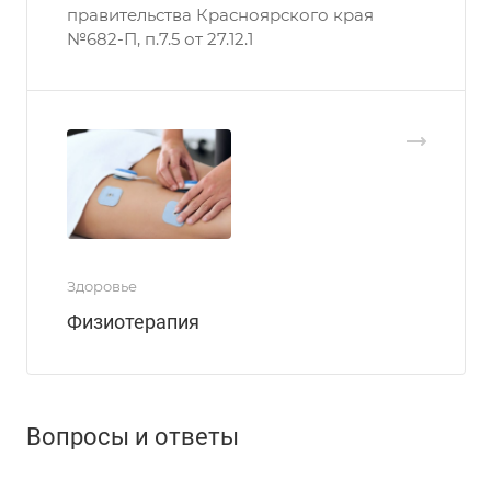
правительства Красноярского края
№682-П, п.7.5 от 27.12.1
Здоровье
Физиотерапия
Вопросы и ответы