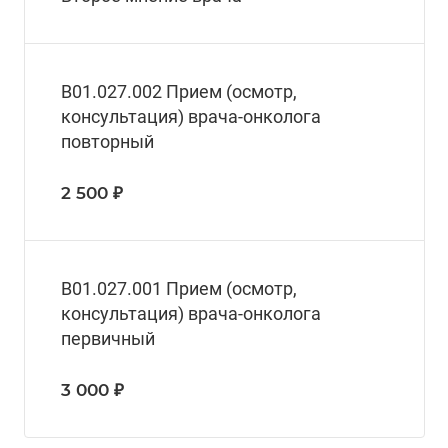
В01.027.002 Прием (осмотр,
консультация) врача-онколога
повторный
2 500 ₽
В01.027.001 Прием (осмотр,
консультация) врача-онколога
первичный
3 000 ₽