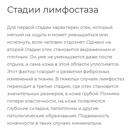
Стадии лимфостаза
Для первой стадии характерен отек, который
мягкий на ощупь и может уменьшиться или
исчезнуть, если человек отдохнет. Однако на
второй стадии отек становится выраженным и
плотным. Он уже не уменьшается даже после
отдыха, а сама кожа в этой области уплотняется.
Этот фактор говорит о развитии фиброзных
изменений в тканях. В тяжелых случаях лимфостаз
переходит в третью стадию, где отек становится
значительных размеров, а кожа грубой. Помимо
потери эластичности, на коже появляются
глубокие складки, папилломы и другие
патологические образования. Подвижность
конечности в таких случаях минимальна.