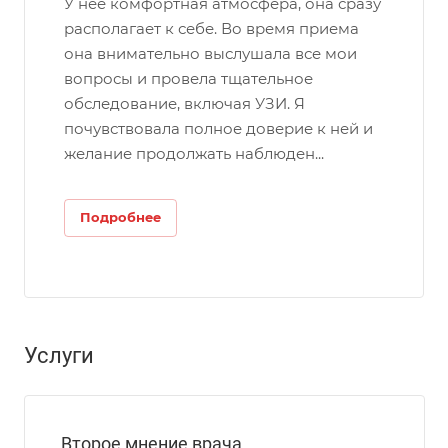
У неё комфортная атмосфера, она сразу
располагает к себе. Во время приема
она внимательно выслушала все мои
вопросы и провела тщательное
обследование, включая УЗИ. Я
почувствовала полное доверие к ней и
желание продолжать наблюден...
Подробнее
Услуги
Второе мнение врача