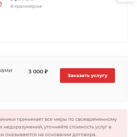
В Красноярске
вами
3 000 ₽
Заказать услугу
клиники принимает все меры по своевременному
 недоразумений, уточняйте стоимость услуг в
ки оказываются на основании договора.