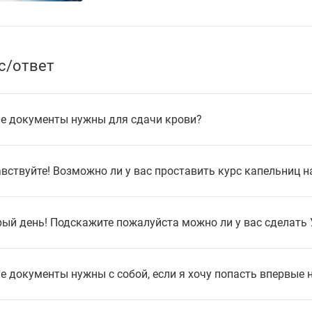
с/ответ
е документы нужны для сдачи крови?
вствуйте! Возможно ли у вас проставить курс капельниц н
ый день! Подскажите пожалуйста можно ли у вас сделать 
е документы нужны с собой, если я хочу попасть впервые 