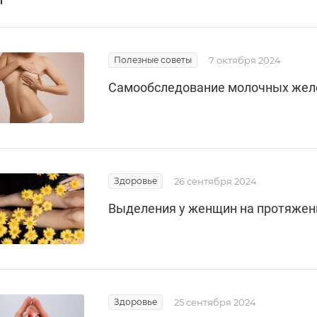
Полезные советы
7 октября 2024
Самообследование молочных жел
Здоровье
26 сентября 2024
Выделения у женщин на протяжен
Здоровье
25 сентября 2024