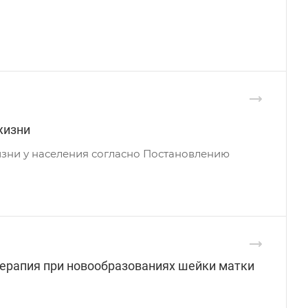
жизни
зни у населения согласно Постановлению
ерапия при новообразованиях шейки матки