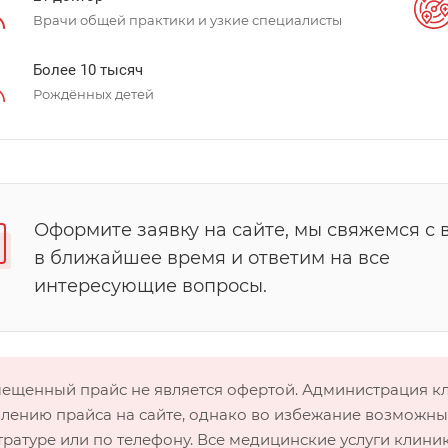
Врачи общей практики и узкие специалисты
Более 10 тысяч
Рождённых детей
Оформите заявку на сайте, мы свяжемся с 
в ближайшее время и ответим на все
интересующие вопросы.
мещенный прайс не является офертой. Администрация 
лению прайса на сайте, однако во избежание возможных
тратуре или по телефону. Все медицинские услуги клини