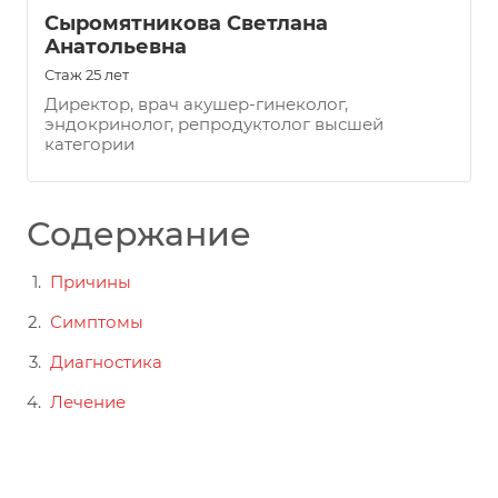
Сыромятникова Светлана
Анатольевна
Стаж 25 лет
Директор, врач акушер-гинеколог,
эндокринолог, репродуктолог высшей
категории
Содержание
Причины
Симптомы
Диагностика
Лечение