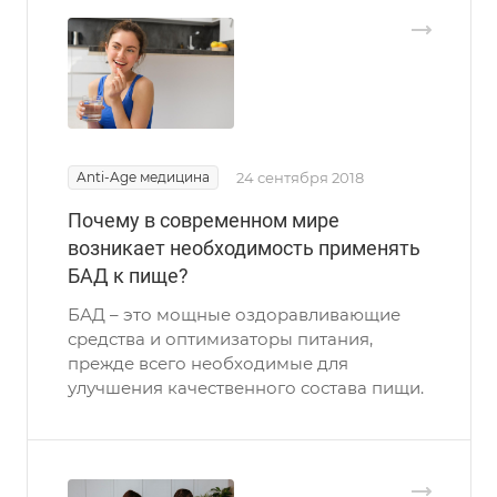
Anti-Age медицина
24 сентября 2018
Почему в современном мире
возникает необходимость применять
БАД к пище?
БАД – это мощные оздоравливающие
средства и оптимизаторы питания,
прежде всего необходимые для
улучшения качественного состава пищи.