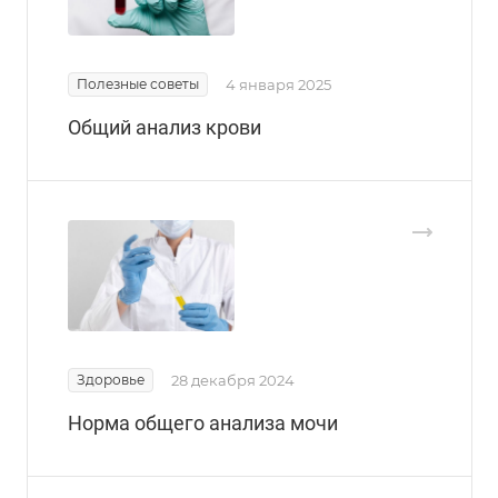
Полезные советы
4 января 2025
Общий анализ крови
Здоровье
28 декабря 2024
Норма общего анализа мочи