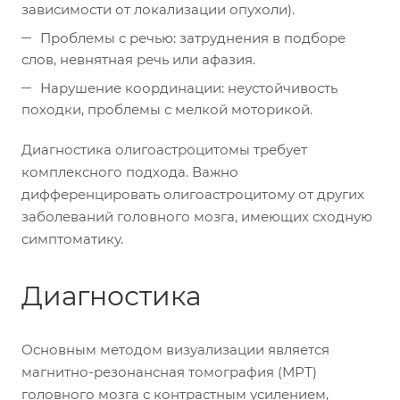
зависимости от локализации опухоли).
Проблемы с речью: затруднения в подборе
слов, невнятная речь или афазия.
Нарушение координации: неустойчивость
походки, проблемы с мелкой моторикой.
Диагностика олигоастроцитомы требует
комплексного подхода. Важно
дифференцировать олигоастроцитому от других
заболеваний головного мозга, имеющих сходную
симптоматику.
Диагностика
Основным методом визуализации является
магнитно-резонансная томография (МРТ)
головного мозга с контрастным усилением,