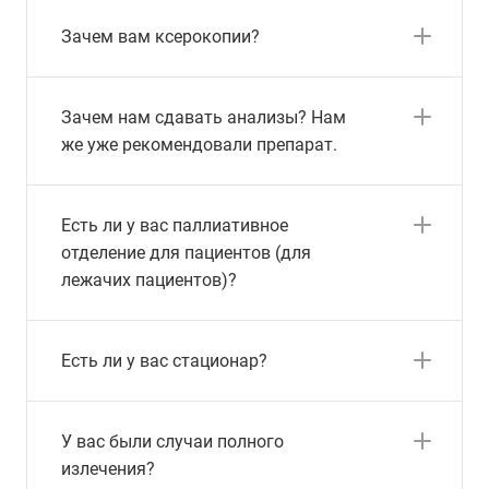
Зачем вам ксерокопии?
Зачем нам сдавать анализы? Нам
же уже рекомендовали препарат.
Есть ли у вас паллиативное
отделение для пациентов (для
лежачих пациентов)?
Есть ли у вас стационар?
У вас были случаи полного
излечения?