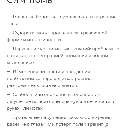
Головные боли: часто усиливаются в утренние
часы.
Судороги: могут проявляться в различной
форме и интенсивности.
Нарушение когнитивных функций: проблемы с
памятью, концентрацией внимания и общим
мышлением.
Изменения личности и поведения:
необъяснимые перепады настроения,
раздражительность или апатия.
Слабость или онемение в конечностях:
ощущение потери силы или чувствительности в
руках или ногах.
Зрительные нарушения: размытость зрения,
двоение в глазах или потеря полей зрения (в