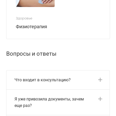
Здоровье
Физиотерапия
Вопросы и ответы
Что входит в консультацию?
Я уже привозила документы, зачем
еще раз?