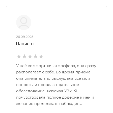
26.09.2025
Пациент
У неё комфортная атмосфера, она сразу
располагает к себе. Во время приема
она внимательно выслушала все мои
вопросы и провела тщательное
обследование, включая УЗИ. Я
почувствовала полное доверие к ней и
желание продолжать наблюден...