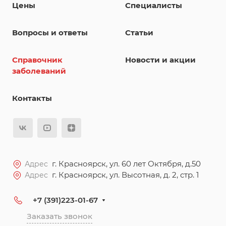
Цены
Специалисты
Вопросы и ответы
Статьи
Справочник
Новости и акции
заболеваний
Контакты
г. Красноярск, ул. 60 лет Октября, д.50
Адрес
г. Красноярск, ул. Высотная, д. 2, стр. 1
Адрес
+7 (391)223-01-67
Заказать звонок