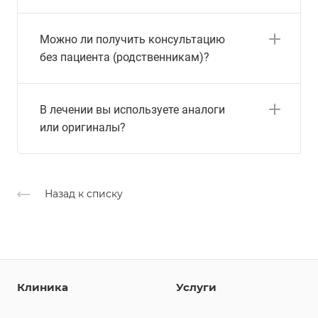
Можно ли получить консультацию
без пациента (родственникам)?
В лечении вы используете аналоги
или оригиналы?
Назад к списку
Клиника
Услуги