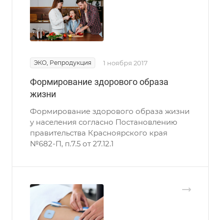
ЭКО, Репродукция
1 ноября 2017
Формирование здорового образа
жизни
Формирование здорового образа жизни
у населения согласно Постановлению
правительства Красноярского края
№682-П, п.7.5 от 27.12.1