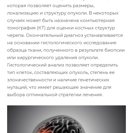
которая позволяет оценить размеры,
локализацию и структуру опухоли. В некоторых
случаях может быть назначена компьютерная
томография (КТ) для оценки костных структур
черепа. Окончательный диагноз устанавливается
на основании гистологического исследования
образца ткани, полученного в результате биопсии
или хирургического удаления опухоли.
Гистологический анализ позволяет определить
тип клеток, составляющих опухоль, степень ее
злокачественности и наличие генетических
мутаций, что имеет решающее значение для
выбора оптимальной стратегии лечения.