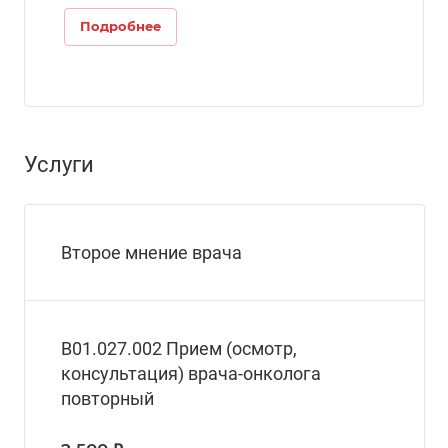
Подробнее
Услуги
Второе мнение врача
В01.027.002 Прием (осмотр,
консультация) врача-онколога
повторный