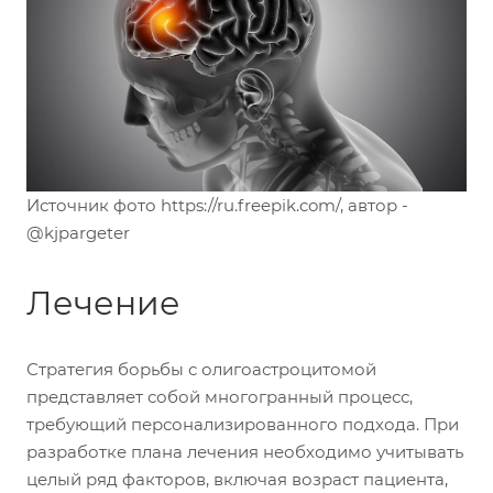
Источник фото https://ru.freepik.com/, автор -
@kjpargeter
Лечение
Стратегия борьбы с олигоастроцитомой
представляет собой многогранный процесс,
требующий персонализированного подхода. При
разработке плана лечения необходимо учитывать
целый ряд факторов, включая возраст пациента,