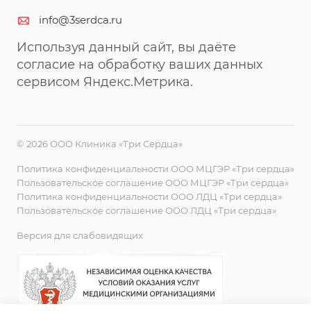
info@3serdca.ru
Используя данный сайт, вы даёте
согласие на обработку ваших данных
сервисом Яндекс.Метрика.
© 2026 ООО Клиника «Три Сердца»
Политика конфиденциальности ООО МЦГЭР «Три сердца»
Пользовательское соглашение ООО МЦГЭР «Три сердца»
Политика конфиденциальности ООО ЛДЦ «Три сердца»
Пользовательское соглашение ООО ЛДЦ «Три сердца»
Версия для слабовидящих