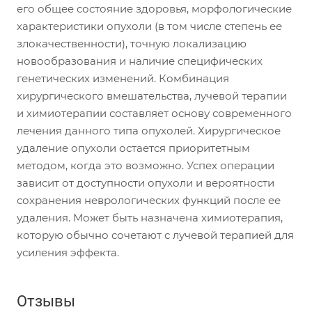
его общее состояние здоровья, морфологические
характеристики опухоли (в том числе степень ее
злокачественности), точную локализацию
новообразования и наличие специфических
генетических изменений. Комбинация
хирургического вмешательства, лучевой терапии
и химиотерапии составляет основу современного
лечения данного типа опухолей. Хирургическое
удаление опухоли остается приоритетным
методом, когда это возможно. Успех операции
зависит от доступности опухоли и вероятности
сохранения неврологических функций после ее
удаления. Может быть назначена химиотерапия,
которую обычно сочетают с лучевой терапией для
усиления эффекта.
Отзывы