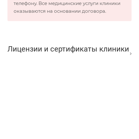
телефону. Все медицинские услуги клиники
оказываются на основании договора.
Лицензии и сертификаты клиники