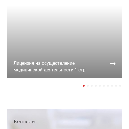
Лицензия на осуществление
медицинской деятельности 1 стр
Контакты