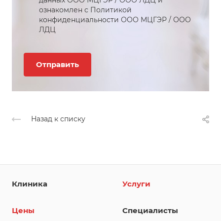
ознакомлен с Политикой
конфиденциальности
ООО МЦГЭР
/
ООО
ЛДЦ
Назад к списку
Клиника
Услуги
Цены
Специалисты