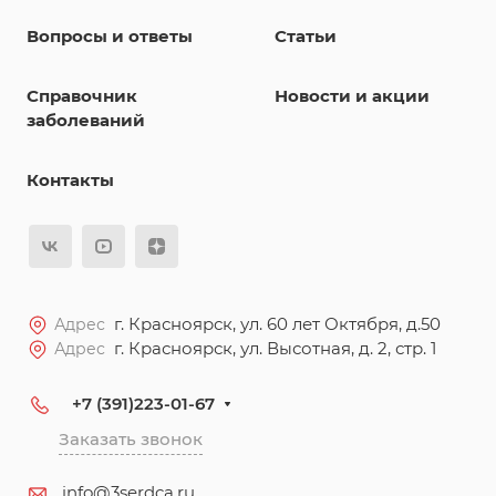
Вопросы и ответы
Статьи
Справочник
Новости и акции
заболеваний
Контакты
г. Красноярск, ул. 60 лет Октября, д.50
Адрес
г. Красноярск, ул. Высотная, д. 2, стр. 1
Адрес
+7 (391)223-01-67
Заказать звонок
info@3serdca.ru