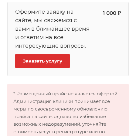
Оформите заявку на
1 000 ₽
сайте, мы свяжемся с
вами в ближайшее время
и ответим на все
интересующие вопросы.
Заказать услугу
* Размещенный прайс не является офертой.
Администрация клиники принимает все
меры по своевременному обновлению
прайса на сайте, однако во избежание
возможных недоразумений, уточняйте
стоимость услуг в регистратуре или по