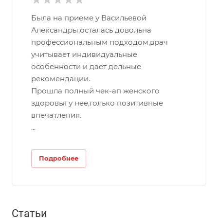
Была на приеме у Васильевой
Александры,осталась довольна
профессиональным подходом,врач
учитывает индивидуальные
особенности и дает дельные
рекомендации.
Прошла полный чек-ап женского
здоровья у нее,только позитивные
впечатления.
...
Подробнее
Статьи