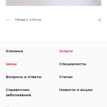
Назад к списку
Клиника
Услуги
Цены
Специалисты
Вопросы и ответы
Статьи
Справочник
Новости и акции
заболеваний