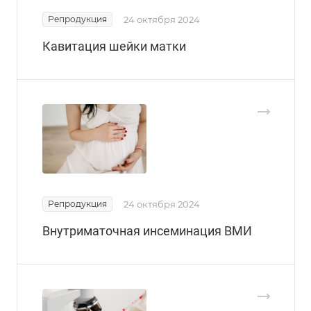
Репродукция
24 октября 2024
Кавитация шейки матки
Репродукция
24 октября 2024
Внутриматочная инсеминация ВМИ