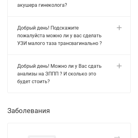
акушера гинеколога?
Добрый день! Подскажите
пожалуйста можно ли у вас сделать
УЗИ малого таза трансвагинально ?
Добрый день! Можно ли у Вас сдать
анализы на ЗППП ? И сколько это
будет стоить?
Заболевания