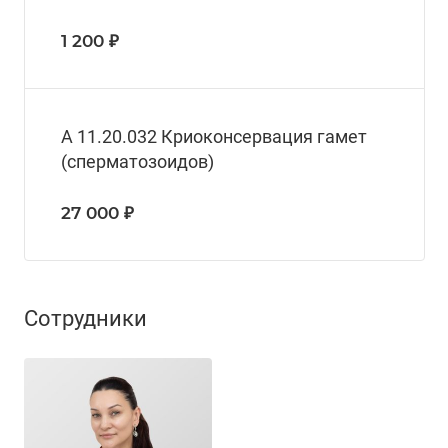
1 200 ₽
А 11.20.032 Криоконсервация гамет
(сперматозоидов)
27 000 ₽
Сотрудники