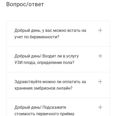
Вопрос/ответ
Добрый день, у вас можно встать на
учет по беременности?
Добрый день! Входит ли в услугу
УЗИ плода, определение пола?
Здравствуйте можно ли оплатить за
хранения эмбрионов онлайн?
Добрый день! Подскажите
стоимость первичного приёма