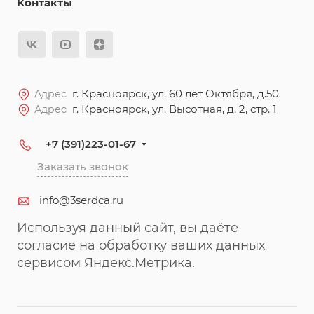
Контакты
г. Красноярск, ул. 60 лет Октября, д.50
Адрес
г. Красноярск, ул. Высотная, д. 2, стр. 1
Адрес
+7 (391)223-01-67
Заказать звонок
info@3serdca.ru
Используя данный сайт, вы даёте
согласие на обработку ваших данных
сервисом Яндекс.Метрика.