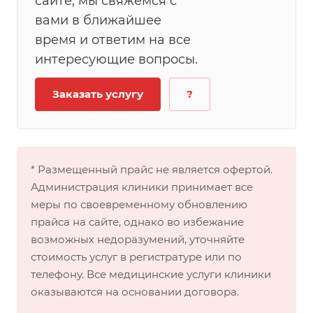
сайте, мы свяжемся с
вами в ближайшее
время и ответим на все
интересующие вопросы.
Заказать услугу
?
* Размещенный прайс не является офертой.
Администрация клиники принимает все
меры по своевременному обновлению
прайса на сайте, однако во избежание
возможных недоразумений, уточняйте
стоимость услуг в регистратуре или по
телефону. Все медицинские услуги клиники
оказываются на основании договора.