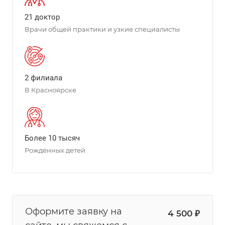
21 доктор
Врачи общей практики и узкие специалисты
2 филиала
В Красноярске
Более 10 тысяч
Рождённых детей
Оформите заявку на
4 500 ₽