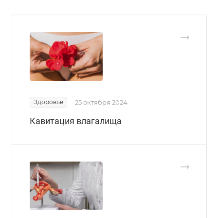
Здоровье
25 октября 2024
Кавитация влагалища