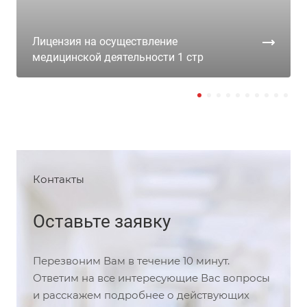
Лицензия на осуществление
медицинской деятельности 1 стр
Контакты
Оставьте заявку
Перезвоним Вам в течение 10 минут.
Ответим на все интересующие Вас вопросы
и расскажем подробнее о действующих