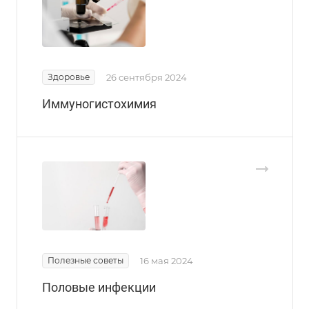
Здоровье
26 сентября 2024
Иммуногистохимия
Полезные советы
16 мая 2024
Половые инфекции