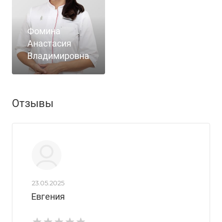
Фомина
Анастасия
Владимировна
Отзывы
23.05.2025
Евгения