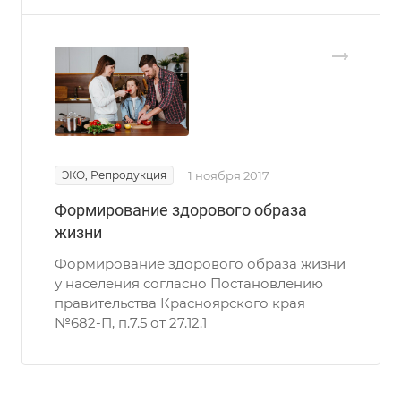
ЭКО, Репродукция
1 ноября 2017
Формирование здорового образа
жизни
Формирование здорового образа жизни
у населения согласно Постановлению
правительства Красноярского края
№682-П, п.7.5 от 27.12.1