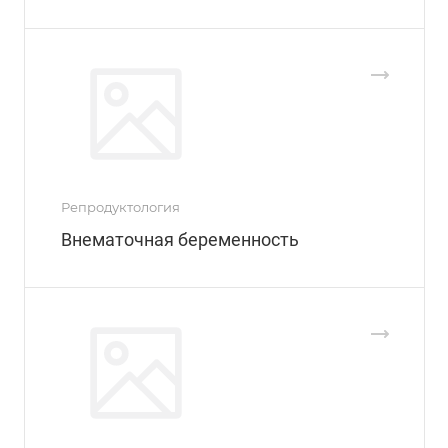
Репродуктология
Внематочная беременность