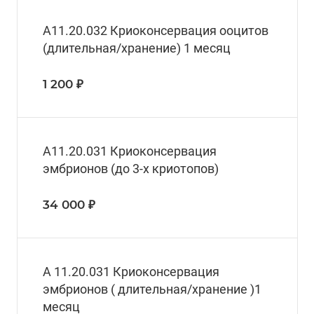
А11.20.032 Криоконсервация ооцитов
(длительная/хранение) 1 месяц
1 200 ₽
А11.20.031 Криоконсервация
эмбрионов (до 3-х криотопов)
34 000 ₽
А 11.20.031 Криоконсервация
эмбрионов ( длительная/хранение )1
месяц