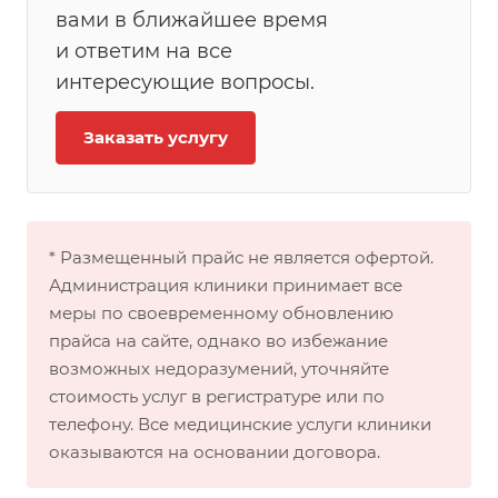
вами в ближайшее время
и ответим на все
интересующие вопросы.
Заказать услугу
* Размещенный прайс не является офертой.
Администрация клиники принимает все
меры по своевременному обновлению
прайса на сайте, однако во избежание
возможных недоразумений, уточняйте
стоимость услуг в регистратуре или по
телефону. Все медицинские услуги клиники
оказываются на основании договора.