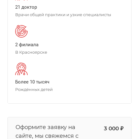
21 доктор
Врачи общей практики и узкие специалисты
2 филиала
В Красноярске
Более 10 тысяч
Рождённых детей
Оформите заявку на
3 000 ₽
сайте, мы свяжемся с