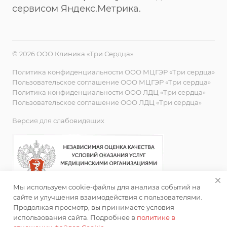
сервисом Яндекс.Метрика.
© 2026 ООО Клиника «Три Сердца»
Политика конфиденциальности ООО МЦГЭР «Три сердца»
Пользовательское соглашение ООО МЦГЭР «Три сердца»
Политика конфиденциальности ООО ЛДЦ «Три сердца»
Пользовательское соглашение ООО ЛДЦ «Три сердца»
Версия для слабовидящих
Мы используем cookie-файлы для анализа событий на
сайте и улучшения взаимодействия с пользователями.
Продолжая просмотр, вы принимаете условия
использования сайта. Подробнее в
политике в