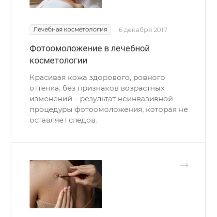
Лечебная косметология
6 декабря 2017
Фотоомоложение в лечебной
косметологии
Красивая кожа здорового, ровного
оттенка, без признаков возрастных
изменений – результат неинвазивной
процедуры фотоомоложения, которая не
оставляет следов.