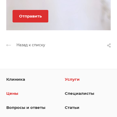
Назад к списку
Клиника
Услуги
Цены
Специалисты
Вопросы и ответы
Статьи