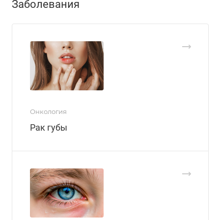
Заболевания
Онкология
Рак губы