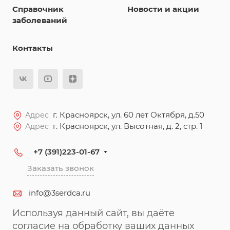
Справочник
Новости и акции
заболеваний
Контакты
г. Красноярск, ул. 60 лет Октября, д.50
Адрес
г. Красноярск, ул. Высотная, д. 2, стр. 1
Адрес
+7 (391)223-01-67
Заказать звонок
info@3serdca.ru
Используя данный сайт, вы даёте
согласие на обработку ваших данных