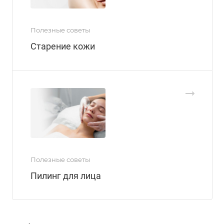
Полезные советы
Старение кожи
Полезные советы
Пилинг для лица