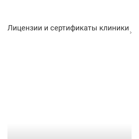
Лицензии и сертификаты клиники