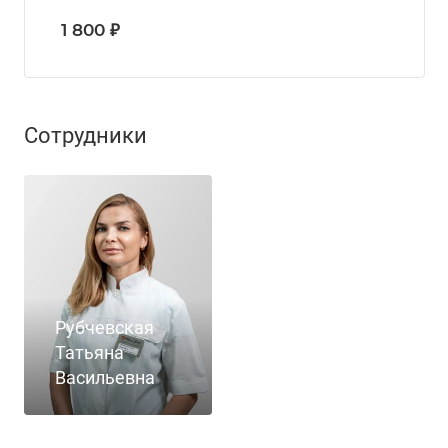
1 800 ₽
Сотрудники
Рубчевская
Татьяна
Васильевна