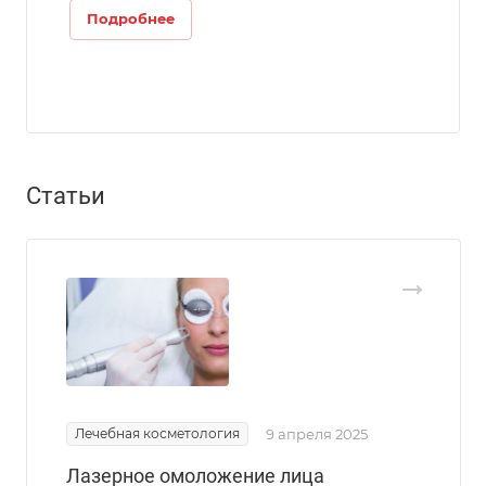
Подробнее
Статьи
Лечебная косметология
9 апреля 2025
Лазерное омоложение лица