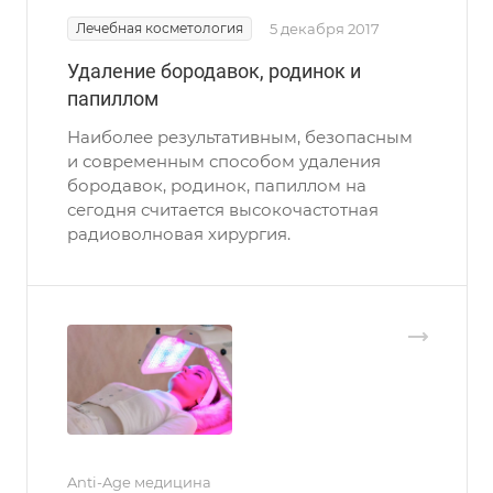
Лечебная косметология
5 декабря 2017
Удаление бородавок, родинок и
папиллом
Наиболее результативным, безопасным
и современным способом удаления
бородавок, родинок, папиллом на
сегодня считается высокочастотная
радиоволновая хирургия.
Anti-Age медицина