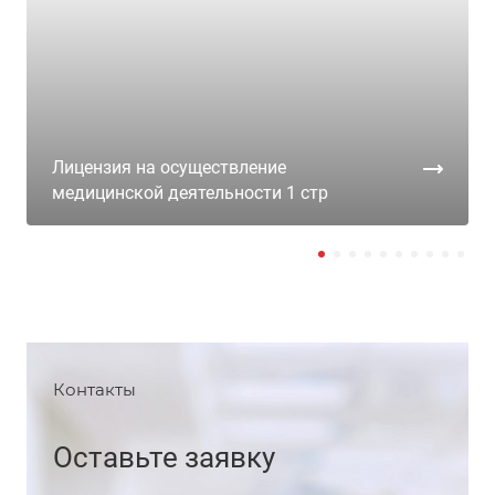
Лицензия на осуществление
медицинской деятельности 1 стр
Контакты
Оставьте заявку