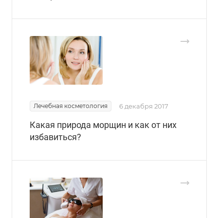
Лечебная косметология
6 декабря 2017
Какая природа морщин и как от них
избавиться?