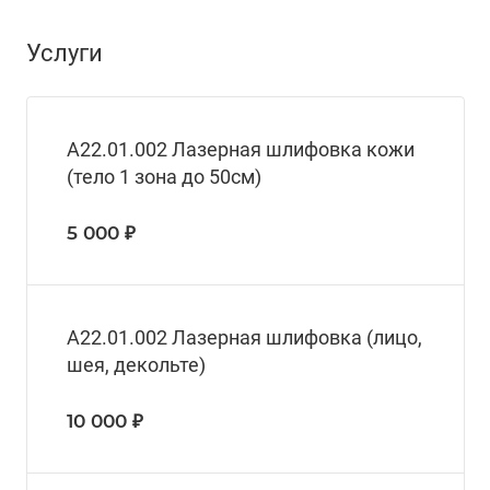
Услуги
А22.01.002 Лазерная шлифовка кожи
(тело 1 зона до 50см)
5 000 ₽
А22.01.002 Лазерная шлифовка (лицо,
шея, декольте)
10 000 ₽