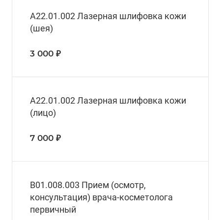
А22.01.002 Лазерная шлифовка кожи
(шея)
3 000 ₽
А22.01.002 Лазерная шлифовка кожи
(лицо)
7 000 ₽
B01.008.003 Прием (осмотр,
консультация) врача-косметолога
первичный