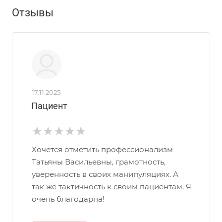
Отзывы
17.11.2025
Пациент
Хочется отметить профессионализм
Татьяны Васильевны, грамотность,
уверенность в своих манипуляциях. А
так же тактичность к своим пациентам. Я
очень благодарна!