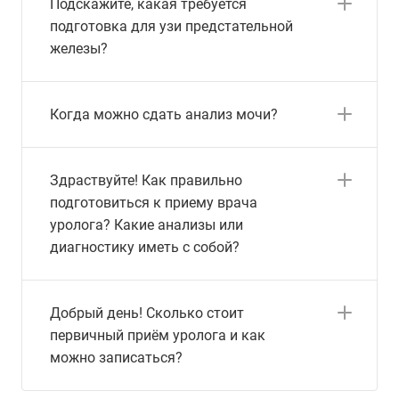
Подскажите, какая требуется
подготовка для узи предстательной
железы?
Когда можно сдать анализ мочи?
Здраствуйте! Как правильно
подготовиться к приему врача
уролога? Какие анализы или
диагностику иметь с собой?
Добрый день! Сколько стоит
первичный приём уролога и как
можно записаться?