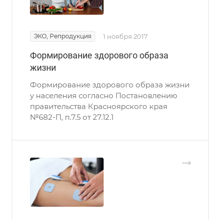
ЭКО, Репродукция
1 ноября 2017
Формирование здорового образа
жизни
Формирование здорового образа жизни
у населения согласно Постановлению
правительства Красноярского края
№682-П, п.7.5 от 27.12.1