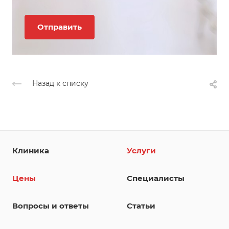
Назад к списку
Клиника
Услуги
Цены
Специалисты
Вопросы и ответы
Статьи