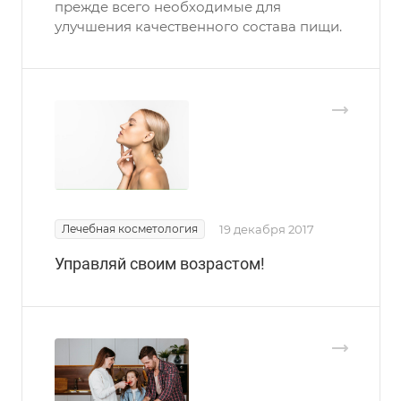
прежде всего необходимые для
улучшения качественного состава пищи.
Лечебная косметология
19 декабря 2017
Управляй своим возрастом!