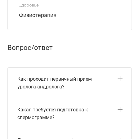
Здоровье
Физиотерапия
Вопрос/ответ
Как проходит первичный прием
уролога-андролога?
Какая требуется подготовка к
спермограмме?