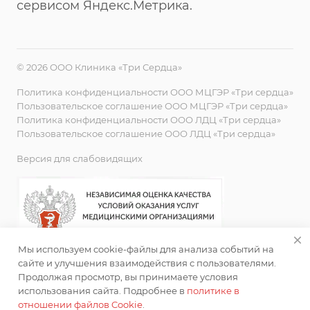
сервисом Яндекс.Метрика.
© 2026 ООО Клиника «Три Сердца»
Политика конфиденциальности ООО МЦГЭР «Три сердца»
Пользовательское соглашение ООО МЦГЭР «Три сердца»
Политика конфиденциальности ООО ЛДЦ «Три сердца»
Пользовательское соглашение ООО ЛДЦ «Три сердца»
Версия для слабовидящих
Мы используем cookie-файлы для анализа событий на
сайте и улучшения взаимодействия с пользователями.
Продолжая просмотр, вы принимаете условия
использования сайта. Подробнее в
политике в
отношении файлов Cookie
.
ИМЕЮТСЯ ПРОТИВОПОКАЗАНИЯ. НЕОБХОДИМА