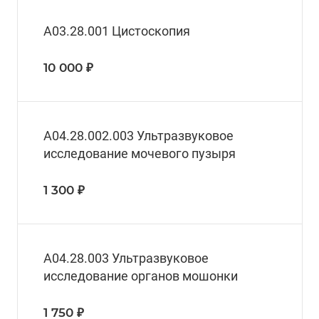
А03.28.001 Цистоскопия
10 000 ₽
A04.28.002.003 Ультразвуковое
исследование мочевого пузыря
1 300 ₽
A04.28.003 Ультразвуковое
исследование органов мошонки
1 750 ₽