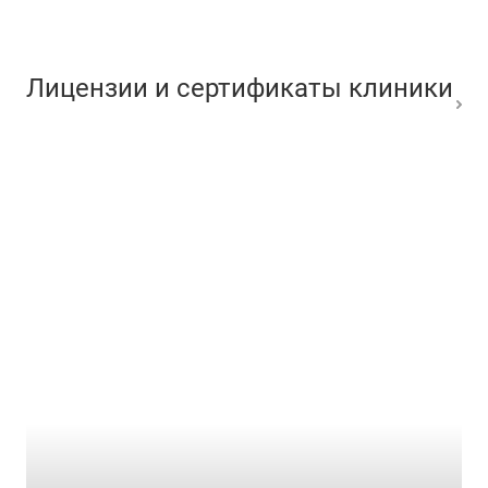
Лицензии и сертификаты клиники