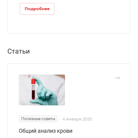
Подробнее
Статьи
Полезные советы
4 января 2025
Общий анализ крови