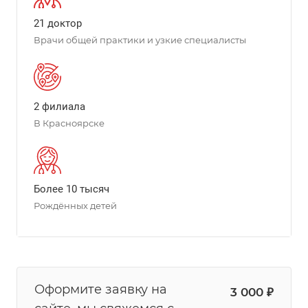
21 доктор
Врачи общей практики и узкие специалисты
2 филиала
В Красноярске
Более 10 тысяч
Рождённых детей
Оформите заявку на
3 000 ₽