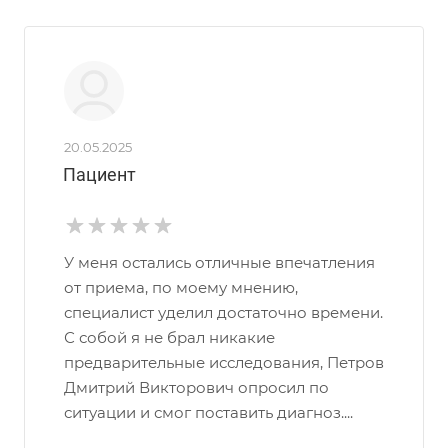
20.05.2025
Пациент
У меня остались отличные впечатления
от приема, по моему мнению,
специалист уделил достаточно времени.
С собой я не брал никакие
предварительные исследования, Петров
Дмитрий Викторович опросил по
ситуации и смог поставить диагноз....