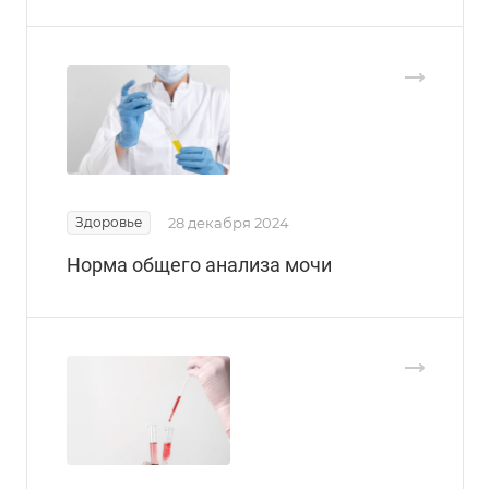
Здоровье
28 декабря 2024
Норма общего анализа мочи