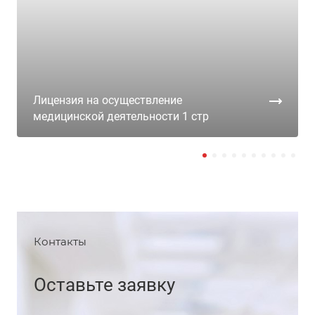
Лицензия на осуществление
медицинской деятельности 1 стр
Контакты
Оставьте заявку