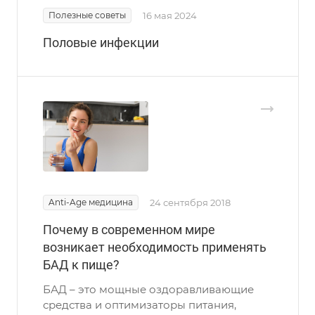
Полезные советы
16 мая 2024
Половые инфекции
Anti-Age медицина
24 сентября 2018
Почему в современном мире
возникает необходимость применять
БАД к пище?
БАД – это мощные оздоравливающие
средства и оптимизаторы питания,