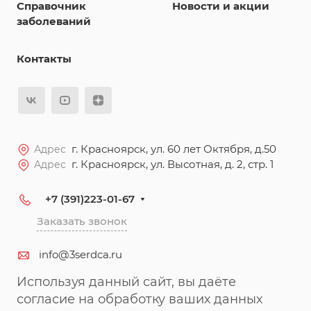
Справочник
Новости и акции
заболеваний
Контакты
г. Красноярск, ул. 60 лет Октября, д.50
Адрес
г. Красноярск, ул. Высотная, д. 2, стр. 1
Адрес
+7 (391)223-01-67
Заказать звонок
info@3serdca.ru
Используя данный сайт, вы даёте
согласие на обработку ваших данных