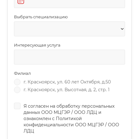
Выбрать специализацию
Интересующая услуга
Филиал
г. Красноярск, ул. 60 лет Октября, д.50
г. Красноярск, ул. Высотная, д. 2, стр. 1
Я согласен на обработку персональных
данных
ООО МЦГЭР
/
ООО ЛДЦ
и
ознакомлен с Политикой
конфиденциальности
ООО МЦГЭР
/
ООО
ЛДЦ