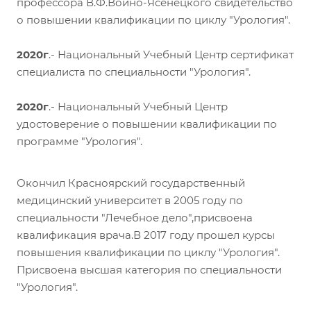
профессора В.Ф.Войно-Ясенецкого свидетельство
о повышении квалификации по циклу "Урология".
2020г
.- Национальный Учебный Центр сертификат
специалиста по специальности "Урология".
2020г
.- Национальный Учебный Центр
удостоверение о повышении квалификации по
программе "Урология".
Окончил Красноярский государственный
медицинский университет в 2005 году по
специальности "Лечебное дело",присвоена
квалификация врача.В 2017 году прошел курсы
повышения квалификации по циклу "Урология".
Присвоена высшая категория по специальности
"Урология".