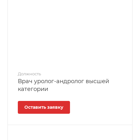
Должность
Врач уролог-андролог высшей
категории
Оставить заявку