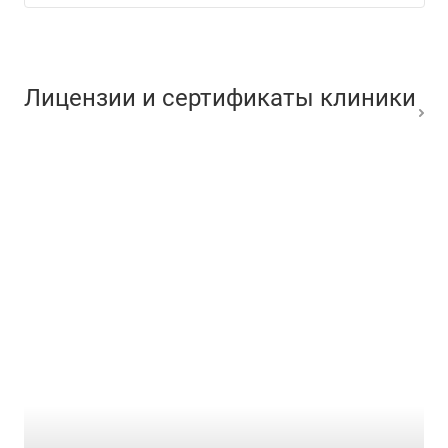
Лицензии и сертификаты клиники