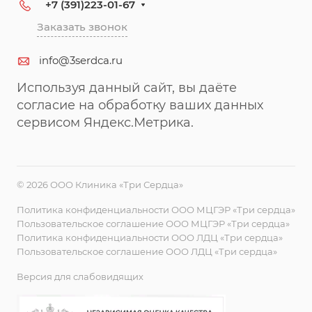
+7 (391)223-01-67
Заказать звонок
info@3serdca.ru
Используя данный сайт, вы даёте
согласие на обработку ваших данных
сервисом Яндекс.Метрика.
© 2026 ООО Клиника «Три Сердца»
Политика конфиденциальности ООО МЦГЭР «Три сердца»
Пользовательское соглашение ООО МЦГЭР «Три сердца»
Политика конфиденциальности ООО ЛДЦ «Три сердца»
Пользовательское соглашение ООО ЛДЦ «Три сердца»
Версия для слабовидящих