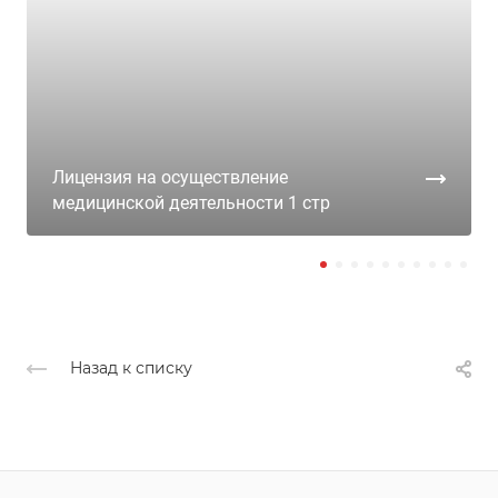
Лицензия на осуществление
медицинской деятельности 1 стр
Назад к списку