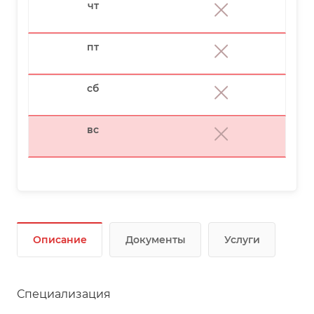
чт
пт
сб
вс
Описание
Документы
Услуги
Специализация