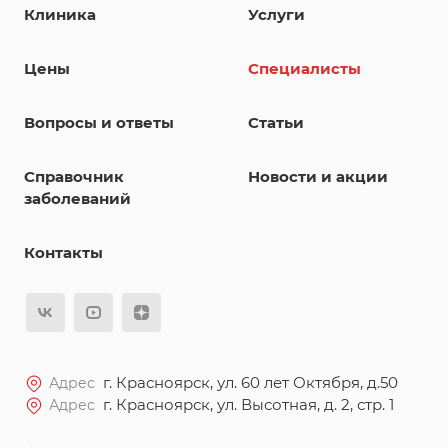
Клиника
Услуги
Цены
Специалисты
Вопросы и ответы
Статьи
Справочник
Новости и акции
заболеваний
Контакты
г. Красноярск, ул. 60 лет Октября, д.50
Адрес
г. Красноярск, ул. Высотная, д. 2, стр. 1
Адрес