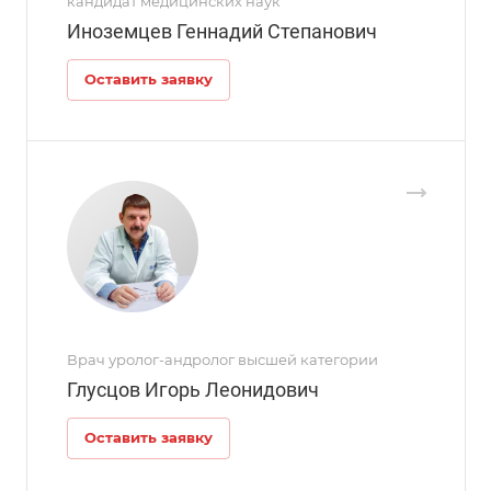
кандидат медицинских наук
Иноземцев Геннадий Степанович
Оставить заявку
Врач уролог-андролог высшей категории
Глусцов Игорь Леонидович
Оставить заявку