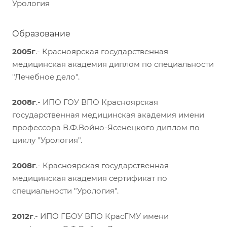
Урология
Образование
2005г
.- Красноярская государственная
медицинская академия диплом по специальности
"Лечебное дело".
2008г
.- ИПО ГОУ ВПО Красноярская
государственная медицинская академия имени
профессора В.Ф.Войно-Ясенецкого диплом по
циклу "Урология".
2008г
.- Красноярская государственная
медицинская академия сертификат по
специальности "Урология".
2012г
.- ИПО ГБОУ ВПО КрасГМУ имени