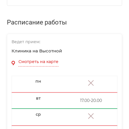
Расписание работы
Ведет прием:
Клиника на Высотной
Смотреть на карте
пн
вт
17.00-20.00
ср