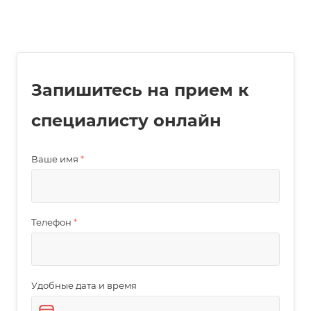
Запишитесь на прием к
специалисту онлайн
Ваше имя
*
Телефон
*
Удобные дата и время